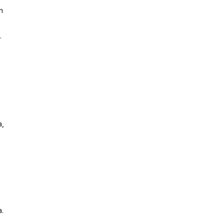
n
.
a,
.