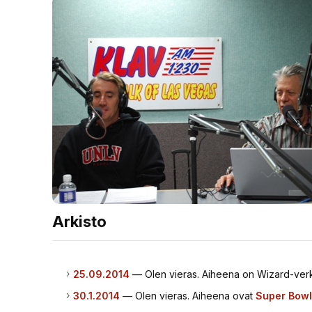
Arkisto
25.09.2014
— Olen vieras. Aiheena on Wizard-verk
30.1.2014
— Olen vieras. Aiheena ovat
Super Bowl