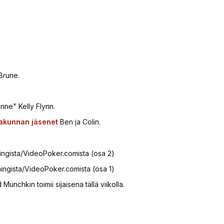
Brune.
nne" Kelly Flynn.
rakunnan jäsenet
Ben ja Colin.
ngista/VideoPoker.comista (osa 2)
ngista/VideoPoker.comista (osa 1)
nchkin toimii sijaisena tällä viikolla.