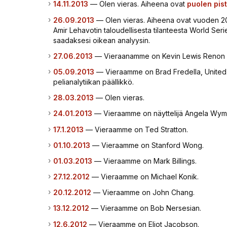
14.11.2013
— Olen vieras. Aiheena ovat
puolen pist
26.09.2013
— Olen vieras. Aiheena ovat vuoden 201
Amir Lehavotin taloudellisesta tilanteesta World Serie
saadaksesi oikean analyysin.
27.06.2013
— Vieraanamme on Kevin Lewis Renon v
05.09.2013
— Vieraamme on Brad Fredella, United
pelianalytiikan päällikkö.
28.03.2013
— Olen vieras.
24.01.2013
— Vieraamme on näyttelijä Angela Wym
17.1.2013
— Vieraamme on Ted Stratton.
01.10.2013
— Vieraamme on Stanford Wong.
01.03.2013
— Vieraamme on Mark Billings.
27.12.2012
— Vieraamme on Michael Konik.
20.12.2012
— Vieraamme on John Chang.
13.12.2012
— Vieraamme on Bob Nersesian.
12.6.2012
— Vieraamme on Eliot Jacobson.