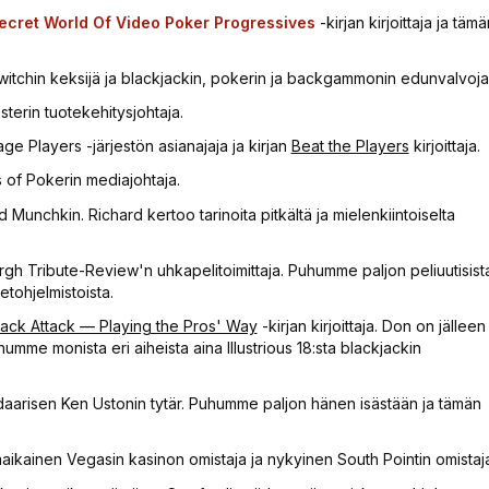
ecret World Of Video Poker Progressives
-kirjan kirjoittaja ja tämä
tchin keksijä ja blackjackin, pokerin ja backgammonin edunvalvoja
rin tuotekehitysjohtaja.
Players -järjestön asianajaja ja kirjan
Beat the Players
kirjoittaja.
of Pokerin mediajohtaja.
unchkin. Richard kertoo tarinoita pitkältä ja mielenkiintoiselta
urgh Tribute-Review'n uhkapelitoimittaja. Puhumme paljon peliuutisist
tohjelmistoista.
jack Attack — Playing the Pros' Way
-kirjan kirjoittaja. Don on jälleen
mme monista eri aiheista aina Illustrious 18:sta blackjackin
risen Ken Ustonin tytär. Puhumme paljon hänen isästään ja tämän
kainen Vegasin kasinon omistaja ja nykyinen South Pointin omistaja