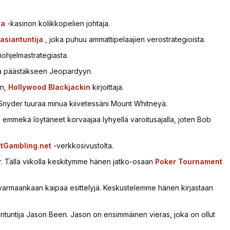
ga
-kasinon kolikkopelien johtaja.
asiantuntija
, joka puhuu ammattipelaajien verostrategioista.
hjelmastrategiasta.
ata päästäkseen Jeopardyyn.
nn,
Hollywood Blackjackin
kirjoittaja.
nyder tuuraa minua kiivetessäni Mount Whitneyä.
 emmekä löytäneet korvaajaa lyhyellä varoitusajalla, joten Bob
tGambling.net
-verkkosivustolta.
 Tällä viikolla keskitymme hänen jatko-osaan
Poker Tournament
armaankaan kaipaa esittelyjä. Keskustelemme hänen kirjastaan
untija Jason Been. Jason on ensimmäinen vieras, joka on ollut