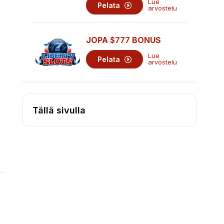
Lue
Pelata
arvostelu
JOPA
$777
BONUS
Lue
Pelata
arvostelu
Tällä sivulla