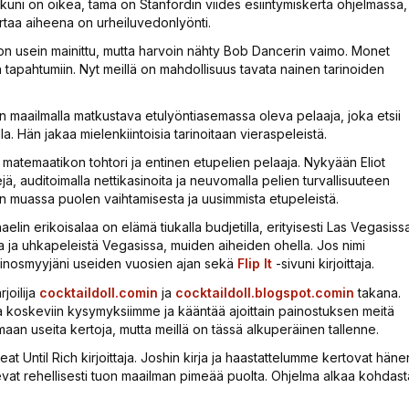
i on oikea, tämä on Stanfordin viides esiintymiskerta ohjelmassa,
rtaa aiheena on urheiluvedonlyönti.
n usein mainittu, mutta harvoin nähty Bob Dancerin vaimo. Monet
 tapahtumiin. Nyt meillä on mahdollisuus tavata nainen tarinoiden
maailmalla matkustava etulyöntiasemassa oleva pelaaja, joka etsii
illa. Hän jakaa mielenkiintoisia tarinoitaan vieraspeleistä.
n matemaatikon tohtori ja entinen etupelien pelaaja. Nykyään Eliot
ä, auditoimalla nettikasinoita ja neuvomalla pelien turvallisuuteen
uun muassa puolen vaihtamisesta ja uusimmista etupeleistä.
aelin erikoisalaa on elämä tiukalla budjetilla, erityisesti Las Vegasissa
a ja uhkapeleistä Vegasissa, muiden aiheiden ohella. Jos nimi
mainosmyyjäni useiden vuosien ajan sekä
Flip It
-sivuni kirjoittaja.
joilija
cocktaildoll.comin
ja
cocktaildoll.blogspot.comin
takana.
ia koskeviin kysymyksiimme ja kääntää ajoittain painostuksen meitä
imaan useita kertoja, mutta meillä on tässä alkuperäinen tallenne.
Until Rich kirjoittaja. Joshin kirja ja haastattelumme kertovat häne
evat rehellisesti tuon maailman pimeää puolta. Ohjelma alkaa kohdast