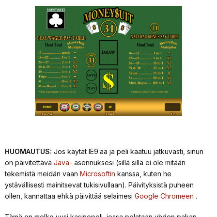
HUOMAUTUS:
Jos käytät IE9:ää ja peli kaatuu jatkuvasti, sinun
on päivitettävä
Java-
asennuksesi (sillä sillä ei ole mitään
tekemistä meidän vaan
Microsoftin
kanssa, kuten he
ystävällisesti mainitsevat tukisivullaan). Päivityksistä puheen
ollen, kannattaa ehkä päivittää selaimesi
Google Chromeen
.
Tämä on melko uusi kasinopeli, jossa pelataan yhden pakan