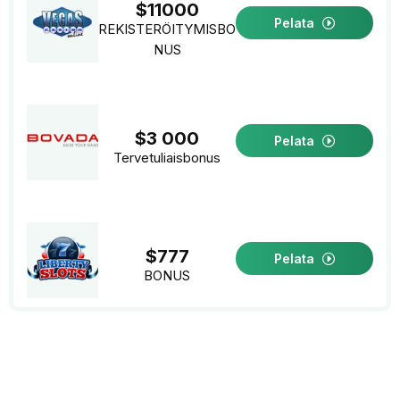
$11000
Pelata
REKISTERÖITYMISBO
NUS
$3 000
Pelata
Tervetuliaisbonus
$777
Pelata
BONUS