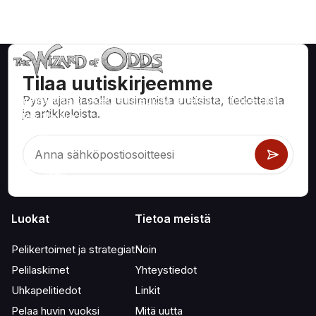
Tilaa uutiskirjeemme
Pysy ajan tasalla uusimmista uutisista, tiedotteista
Matemaattisesti oikeita strategioita ja tietoa kasinopeleihin,
ja artikkeleista.
kuten blackjack, craps, ruletti ja satoihin muihin pelattaviin
peleihin.
Luokat
Tietoa meistä
Pelikertoimet ja strategiat
Noin
Pelilaskimet
Yhteystiedot
Uhkapelitiedot
Linkit
Pelaa huvin vuoksi
Mitä uutta