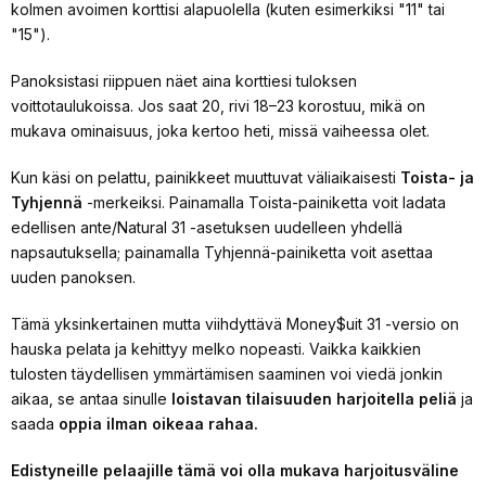
kolmen avoimen korttisi alapuolella (kuten esimerkiksi "11" tai
"15").
Panoksistasi riippuen näet aina korttiesi tuloksen
voittotaulukoissa. Jos saat 20, rivi 18–23 korostuu, mikä on
mukava ominaisuus, joka kertoo heti, missä vaiheessa olet.
Kun käsi on pelattu, painikkeet muuttuvat väliaikaisesti
Toista- ja
Tyhjennä
-merkeiksi. Painamalla Toista-painiketta voit ladata
edellisen ante/Natural 31 -asetuksen uudelleen yhdellä
napsautuksella; painamalla Tyhjennä-painiketta voit asettaa
uuden panoksen.
Tämä yksinkertainen mutta viihdyttävä Money$uit 31 -versio on
hauska pelata ja kehittyy melko nopeasti. Vaikka kaikkien
tulosten täydellisen ymmärtämisen saaminen voi viedä jonkin
aikaa, se antaa sinulle
loistavan tilaisuuden harjoitella peliä
ja
saada
oppia ilman oikeaa rahaa.
Edistyneille pelaajille tämä voi olla mukava harjoitusväline