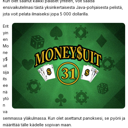
Kun olet saanut kaikki palaset yhteen, voit saada
ensivaikutelmasi tästä yksinkertaisesta Java-pohjaisesta pelistä,
jota voit pelata ilmaiseksi jopa 5 000 dollarilla.
Erit
yin
en
Mo
ne
y$
uit
sija
its
ee
nä
ytö
n
va
semmassa yläkulmassa. Kun olet asettanut panoksesi, se pyörii ja
määrittää tälle kädelle sopivan maan.