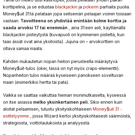
korttipelinä, ja se edustaa
blackjackin
ja
pokerin
parhaita puolia.
Money$uit 31:tä pelataan jopa seitsemän pelaajan voimin toisiaan
vastaan.
Tavoitteena on yhdistää enintään kolme korttia ja
saada arvoksi 17 tai enemmän
, aina 31:een asti, käyttämällä
blackjackin pisteytystä (kuvapuoli on kymmenen pistettä, kun
taas ässät ovat aina yksitoista). Jujuna on – arvokorttien on
oltava samaa maata.
Kahden mukautetun nopan heiton perusteella määräytyvä
Money$uit-tulos (okei, tässä on nyt myös craps-elementti).
Nopanheiton tulos määrää kyseiseen panokseen soveltuvan
maan (esimerkiksi hertta tai pata).
Vaikka se saattaa vaikuttaa hieman monimutkaiselta, kyseessä
on itse asiassa
melko yksinkertainen peli.
Siksi ennen kuin
aloitat pelaamisen, tutustu yksityiskohtaiseen
Money$uit 31 -
esittelyymme
, jossa Wizard kertoi yksityiskohtaisesti säännöistä,
strategioista, voittotaulukoista ja analyysistä.