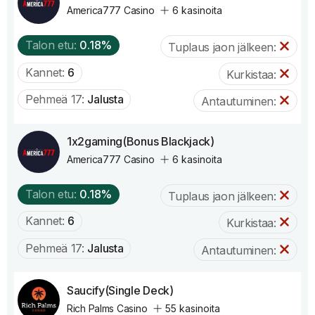
America777 Casino
6 kasinoita
Talon etu:
0.18%
Tuplaus jaon jälkeen:
Kannet:
6
Kurkistaa:
Pehmeä 17:
Jalusta
Antautuminen:
1x2gaming(Bonus Blackjack)
America777 Casino
6 kasinoita
Talon etu:
0.18%
Tuplaus jaon jälkeen:
Kannet:
6
Kurkistaa:
Pehmeä 17:
Jalusta
Antautuminen:
Saucify(Single Deck)
Rich Palms Casino
55 kasinoita