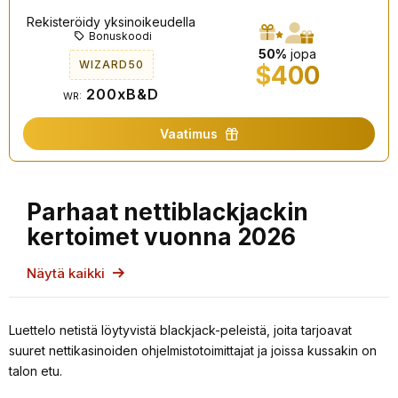
Rekisteröidy yksinoikeudella
Bonuskoodi
50%
jopa
WIZARD50
$400
200xB&D
WR:
Vaatimus
Parhaat nettiblackjackin
kertoimet vuonna 2026
Näytä kaikki
Luettelo netistä löytyvistä blackjack-peleistä, joita tarjoavat
suuret nettikasinoiden ohjelmistotoimittajat ja joissa kussakin on
talon etu.