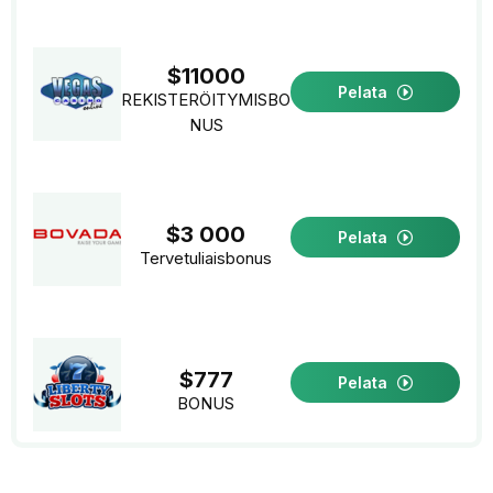
$11000
Pelata
REKISTERÖITYMISBO
NUS
$3 000
Pelata
Tervetuliaisbonus
$777
Pelata
BONUS