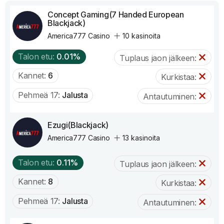
Concept Gaming(7 Handed European
Blackjack)
America777 Casino
10 kasinoita
Talon etu:
0.01%
Tuplaus jaon jälkeen:
Kannet:
6
Kurkistaa:
Pehmeä 17:
Jalusta
Antautuminen:
Ezugi(Blackjack)
America777 Casino
13 kasinoita
Talon etu:
0.11%
Tuplaus jaon jälkeen:
Kannet:
8
Kurkistaa:
Pehmeä 17:
Jalusta
Antautuminen: