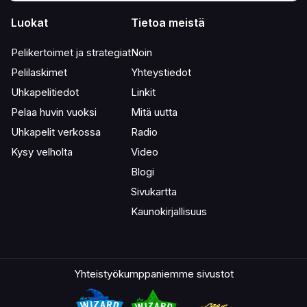
991
10
Systems
Luokat
Tietoa meistä
Pelikertoimet ja strategiat
Noin
Ezugi
988
8
Pelilaskimet
Yhteystiedot
Uhkapelitiedot
Linkit
Evoplay
978
19
Pelaa huvin vuoksi
Mitä uutta
Uhkapelit verkossa
Radio
Kysy velholta
Video
Gluck Games
944
12
Blogi
Sivukartta
Playtech
940
45
Kaunokirjallisuus
Fugaso
842
3
Yhteistyökumppaniemme sivustot
Mascot
832
2
Gaming