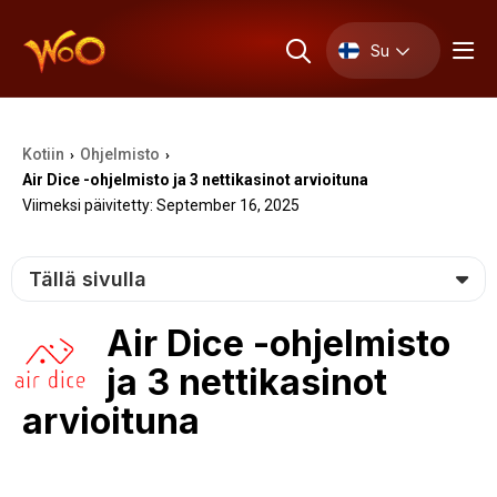
Su
Kotiin
Ohjelmisto
›
›
Air Dice -ohjelmisto ja 3 nettikasinot arvioituna
Viimeksi päivitetty: September 16, 2025
Tällä sivulla
Air Dice -ohjelmisto
ja 3 nettikasinot
arvioituna