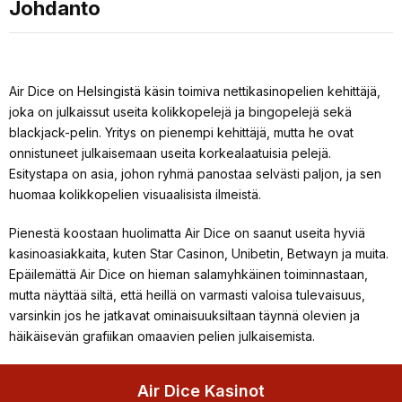
Johdanto
Air Dice on Helsingistä käsin toimiva nettikasinopelien kehittäjä,
joka on julkaissut useita kolikkopelejä ja bingopelejä sekä
blackjack-pelin. Yritys on pienempi kehittäjä, mutta he ovat
onnistuneet julkaisemaan useita korkealaatuisia pelejä.
Esitystapa on asia, johon ryhmä panostaa selvästi paljon, ja sen
huomaa kolikkopelien visuaalisista ilmeistä.
Pienestä koostaan huolimatta Air Dice on saanut useita hyviä
kasinoasiakkaita, kuten Star Casinon, Unibetin, Betwayn ja muita.
Epäilemättä Air Dice on hieman salamyhkäinen toiminnastaan,
mutta näyttää siltä, että heillä on varmasti valoisa tulevaisuus,
varsinkin jos he jatkavat ominaisuuksiltaan täynnä olevien ja
häikäisevän grafiikan omaavien pelien julkaisemista.
Air Dice Kasinot