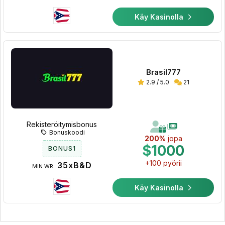
Käy Kasinolla
Brasil777
2.9 / 5.0
21
Rekisteröitymisbonus
Bonuskoodi
200%
jopa
$1000
BONUS1
+100 pyörii
35xB&D
MIN WR:
Käy Kasinolla