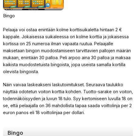
Bingo
Pelaaja voi ostaa enintään kolme korttisuikaletta hintaan 2 €
kappale. Jokaisessa suikaleessa on kolme korttia ja jokaisessa
kortissa on 25 numeroa ilman vapaata ruutua. Pelaajalle
maksetaan bingon muodostamiseen tarvittavien pallojen määrän
mukaan, enintään 30 palloa. Peli arpoo aina 30 palloa ja maksaa
kaikista muodostetuista bingoista, jopa useista samalla kortilla
olevista bingoista.
Näin vaivaa laskeakseni laskutoimitukset. Seuraava taulukko
näyttää odotetun voiton korttia kohden. Tuotto-sarake on voiton,
todennäköisyyden ja luvun 18 tulo. Syy kertomiseen luvulla 18 on
se, että pelaajalla on 36 mahdollista tapaa saada voittolinja per 2
euron panos eli 18 voittolinjaa per dollari.
Bingo