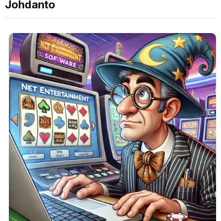
Johdanto