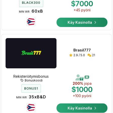
$7000
BLACK300
+45 pyörii
60xB
MIN WR:
Käy Kasinolla
Brasil777
2.9 / 5.0
21
Rekisteröitymisbonus
Bonuskoodi
200%
jopa
$1000
BONUS1
+100 pyörii
35xB&D
MIN WR:
Käy Kasinolla