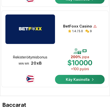
BetFoxx Casino
1.4 / 5.0
9
200%
jopa
Rekisteröitymisbonus
$10000
20xB
MIN WR:
+100 pyörii
Käy Kasinolla
Baccarat