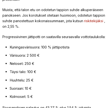
Muista, että talon etu on odotetun tappion suhde alkuperäiseen
panokseen. Jos korotukset otetaan huomioon, odotetun tappion
suhde panostettuun kokonaissummaan, jota kutsun
riskitekijäksi
,
on 2,55 %.
Progressiivinen jättipotti on saatavilla seuraavalla voittotaulukolla:
Kuningasvärisuora: 100 % jättipotista
Värisuora: 2 500 €
Neloset: 250 €
Täysi talo: 100 €
Huuhtelu: 25 €
Suoraan: 10 €
Kolmoset: 5 €
Sivupanoksen palautus on 43,27 % plus 1,54 % jokaista