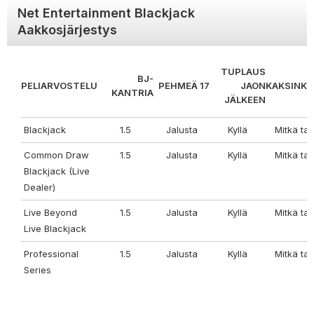
Net Entertainment Blackjack
Aakkosjärjestys
TUPLAUS
BJ-
PELIARVOSTELU
PEHMEÄ 17
JAON
KAKSINKE
KANTRIA
JÄLKEEN
Blackjack
1.5
Jalusta
Kyllä
Mitkä ta
Common Draw
1.5
Jalusta
Kyllä
Mitkä ta
Blackjack (Live
Dealer)
Live Beyond
1.5
Jalusta
Kyllä
Mitkä ta
Live Blackjack
Professional
1.5
Jalusta
Kyllä
Mitkä ta
Series