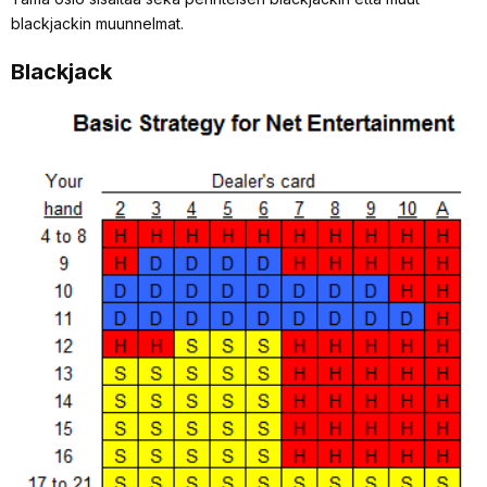
blackjackin muunnelmat.
Blackjack