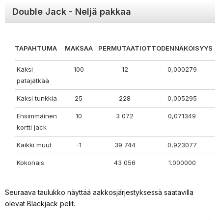
Double Jack - Neljä pakkaa
TAPAHTUMA
MAKSAA
PERMUTAATIOT
TODENNÄKÖISYYS
Kaksi
100
12
0,000279
patajätkää
Kaksi tunkkia
25
228
0,005295
Ensimmäinen
10
3 072
0,071349
kortti jack
Kaikki muut
-1
39 744
0,923077
-
Kokonais
43 056
1.000000
Seuraava taulukko näyttää aakkosjärjestyksessä saatavilla
olevat Blackjack pelit.