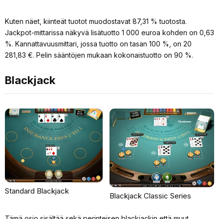
Kuten näet, kiinteät tuotot muodostavat 87,31 % tuotosta.
Jackpot-mittarissa näkyvä lisätuotto 1 000 euroa kohden on 0,63
%. Kannattavuusmittari, jossa tuotto on tasan 100 %, on 20
281,83 €. Pelin sääntöjen mukaan kokonaistuotto on 90 %.
Blackjack
Standard Blackjack
Blackjack Classic Series
Tämä osio sisältää sekä perinteisen blackjackin että muut