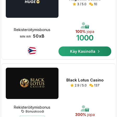
3 / 5.0
10
Rekisteröitymisbonus
100%
jopa
50xB
1000
MIN WR:
Käy Kasinolla
Black Lotus Casino
2.9 / 5.0
137
Rekisteröitymisbonus
Bonuskoodi
300%
jopa