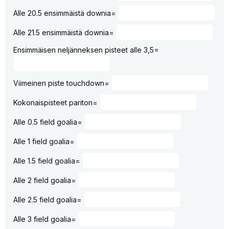
Alle 20.5 ensimmäistä downia=
Alle 21.5 ensimmäistä downia=
Ensimmäisen neljänneksen pisteet alle 3,5=
Viimeinen piste touchdown=
Kokonaispisteet pariton=
Alle 0.5 field goalia=
Alle 1 field goalia=
Alle 1.5 field goalia=
Alle 2 field goalia=
Alle 2.5 field goalia=
Alle 3 field goalia=