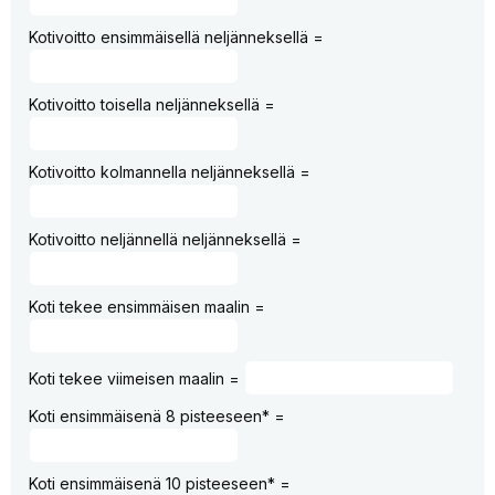
Kotivoitto ensimmäisellä neljänneksellä =
Kotivoitto toisella neljänneksellä =
Kotivoitto kolmannella neljänneksellä =
Kotivoitto neljännellä neljänneksellä =
Koti tekee ensimmäisen maalin =
Koti tekee viimeisen maalin =
Koti ensimmäisenä 8 pisteeseen* =
Koti ensimmäisenä 10 pisteeseen* =