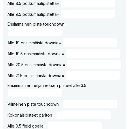
Alle 8.5 potkumaalipistettä=
Alle 9.5 potkumaalipistettä=
Ensimmäinen piste touchdown=
Alle 19 ensimmäistä downia=
Alle 19.5 ensimmäistä downia=
Alle 20.5 ensimmäistä downia=
Alle 21.5 ensimmäistä downia=
Ensimmäisen neljänneksen pisteet alle 3.5=
Viimeinen piste touchdown=
Kokonaispisteet pariton=
Alle 0.5 field goalia=