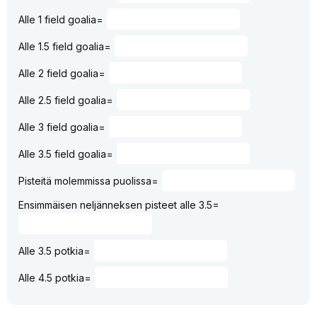
Alle 1 field goalia=
Alle 1.5 field goalia=
Alle 2 field goalia=
Alle 2.5 field goalia=
Alle 3 field goalia=
Alle 3.5 field goalia=
Pisteitä molemmissa puolissa=
Ensimmäisen neljänneksen pisteet alle 3.5=
Alle 3.5 potkia=
Alle 4.5 potkia=