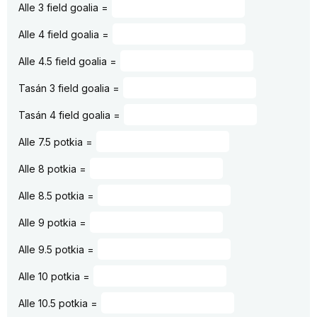
Alle 3 field goalia =
Alle 4 field goalia =
Alle 4.5 field goalia =
Tasán 3 field goalia =
Tasán 4 field goalia =
Alle 7.5 potkia =
Alle 8 potkia =
Alle 8.5 potkia =
Alle 9 potkia =
Alle 9.5 potkia =
Alle 10 potkia =
Alle 10.5 potkia =