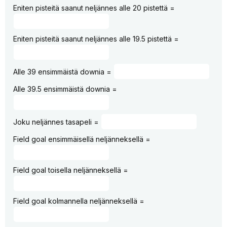
Eniten pisteitä saanut neljännes alle 20 pistettä =
Eniten pisteitä saanut neljännes alle 19.5 pistettä =
Alle 39 ensimmäistä downia =
Alle 39.5 ensimmäistä downia =
Joku neljännes tasapeli =
Field goal ensimmäisellä neljänneksellä =
Field goal toisella neljänneksellä =
Field goal kolmannella neljänneksellä =