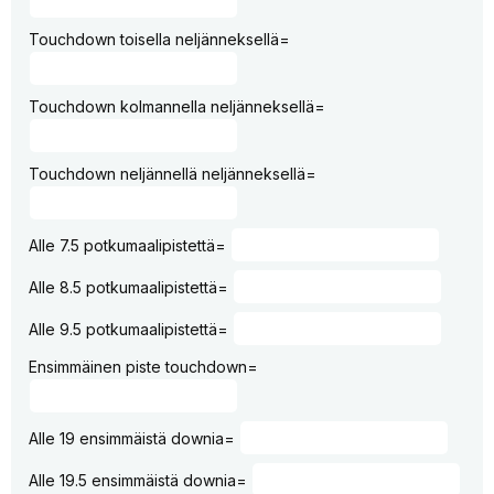
Touchdown toisella neljänneksellä=
Touchdown kolmannella neljänneksellä=
Touchdown neljännellä neljänneksellä=
Alle 7.5 potkumaalipistettä=
Alle 8.5 potkumaalipistettä=
Alle 9.5 potkumaalipistettä=
Ensimmäinen piste touchdown=
Alle 19 ensimmäistä downia=
Alle 19.5 ensimmäistä downia=