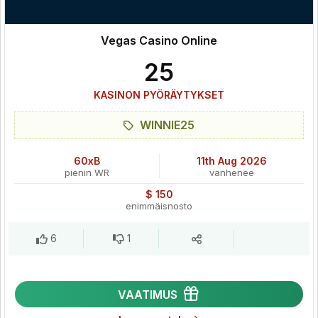
Vegas Casino Online
25
KASINON PYÖRÄYTYKSET
WINNIE25
60xB
11th Aug 2026
pienin WR
vanhenee
$ 150
enimmäisnosto
6
1
VAATIMUS