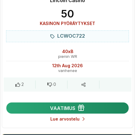
Lincoln Casino
50
KASINON PYÖRÄYTYKSET
LCWOC722
40xB
pienin WR
12th Aug 2026
vanhenee
2
0
VAATIMUS
Lue arvostelu