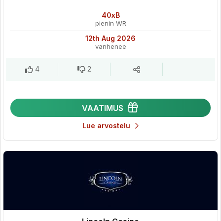
40xB
pienin WR
12th Aug 2026
vanhenee
4
2
VAATIMUS
Lue arvostelu