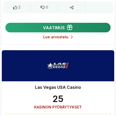
2
0
VAATIMUS
Lue arvostelu
Las Vegas USA Casino
25
KASINON PYÖRÄYTYKSET