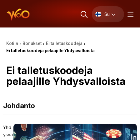
Su
Kotiin
Bonukset
Ei talletuskoodeja
›
›
›
Ei talletuskoodeja pelaajille Yhdysvalloista
Ei talletuskoodeja
pelaajille Yhdysvalloista
Johdanto
Yhd
ysva