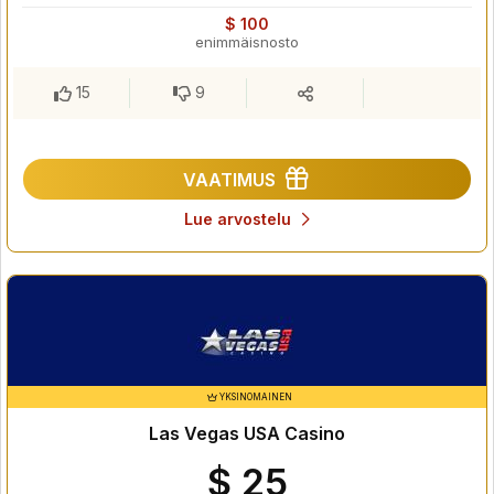
$ 100
enimmäisnosto
15
9
VAATIMUS
Lue arvostelu
YKSINOMAINEN
Las Vegas USA Casino
$ 25