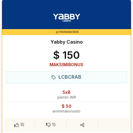
YKSINOMAINEN
Yabby Casino
$ 150
MAKSIMIBONUS
LCBCRAB
5xB
pienin WR
$ 50
enimmäisnosto
16
15