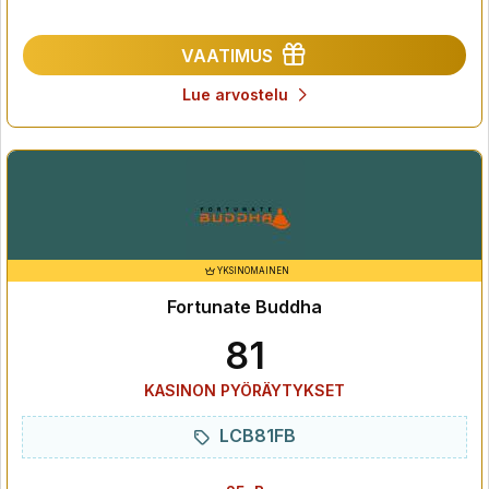
VAATIMUS
Lue arvostelu
YKSINOMAINEN
Fortunate Buddha
81
KASINON PYÖRÄYTYKSET
LCB81FB