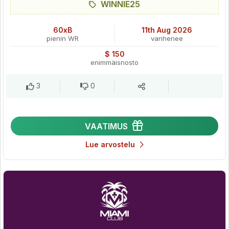
WINNIE25
60xB
11th Aug 2026
pienin WR
vanhenee
$ 150
enimmäisnosto
3
0
VAATIMUS
Lue arvostelu