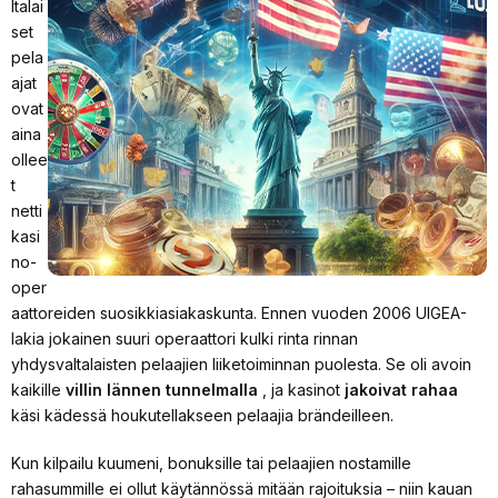
ltalai
set
pela
ajat
ovat
aina
ollee
t
netti
kasi
no-
oper
aattoreiden suosikkiasiakaskunta. Ennen vuoden 2006 UIGEA-
lakia jokainen suuri operaattori kulki rinta rinnan
yhdysvaltalaisten pelaajien liiketoiminnan puolesta. Se oli avoin
kaikille
villin lännen tunnelmalla
, ja kasinot
jakoivat rahaa
käsi kädessä houkutellakseen pelaajia brändeilleen.
Kun kilpailu kuumeni, bonuksille tai pelaajien nostamille
rahasummille ei ollut käytännössä mitään rajoituksia – niin kauan