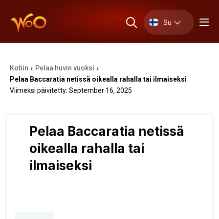
Su
Kotiin
Pelaa huvin vuoksi
›
›
Pelaa Baccaratia netissä oikealla rahalla tai ilmaiseksi
Viimeksi päivitetty: September 16, 2025
Pelaa Baccaratia netissä
oikealla rahalla tai
ilmaiseksi