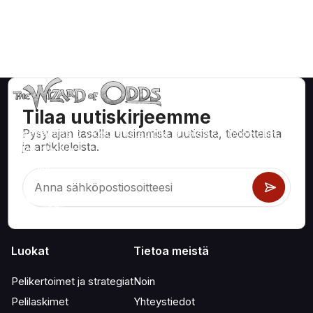
1x2gaming
1068
22
Habanero
992
10
Systems
Tilaa uutiskirjeemme
Pysy ajan tasalla uusimmista uutisista, tiedotteista
Matemaattisesti oikeita strategioita ja tietoa kasinopeleihin,
Ezugi
989
8
ja artikkeleista.
kuten blackjack, craps, ruletti ja satoihin muihin pelattaviin
peleihin.
Evoplay
979
19
Playtech
940
45
Luokat
Tietoa meistä
Pelikertoimet ja strategiat
Noin
Novomatic
812
6
Pelilaskimet
Yhteystiedot