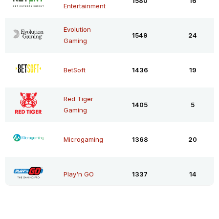
1580
16
Entertainment
Evolution
1549
24
Gaming
BetSoft
1436
19
Red Tiger
1405
5
Gaming
Microgaming
1368
20
Play'n GO
1337
14
BGAMING
1093
19