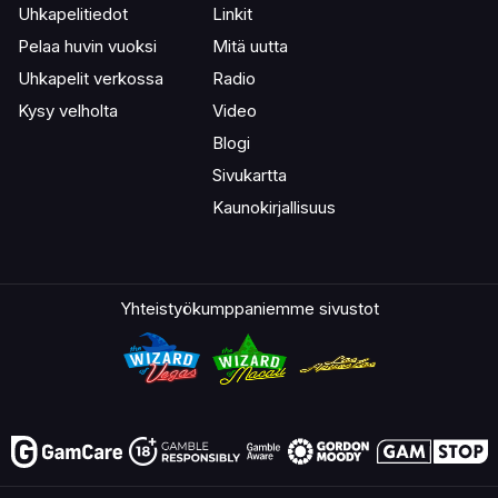
Uhkapelitiedot
Linkit
Platipus
792
3
Gaming
Pelaa huvin vuoksi
Mitä uutta
Uhkapelit verkossa
Radio
Kysy velholta
Video
GameArt
781
5
Blogi
Sivukartta
Betgames
661
10
Kaunokirjallisuus
OneTouch
627
13
Yhteistyökumppaniemme sivustot
Vivo Gaming
529
3
iSoftBet
501
9