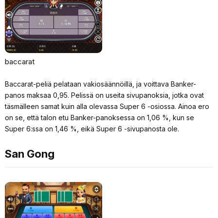
baccarat
Baccarat-peliä pelataan vakiosäännöillä, ja voittava Banker-
panos maksaa 0,95. Pelissä on useita sivupanoksia, jotka ovat
täsmälleen samat kuin alla olevassa Super 6 -osiossa. Ainoa ero
on se, että talon etu Banker-panoksessa on 1,06 %, kun se
Super 6:ssa on 1,46 %, eikä Super 6 -sivupanosta ole.
San Gong