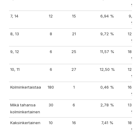
%
7, 14
12
15
6,94 %
9,7
%
8, 13
8
21
9,72 %
12,
%
9, 12
6
25
11,57 %
18,
%
10, 11
6
27
12,50 %
12,
%
Kolminkertaistaa
180
1
0,46 %
16,
%
Mikä tahansa
30
6
2,78 %
13,
kolminkertainen
%
Kaksinkertainen
10
16
7,41 %
18,
%