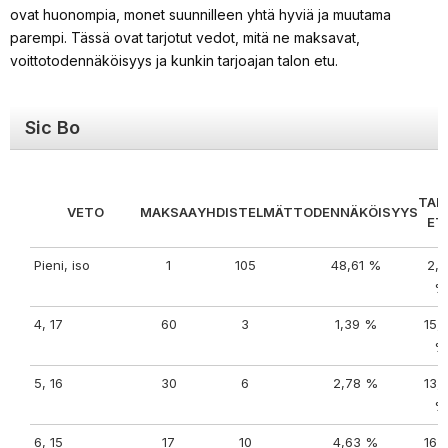
ovat huonompia, monet suunnilleen yhtä hyviä ja muutama
parempi. Tässä ovat tarjotut vedot, mitä ne maksavat,
voittotodennäköisyys ja kunkin tarjoajan talon etu.
Sic Bo
TAL
VETO
MAKSAA
YHDISTELMÄT
TODENNÄKÖISYYS
ET
Pieni, iso
1
105
48,61 %
2,7
%
4, 17
60
3
1,39 %
15,
%
5, 16
30
6
2,78 %
13,
%
6, 15
17
10
4,63 %
16,