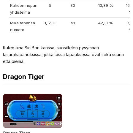
Kahden nopan
5
30
13,89 %
16,
yhdistelmä
%
Mikä tahansa
1, 2, 3
91
42,13 %
7,8
numero
%
Kuten aina Sic Bon kanssa, suosittelen pysymään
tasarahapanoksissa, jotka tässä tapauksessa ovat sekä suuria
että pieniä.
Dragon Tiger