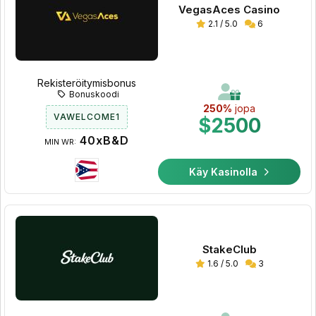
VegasAces Casino
2.1 / 5.0
6
Rekisteröitymisbonus
Bonuskoodi
250%
jopa
VAWELCOME1
$2500
40xB&D
MIN WR:
Käy Kasinolla
StakeClub
1.6 / 5.0
3