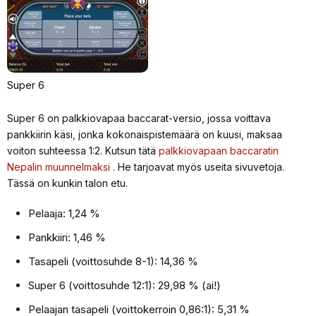
Super 6
Super 6 on palkkiovapaa baccarat-versio, jossa voittava
pankkiirin käsi, jonka kokonaispistemäärä on kuusi, maksaa
voiton suhteessa 1:2. Kutsun tätä
palkkiovapaan baccaratin
Nepalin muunnelmaksi
. He tarjoavat myös useita sivuvetoja.
Tässä on kunkin talon etu.
Pelaaja: 1,24 %
Pankkiiri: 1,46 %
Tasapeli (voittosuhde 8-1): 14,36 %
Super 6 (voittosuhde 12:1): 29,98 % (ai!)
Pelaajan tasapeli (voittokerroin 0,86:1): 5,31 %