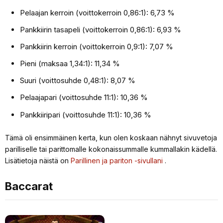
Pelaajan kerroin (voittokerroin 0,86:1): 6,73 %
Pankkiirin tasapeli (voittokerroin 0,86:1): 6,93 %
Pankkiirin kerroin (voittokerroin 0,9:1): 7,07 %
Pieni (maksaa 1,34:1): 11,34 %
Suuri (voittosuhde 0,48:1): 8,07 %
Pelaajapari (voittosuhde 11:1): 10,36 %
Pankkiiripari (voittosuhde 11:1): 10,36 %
Tämä oli ensimmäinen kerta, kun olen koskaan nähnyt sivuvetoja
parilliselle tai parittomalle kokonaissummalle kummallakin kädellä.
Lisätietoja näistä on
Parillinen ja pariton -sivullani
.
Baccarat