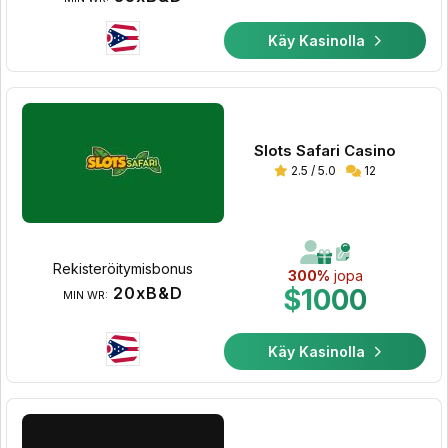
Käy Kasinolla
Slots Safari Casino
2.5 / 5.0
12
Rekisteröitymisbonus
300%
jopa
20xB&D
$1000
MIN WR:
Käy Kasinolla