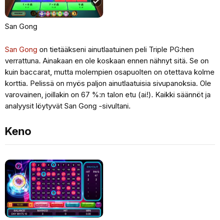
San Gong
San Gong
on tietääkseni ainutlaatuinen peli Triple PG:hen
verrattuna. Ainakaan en ole koskaan ennen nähnyt sitä. Se on
kuin baccarat, mutta molempien osapuolten on otettava kolme
korttia. Pelissä on myös paljon ainutlaatuisia sivupanoksia. Ole
varovainen, joillakin on 67 %:n talon etu (ai!). Kaikki säännöt ja
analyysit löytyvät San Gong -sivultani.
Keno