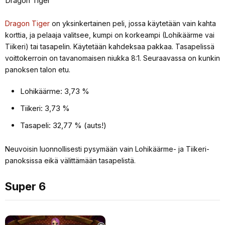
Dragon Tiger
Dragon Tiger
on yksinkertainen peli, jossa käytetään vain kahta
korttia, ja pelaaja valitsee, kumpi on korkeampi (Lohikäärme vai
Tiikeri) tai tasapelin. Käytetään kahdeksaa pakkaa. Tasapelissä
voittokerroin on tavanomaisen niukka 8:1. Seuraavassa on kunkin
panoksen talon etu.
Lohikäärme: 3,73 %
Tiikeri: 3,73 %
Tasapeli: 32,77 % (auts!)
Neuvoisin luonnollisesti pysymään vain Lohikäärme- ja Tiikeri-
panoksissa eikä välittämään tasapelistä.
Super 6