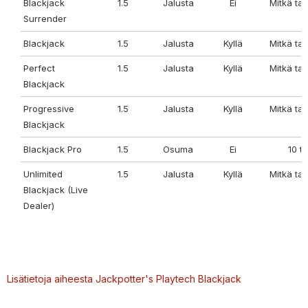
Blackjack
1.5
Jalusta
Ei
Mitkä ta
Surrender
Blackjack
1.5
Jalusta
Kyllä
Mitkä ta
Perfect
1.5
Jalusta
Kyllä
Mitkä ta
Blackjack
Progressive
1.5
Jalusta
Kyllä
Mitkä ta
Blackjack
Blackjack Pro
1.5
Osuma
Ei
10 ta
Unlimited
1.5
Jalusta
Kyllä
Mitkä ta
Blackjack (Live
Dealer)
Lisätietoja aiheesta Jackpotter's Playtech Blackjack