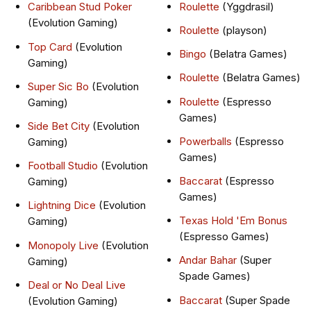
Roulette
(Yggdrasil)
Caribbean Stud Poker
(Evolution Gaming)
Roulette
(playson)
Top Card
(Evolution
Bingo
(Belatra Games)
Gaming)
Roulette
(Belatra Games)
Super Sic Bo
(Evolution
Roulette
(Espresso
Gaming)
Games)
Side Bet City
(Evolution
Powerballs
(Espresso
Gaming)
Games)
Football Studio
(Evolution
Baccarat
(Espresso
Gaming)
Games)
Lightning Dice
(Evolution
Texas Hold 'Em Bonus
Gaming)
(Espresso Games)
Monopoly Live
(Evolution
Andar Bahar
(Super
Gaming)
Spade Games)
Deal or No Deal Live
Baccarat
(Super Spade
(Evolution Gaming)