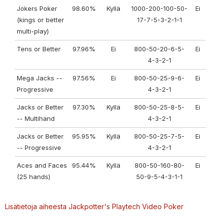
Jokers Poker
98.60%
Kyllä
1000-200-100-50-
Ei
(kings or better
17-7-5-3-2-1-1
multi-play)
Tens or Better
97.96%
Ei
800-50-20-6-5-
Ei
4-3-2-1
Mega Jacks --
97.56%
Ei
800-50-25-9-6-
Ei
Progressive
4-3-2-1
Jacks or Better
97.30%
Kyllä
800-50-25-8-5-
Ei
-- Multihand
4-3-2-1
Jacks or Better
95.95%
Kyllä
800-50-25-7-5-
Ei
-- Progressive
4-3-2-1
Aces and Faces
95.44%
Kyllä
800-50-160-80-
Ei
(25 hands)
50-9-5-4-3-1-1
Lisätietoja aiheesta Jackpotter's Playtech Video Poker