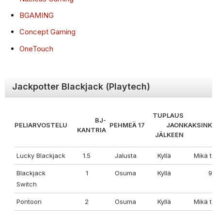
BGAMING
Concept Gaming
OneTouch
Jackpotter Blackjack (Playtech)
TUPLAUS
BJ-
PELIARVOSTELU
PEHMEÄ 17
JAON
KAKSINKE
KANTRIA
JÄLKEEN
Lucky Blackjack
1.5
Jalusta
Kyllä
Mikä t
Blackjack
1
Osuma
Kyllä
9–
Switch
Pontoon
2
Osuma
Kyllä
Mikä t