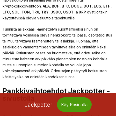
fiat-valuuttojen tallettamiseen ja nostamiseen tai
kryptokolikkovaihtoon.
ADA, BCH, BTC, DOGE, DOT, EOS, ETH,
LTC, SOL, TON, TRX, TRY, USDC, USDT ja XRP
ovat joitakin
käytettävissä olevia valuuttoja tapahtumille.
Tunnista asiakkaasi -menettelyn suorittamiseksi sinun on
toimitettava voimassa oleva henkilökortti tai passi, osoitetodistus
tai muu tarvittava lisämenettely tai asiakirja. Huomaa, että
asiakirjojen varmentamiseen tarvittava aika on enintään kaksi
päivää. Kotiutusten osalta on huomattava, että odotusaika on
minuutista kahteen arkipäivään pienempien nostojen kohdalla,
mutta suurempien summien kohdalla se voi olla jopa
kolmekymmentä arkipäivää. Odotusajan päätyttyä kotiutusten
käsittelyaika on enintään kahdeksan tuntia.
Pankkivaihtoehdot Jackpotter -
sivustolla
Jackpotter
Käy Kasinolla