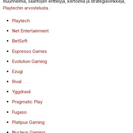
muunnelmia, sääntöjen erittelyjä, kertoimia ja strategiavinkkejä,
Playtechin arvostelusta
.
Playtech
Net Entertainment
BetSoft
Espresso Games
Evolution Gaming
Ezugi
Rival
Yggdrasil
Pragmatic Play
Fugaso
Platipus Gaming
Nucleus Gaming