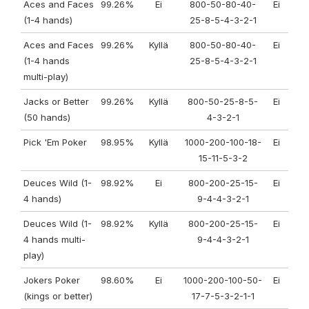
Aces and Faces
99.26%
Ei
800-50-80-40-
Ei
(1-4 hands)
25-8-5-4-3-2-1
Aces and Faces
99.26%
Kyllä
800-50-80-40-
Ei
(1-4 hands
25-8-5-4-3-2-1
multi-play)
Jacks or Better
99.26%
Kyllä
800-50-25-8-5-
Ei
(50 hands)
4-3-2-1
Pick 'Em Poker
98.95%
Kyllä
1000-200-100-18-
Ei
15-11-5-3-2
Deuces Wild (1-
98.92%
Ei
800-200-25-15-
Ei
4 hands)
9-4-4-3-2-1
Deuces Wild (1-
98.92%
Kyllä
800-200-25-15-
Ei
4 hands multi-
9-4-4-3-2-1
play)
Jokers Poker
98.60%
Ei
1000-200-100-50-
Ei
(kings or better)
17-7-5-3-2-1-1