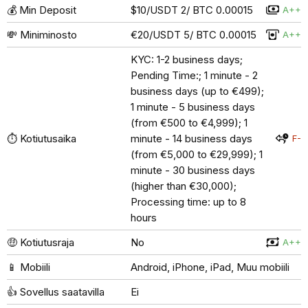
💰 Min Deposit
$10/USDT 2/ BTC 0.00015
A++
💸 Miniminosto
€20/USDT 5/ BTC 0.00015
A++
KYC: 1-2 business days;
Pending Time:; 1 minute - 2
business days (up to €499);
1 minute - 5 business days
(from €500 to €4,999); 1
⏱️ Kotiutusaika
minute - 14 business days
F-
(from €5,000 to €29,999); 1
minute - 30 business days
(higher than €30,000);
Processing time: up to 8
hours
🤑 Kotiutusraja
No
A++
📱 Mobiili
Android, iPhone, iPad, Muu mobiili
👍 Sovellus saatavilla
Ei