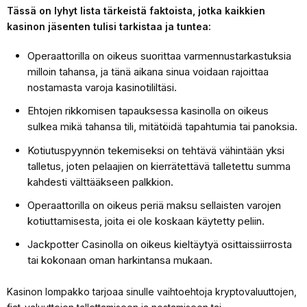
Tässä on lyhyt lista tärkeistä faktoista, jotka kaikkien
kasinon jäsenten tulisi tarkistaa ja tuntea:
Operaattorilla on oikeus suorittaa varmennustarkastuksia
milloin tahansa, ja tänä aikana sinua voidaan rajoittaa
nostamasta varoja kasinotililtäsi.
Ehtojen rikkomisen tapauksessa kasinolla on oikeus
sulkea mikä tahansa tili, mitätöidä tapahtumia tai panoksia.
Kotiutuspyynnön tekemiseksi on tehtävä vähintään yksi
talletus, joten pelaajien on kierrätettävä talletettu summa
kahdesti välttääkseen palkkion.
Operaattorilla on oikeus periä maksu sellaisten varojen
kotiuttamisesta, joita ei ole koskaan käytetty peliin.
Jackpotter Casinolla on oikeus kieltäytyä osittaissiirrosta
tai kokonaan oman harkintansa mukaan.
Kasinon lompakko tarjoaa sinulle vaihtoehtoja kryptovaluuttojen,