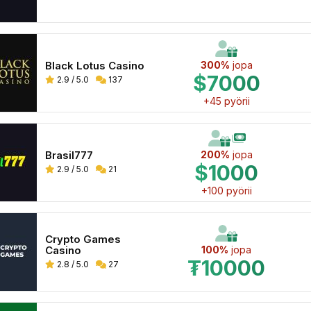
300%
jopa
Black Lotus Casino
$7000
2.9 / 5.0
137
+45 pyörii
200%
jopa
Brasil777
$1000
2.9 / 5.0
21
+100 pyörii
Crypto Games
100%
jopa
Casino
₮10000
2.8 / 5.0
27