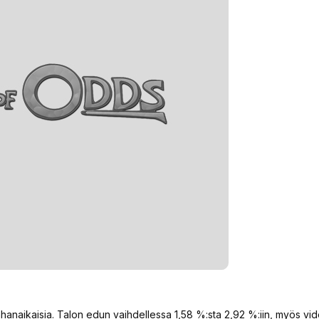
nhanaikaisia. Talon edun vaihdellessa 1,58 %:sta 2,92 %:iin, myös v