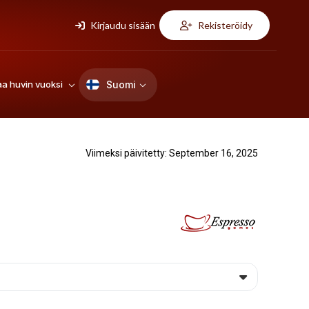
Kirjaudu sisään
Rekisteröidy
Suomi
aa huvin vuoksi
Viimeksi päivitetty: September 16, 2025