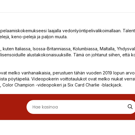
pelaamiskokemukseesi laajalla vedonlyöntipelivalikoimallaan. Talent
elejä, keno-pelejä ja paljon muuta.
la, kuten Italiassa, Isossa-Britanniassa, Kolumbiassa, Maltalla, Yhdy
ä lisensoiduille alustakokonaisuuksille. Tämä on johtanut siihen, että k
ovat melko vanhanaikaisia, perustuen tähän vuoden 2019 lopun arvost
ista pöytäpeliä. Videopokerin voittotaulukot ovat melko niukat verrattu
ä, Color Champion -videopokeri ja Six Card Charlie -blackjack.
ä kasinot ruudukkonäkymässä
äytä kasinot listanäkymässä