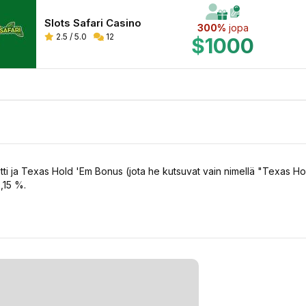
Slots Safari Casino
300%
jopa
2.5 / 5.0
12
$1000
etti ja Texas Hold 'Em Bonus (jota he kutsuvat vain nimellä "Texas H
,15 %.