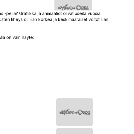
-peliä? Grafiikka ja animaatiot olivat useita vuosia
ten tiheys oli liian korkea ja keskimääräiset voitot liian
lla on vain näyte: