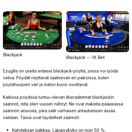
Blackjack
Blackjack -- 1X Bet
Ezugilla on useita erilaisia blackjack-pöytiä, joissa voi lyödä
vetoa. Pöydät näyttävät sijaitsevan eri paikoissa, kuten
pöytähuopien väri ja maton kuvio osoittavat.
Kaikissa pöydissä tuntuu olevan liberaalimmat blackjackin
säännöt, mitä olen vuosiin nähnyt. Ne ovat makeita pääasiassa
säännön ansiosta, joka sallii varhaisen antautumisen ässää
vastaan. Tässä ovat täydelliset säännöt:
Kahdeksan pakkaa. Läpäisykyky on noin 50 %.