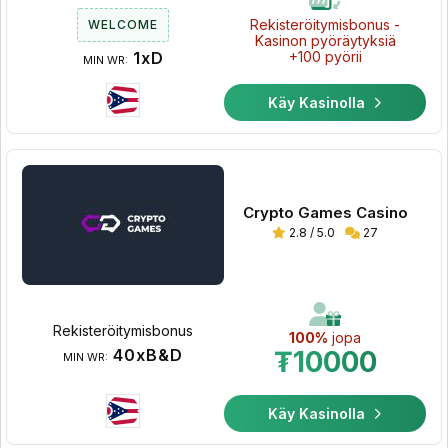
Rekisteröitymisbonus -
WELCOME
Kasinon pyöräytyksiä
1xD
+100 pyörii
MIN WR:
Käy Kasinolla
Crypto Games Casino
2.8 / 5.0
27
Rekisteröitymisbonus
100%
jopa
40xB&D
₮10000
MIN WR:
Käy Kasinolla