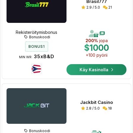
Brasil777
2.9 / 5.0
21
Rekisteröitymisbonus
Bonuskoodi
200%
jopa
$1000
BONUS1
+100 pyörii
35xB&D
MIN WR:
Käy Kasinolla
Jackbit Casino
2.8 / 5.0
18
Bonuskoodi