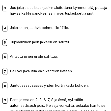
Jos jakaja saa blackjackin aloitettuna kymmenellä, pelaaja
häviää kaikki panoksensa, myös tuplaukset ja jaot.
Jakajan on jäätävä pehmeälle 17:lle.
Tuplaaminen jaon jälkeen on sallittu.
Antautuminen ei ole sallittua.
Peli voi jakautua vain kahteen käteen.
Jaetut ässät saavat yhden kortin kättä kohden.
Parit, joissa on 2, 3, 6, 7, 8 ja ässä, syljetään
automaattisesti pois. Pelaaja voi valita, pelaako hän toisen