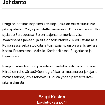
Johdanto
Ezugi on nettikasinopelien kehittäjä, joka on erikoistunut live-
jakajapeleihin. Yritys perustettiin vuonna 2013, ja sen pääkonttori
sijaitsee Euroopassa. Se on laajentunut merkittävästi
avaamisensa jälkeen, ja sillä on toimintakeskukset Latviassa ja
Romaniassa sekä studioita ja toimistoja Kolumbiassa, Israelissa,
Isossa-Britanniassa, Maltalla, Kambodžassa, Bulgariassa ja
Espanjassa.
Ezugin pelien laatu on parantunut merkittävästi viime vuosina.
Niissä on rehevät teräväpiirtografiikat, ammattimaiset jakajat ja
hyvät säännöt, jotka tekevät Ezugista yhden parhaista live-
jakajaryhmistä.
Ezugi Kasinot
Löydetyt kasinot:
14