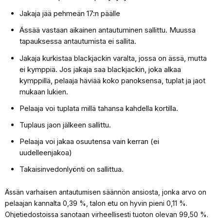
Jakaja jää pehmeän 17:n päälle
Ässää vastaan aikainen antautuminen sallittu. Muussa
tapauksessa antautumista ei sallita.
Jakaja kurkistaa blackjackin varalta, jossa on ässä, mutta
ei kymppiä. Jos jakaja saa blackjackin, joka alkaa
kymppillä, pelaaja häviää koko panoksensa, tuplat ja jaot
mukaan lukien.
Pelaaja voi tuplata millä tahansa kahdella kortilla.
Tuplaus jaon jälkeen sallittu.
Pelaaja voi jakaa osuutensa vain kerran (ei
uudelleenjakoa)
Takaisinvedonlyönti on sallittua.
Ässän varhaisen antautumisen säännön ansiosta, jonka arvo on
pelaajan kannalta 0,39 %, talon etu on hyvin pieni 0,11 %.
Ohjetiedostoissa sanotaan virheellisesti tuoton olevan 99,50 %.