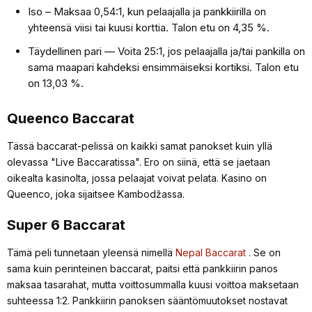
Iso – Maksaa 0,54:1, kun pelaajalla ja pankkiirilla on
yhteensä viisi tai kuusi korttia. Talon etu on 4,35 %.
Täydellinen pari — Voita 25:1, jos pelaajalla ja/tai pankilla on
sama maapari kahdeksi ensimmäiseksi kortiksi. Talon etu
on 13,03 %.
Queenco Baccarat
Tässä baccarat-pelissä on kaikki samat panokset kuin yllä
olevassa "Live Baccaratissa". Ero on siinä, että se jaetaan
oikealta kasinolta, jossa pelaajat voivat pelata. Kasino on
Queenco, joka sijaitsee Kambodžassa.
Super 6 Baccarat
Tämä peli tunnetaan yleensä nimellä
Nepal Baccarat
. Se on
sama kuin perinteinen baccarat, paitsi että pankkiirin panos
maksaa tasarahat, mutta voittosummalla kuusi voittoa maksetaan
suhteessa 1:2. Pankkiirin panoksen sääntömuutokset nostavat