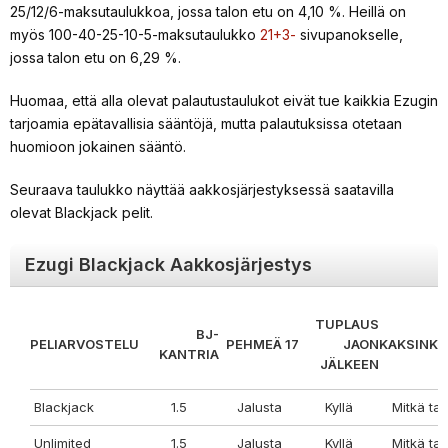
25/12/6-maksutaulukkoa, jossa talon etu on 4,10 %. Heillä on
myös 100-40-25-10-5-maksutaulukko
21+3-
sivupanokselle,
jossa talon etu on 6,29 %.
Huomaa, että alla olevat palautustaulukot eivät tue kaikkia Ezugin
tarjoamia epätavallisia sääntöjä, mutta palautuksissa otetaan
huomioon jokainen sääntö.
Seuraava taulukko näyttää aakkosjärjestyksessä saatavilla
olevat Blackjack pelit.
Ezugi Blackjack Aakkosjärjestys
TUPLAUS
BJ-
PELIARVOSTELU
PEHMEÄ 17
JAON
KAKSINKE
KANTRIA
JÄLKEEN
Blackjack
1.5
Jalusta
Kyllä
Mitkä ta
Unlimited
1.5
Jalusta
Kyllä
Mitkä ta