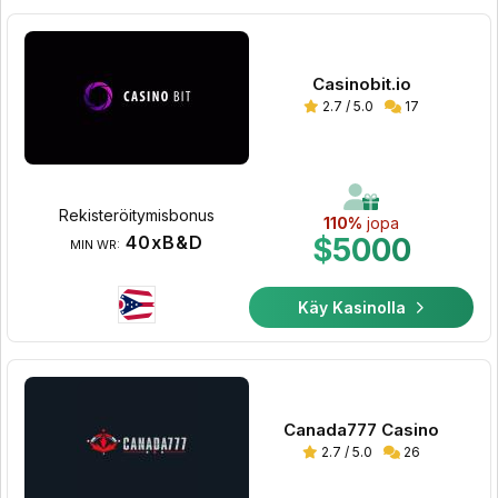
Casinobit.io
2.7 / 5.0
17
Rekisteröitymisbonus
110%
jopa
40xB&D
$5000
MIN WR:
Käy Kasinolla
Canada777 Casino
2.7 / 5.0
26