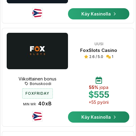
Käy Kasinolla
UUSI
FoxSlots Casino
2.6 / 5.0
1
Viikoittainen bonus
Bonuskoodi
55%
jopa
$555
FOXFRIDAY
+55 pyörii
40xB
MIN WR:
Käy Kasinolla