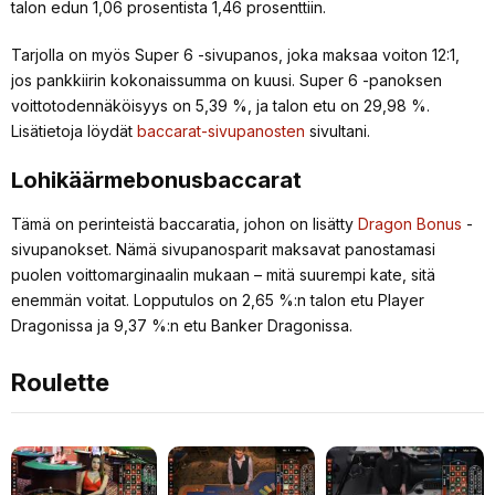
talon edun 1,06 prosentista 1,46 prosenttiin.
Tarjolla on myös Super 6 -sivupanos, joka maksaa voiton 12:1,
jos pankkiirin kokonaissumma on kuusi. Super 6 -panoksen
voittotodennäköisyys on 5,39 %, ja talon etu on 29,98 %.
Lisätietoja löydät
baccarat-sivupanosten
sivultani.
Lohikäärmebonusbaccarat
Tämä on perinteistä baccaratia, johon on lisätty
Dragon Bonus
-
sivupanokset. Nämä sivupanosparit maksavat panostamasi
puolen voittomarginaalin mukaan – mitä suurempi kate, sitä
enemmän voitat. Lopputulos on 2,65 %:n talon etu Player
Dragonissa ja 9,37 %:n etu Banker Dragonissa.
Roulette