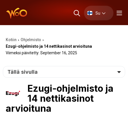
Su
Kotiin
Ohjelmisto
›
›
Ezugi-ohjelmisto ja 14 nettikasinot arvioituna
Viimeksi päivitetty: September 16, 2025
Tällä sivulla
Ezugi-ohjelmisto ja
14 nettikasinot
arvioituna