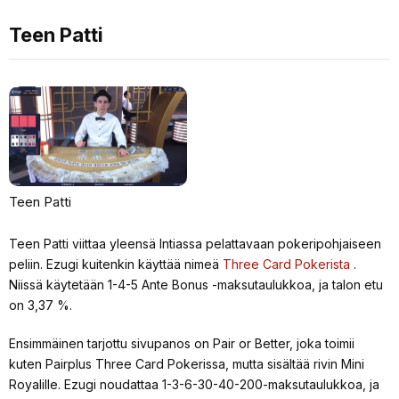
Teen Patti
Teen Patti
Teen Patti viittaa yleensä Intiassa pelattavaan pokeripohjaiseen
peliin. Ezugi kuitenkin käyttää nimeä
Three Card Pokerista
.
Niissä käytetään 1-4-5 Ante Bonus -maksutaulukkoa, ja talon etu
on 3,37 %.
Ensimmäinen tarjottu sivupanos on Pair or Better, joka toimii
kuten Pairplus Three Card Pokerissa, mutta sisältää rivin Mini
Royalille. Ezugi noudattaa 1-3-6-30-40-200-maksutaulukkoa, ja