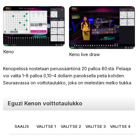
Keno
Keno live draw
Kenopelissä nostetaan perussääntönä 20 palloa 80:stä. Pelaaja
voi valita 1–8 palloa 0,10–4 dollarin panoksella peliä kohden.
Seuraavassa on voittotaulukko, joka on mielestäni melko tiukka.
Eguzi Kenon voittotaulukko
SAALIS
VALITSE 1
VALITSE 2
VALITSE 3
VALITSE 4
V