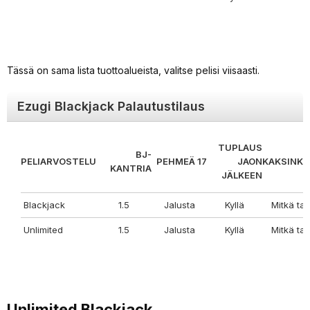
Tässä on sama lista tuottoalueista, valitse pelisi viisaasti.
Ezugi Blackjack Palautustilaus
TUPLAUS
BJ-
PELIARVOSTELU
PEHMEÄ 17
JAON
KAKSINKE
KANTRIA
JÄLKEEN
Blackjack
1.5
Jalusta
Kyllä
Mitkä ta
Unlimited
1.5
Jalusta
Kyllä
Mitkä ta
Unlimited Blackjack