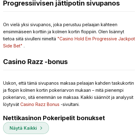
Progressiivisen jättipotin sivupanos
On vielä yksi sivupanos, joka perustuu pelaajan kahteen
ensimmäiseen korttiin ja kolmen kortin floppiin. Olen lisännyt
tietoa siitä sivulleni nimeltä
"Casino Hold Em Progressive Jackpot
Side Bet"
.
Casino Razz -bonus
Uskon, että tämä sivupanos maksaa pelaajan kahden taskukortin
ja flopin kolmen kortin pokeriarvon mukaan – mitä pienempi
pokeriarvo, sitä enemmän se maksaa. Kaikki säännöt ja analyysit
löytyvät
Casino Razz Bonus
-sivultani.
Nettikasinon Pokeripelit bonukset
Näytä Kaikki