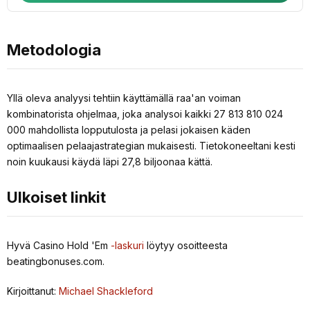
Metodologia
Yllä oleva analyysi tehtiin käyttämällä raa'an voiman
kombinatorista ohjelmaa, joka analysoi kaikki 27 813 810 024
000 mahdollista lopputulosta ja pelasi jokaisen käden
optimaalisen pelaajastrategian mukaisesti. Tietokoneeltani kesti
noin kuukausi käydä läpi 27,8 biljoonaa kättä.
Ulkoiset linkit
Hyvä Casino Hold 'Em
-laskuri
löytyy osoitteesta
beatingbonuses.com.
Kirjoittanut:
Michael Shackleford