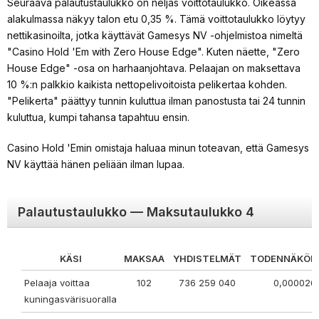
Seuraava palautustaulukko on neljäs voittotaulukko. Oikeassa
alakulmassa näkyy talon etu 0,35 %. Tämä voittotaulukko löytyy
nettikasinoilta, jotka käyttävät Gamesys NV -ohjelmistoa nimeltä
"Casino Hold 'Em with Zero House Edge". Kuten näette, "Zero
House Edge" -osa on harhaanjohtava. Pelaajan on maksettava
10 %:n palkkio kaikista nettopelivoitoista pelikertaa kohden.
"Pelikerta" päättyy tunnin kuluttua ilman panostusta tai 24 tunnin
kuluttua, kumpi tahansa tapahtuu ensin.
Casino Hold 'Emin omistaja haluaa minun toteavan, että Gamesys
NV käyttää hänen peliään ilman lupaa.
Palautustaulukko — Maksutaulukko 4
KÄSI
MAKSAA
YHDISTELMÄT
TODENNÄKÖI
Pelaaja voittaa
102
736 259 040
0,000026
kuningasvärisuoralla