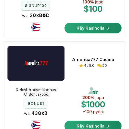
100%
jopa
SIGNUP100
$100
20xB&D
WR:
Käy Kasinolla
America777 Casino
4 / 5.0
50
Rekisteröitymisbonus
Bonuskoodi
200%
jopa
$1000
BONUS1
+100 pyörii
438xB
WR:
Käy Kasinolla