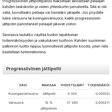
Progressiivinen jättipottipanos maksetaan ainoastaan pelaajan
kahden taskukortin ja viiden yhteiskortin perusteella. Sillä ei ole
väliä, luovuttaako pelaaja vai häviääkö jakajalle. Jos pöydälle
tulee värisuora tai kuningasvärisuora, kaikki progressiivisen
jättipotin panostaneet pelaajat jakavat voiton.
Seuraava taulukko näyttää kunkin tapahtuman
todennäköisyyden ja vaikutuksen tuottoon. Kahden suurimman
palkinnon tuotto riippuu luonnollisesti jättipotin koosta, joten niitä
käsitellään tuntemattomina.
Progressiivinen jättipotti
KÄSI
MAKSAA
YHDISTELMÄT
TODENNÄKÖIS
Kuningasvärisuora
Jättipotti
4 324
0,000032
Värisuora
10 %
37 260
0,000279
jättipotista