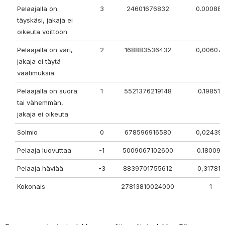
Pelaajalla on
3
24601676832
0.00088
täyskäsi, jakaja ei
oikeuta voittoon
Pelaajalla on väri,
2
168883536432
0,00607
jakaja ei täytä
vaatimuksia
Pelaajalla on suora
1
5521376219148
0.198512
tai vähemmän,
jakaja ei oikeuta
Solmio
0
678596916580
0,02439
Pelaaja luovuttaa
-1
5009067102600
0.180093
Pelaaja häviää
-3
8839701755612
0,317817
Kokonais
27813810024000
1