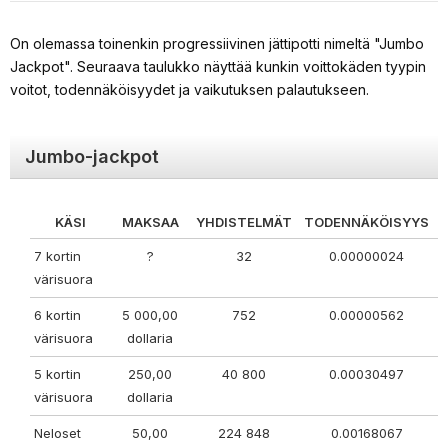
On olemassa toinenkin progressiivinen jättipotti nimeltä "Jumbo
Jackpot". Seuraava taulukko näyttää kunkin voittokäden tyypin
voitot, todennäköisyydet ja vaikutuksen palautukseen.
Jumbo-jackpot
KÄSI
MAKSAA
YHDISTELMÄT
TODENNÄKÖISYYS
7 kortin
?
32
0.00000024
värisuora
6 kortin
5 000,00
752
0.00000562
värisuora
dollaria
5 kortin
250,00
40 800
0.00030497
värisuora
dollaria
Neloset
50,00
224 848
0.00168067