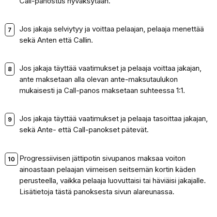
Call-panostus hyväksytään.
Jos jakaja selviytyy ja voittaa pelaajan, pelaaja menettää
sekä Anten että Callin.
Jos jakaja täyttää vaatimukset ja pelaaja voittaa jakajan,
ante maksetaan alla olevan ante-maksutaulukon
mukaisesti ja Call-panos maksetaan suhteessa 1:1.
Jos jakaja täyttää vaatimukset ja pelaaja tasoittaa jakajan,
sekä Ante- että Call-panokset pätevät.
Progressiivisen jättipotin sivupanos maksaa voiton
ainoastaan pelaajan viimeisen seitsemän kortin käden
perusteella, vaikka pelaaja luovuttaisi tai häviäisi jakajalle.
Lisätietoja tästä panoksesta sivun alareunassa.