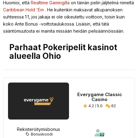
Huomioi, että
Realtime Gamingilla
on tämän pelin jäljitelmä nimeltä
Caribbean Hold 'Em
. He kuitenkin maksavat alkupanoksen
suhteessa 1:1, jos jakaja ei ole oikeutettu voittoon, toisin kuin
koko Ante Bonus -voittotaulukossa. Lisäisin, että tätä
sääntömuutosta ei mainita missään heidän pelisäännöissään.
Parhaat Pokeripelit kasinot
alueella Ohio
Everygame Classic
Casino
4.2 / 5.0
62
Rekisteröitymisbonus
Bonuskoodi