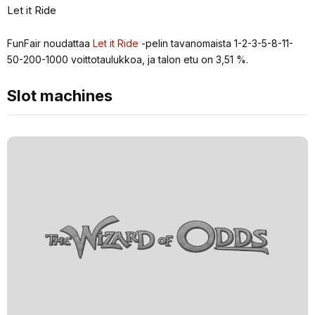
Let it Ride
FunFair noudattaa
Let it Ride
-pelin tavanomaista 1-2-3-5-8-11-
50-200-1000 voittotaulukkoa, ja talon etu on 3,51 %.
Slot machines