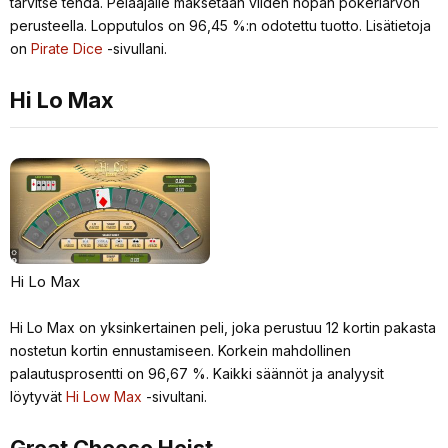
tarvitse tehdä. Pelaajalle maksetaan viiden nopan pokeriarvon
perusteella. Lopputulos on 96,45 %:n odotettu tuotto. Lisätietoja
on
Pirate Dice
-sivullani.
Hi Lo Max
Hi Lo Max
Hi Lo Max on yksinkertainen peli, joka perustuu 12 kortin pakasta
nostetun kortin ennustamiseen. Korkein mahdollinen
palautusprosentti on 96,67 %. Kaikki säännöt ja analyysit
löytyvät
Hi Low Max
-sivultani.