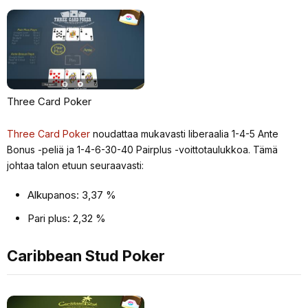
Three Card Poker
Three Card Poker
noudattaa mukavasti liberaalia 1-4-5 Ante
Bonus -peliä ja 1-4-6-30-40 Pairplus -voittotaulukkoa. Tämä
johtaa talon etuun seuraavasti:
Alkupanos: 3,37 %
Pari plus: 2,32 %
Caribbean Stud Poker