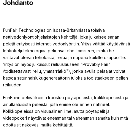
Johdanto
FunFair Technologies on Isossa-Britanniassa toimiva
nettivedonlyöntiohjelmistojen kehittäjä, joka julkaisee sarjan
pelejä erityisesti internet-vedonlyöntiin. Yritys väittää käyttävänsä
lohkoketjuteknologiaa peliensä tehostamiseen, minkä he
väittävät olevan tehokasta, reilua ja nopeaa kaikille osapuolille.
Yritys on myös julkaissut reiluuslauseen "Provably Fair"
(todistettavasti reilu, ymmärrätkö?), jonka avulla pelaajat voivat
katsoa satunnaislukugeneraattorin tuloksia todistaakseen pelien
reiluuden.
FunFairin pelivalikoima koostuu pöytäpeleistä, kolikkopeleistä ja
ainutlaatuisista peleistä, joita emme ole ennen nähneet.
Kolikkopeleissä on visuaalinen ilme, mutta pöytäpelit ja
videopokeri näyttävät enemmän tai vähemmän samalta kuin mitä
odottaisit näkeväsi muilta kehittäjiltä.