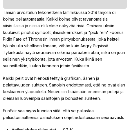
Tämän arvostelun tekohetkellä tammikuussa 2019 tarjolla oli
kolme peliautomaattia. Kaikki kolme olivat tavanomaisia
viisirullaisia ja niissä oli kolme näkyvää riviä. Ominaisuuksiin
kuuluivat pinotut symbolit, ilmaiskierrokset ja "pick 'em" -bonus.
Pidin Fate of Thronesin linnan piiritysbonuksesta, joka heitteli
tykinkuulia vihollisen linnaan, vähän kuin Angry Pigsissä.
Tykinkuula näytti seuraavan oikeaa paraabelirataa, mikä on juuri
sellainen yksityiskohta, jota arvostan. Kuka ikinä sen
suunnittelikin, luulen tienneen jotain fysiikasta.
Kaikki pelit ovat hienosti tehtyjä grafiikan, äänen ja
pelattavuuden suhteen. Sanoisin ehdottomasti, että ne ovat alan
keskiarvon yläpuolella. Neuvoisin lisäämään enemmän pelejä ja
olemaan luovempia sääntöjen ja bonusten suhteen.
FunFair saa myös kunnian siitä, että se paljastaa
peliautomaattiensa palautuksen ohjetiedostoissaan seuraavasti:
Apilanlehden rikkaudet — 97 %