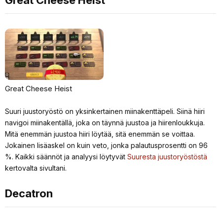
Great Cheese Heist
Great Cheese Heist
Suuri juustoryöstö on yksinkertainen miinakenttäpeli. Siinä hiiri
navigoi miinakentällä, joka on täynnä juustoa ja hiirenloukkuja.
Mitä enemmän juustoa hiiri löytää, sitä enemmän se voittaa.
Jokainen lisäaskel on kuin veto, jonka palautusprosentti on 96
%. Kaikki säännöt ja analyysi löytyvät
Suuresta juustoryöstöstä
kertovalta sivultani.
Decatron