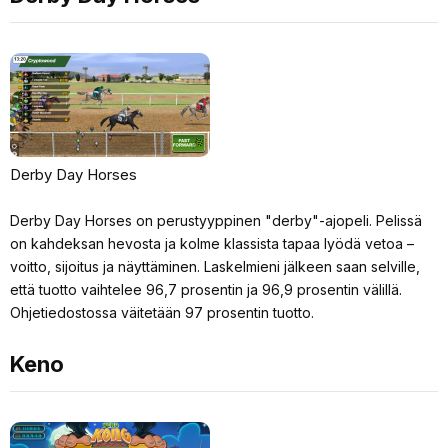
Derby Day Horses
Derby Day Horses on perustyyppinen "derby"-ajopeli. Pelissä
on kahdeksan hevosta ja kolme klassista tapaa lyödä vetoa –
voitto, sijoitus ja näyttäminen. Laskelmieni jälkeen saan selville,
että tuotto vaihtelee 96,7 prosentin ja 96,9 prosentin välillä.
Ohjetiedostossa väitetään 97 prosentin tuotto.
Keno