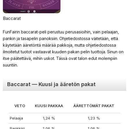
Baccarat
FunFairin baccarat-peli perustuu perusasioihin, vain pelaajan,
pankin ja tasapelin panoksiin. Ohjetiedostossa väitetään, että
käytetään ääretöntä määrää pakkoja, mutta ohjetiedostossa
ilmoitetut tuotot vastaavat kuuden pakan pelin tuottoja. Sinun on
itse päätettävä, mihin uskot. Tässä ovat talon edut molempiin
suuntiin.
Baccarat — Kuusi ja ääretön pakat
VETO
KUUSI PAKKAA
ÄÄRETTÖMÄT PAKAT
Pelaaja
1,24 %
1,23 %
Pankkiiri
1,06 %
1,06 %