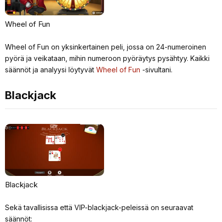
Wheel of Fun
Wheel of Fun on yksinkertainen peli, jossa on 24-numeroinen
pyörä ja veikataan, mihin numeroon pyöräytys pysähtyy. Kaikki
säännöt ja analyysi löytyvät
Wheel of Fun
-sivultani.
Blackjack
Blackjack
Sekä tavallisissa että VIP-blackjack-peleissä on seuraavat
säännöt: