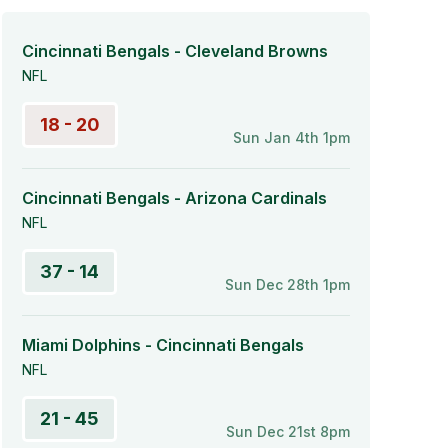
Cincinnati Bengals - Cleveland Browns
NFL
18 - 20
Sun Jan 4th 1pm
Cincinnati Bengals - Arizona Cardinals
NFL
37 - 14
Sun Dec 28th 1pm
Miami Dolphins - Cincinnati Bengals
NFL
21 - 45
Sun Dec 21st 8pm