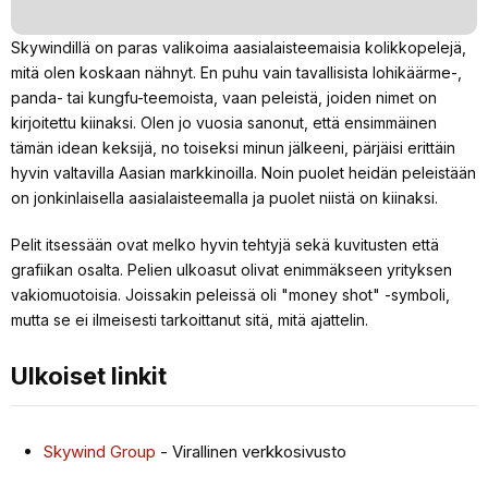
Skywindillä on paras valikoima aasialaisteemaisia kolikkopelejä,
mitä olen koskaan nähnyt. En puhu vain tavallisista lohikäärme-,
panda- tai kungfu-teemoista, vaan peleistä, joiden nimet on
kirjoitettu kiinaksi. Olen jo vuosia sanonut, että ensimmäinen
tämän idean keksijä, no toiseksi minun jälkeeni, pärjäisi erittäin
hyvin valtavilla Aasian markkinoilla. Noin puolet heidän peleistään
on jonkinlaisella aasialaisteemalla ja puolet niistä on kiinaksi.
Pelit itsessään ovat melko hyvin tehtyjä sekä kuvitusten että
grafiikan osalta. Pelien ulkoasut olivat enimmäkseen yrityksen
vakiomuotoisia. Joissakin peleissä oli "money shot" -symboli,
mutta se ei ilmeisesti tarkoittanut sitä, mitä ajattelin.
Ulkoiset linkit
Skywind Group
- Virallinen verkkosivusto