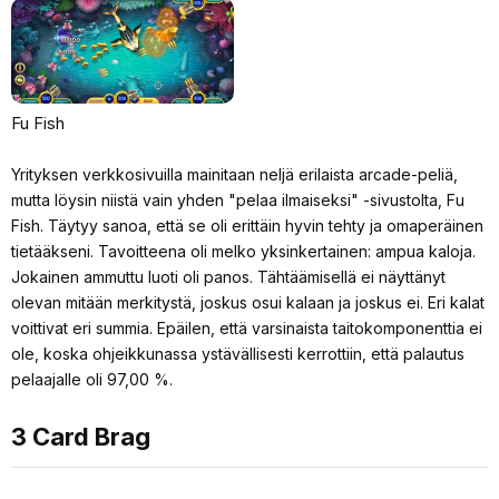
Fu Fish
Yrityksen verkkosivuilla mainitaan neljä erilaista arcade-peliä,
mutta löysin niistä vain yhden "pelaa ilmaiseksi" -sivustolta, Fu
Fish. Täytyy sanoa, että se oli erittäin hyvin tehty ja omaperäinen
tietääkseni. Tavoitteena oli melko yksinkertainen: ampua kaloja.
Jokainen ammuttu luoti oli panos. Tähtäämisellä ei näyttänyt
olevan mitään merkitystä, joskus osui kalaan ja joskus ei. Eri kalat
voittivat eri summia. Epäilen, että varsinaista taitokomponenttia ei
ole, koska ohjeikkunassa ystävällisesti kerrottiin, että palautus
pelaajalle oli 97,00 %.
3 Card Brag