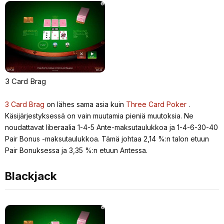
3 Card Brag
3 Card Brag
on lähes sama asia kuin
Three Card Poker
.
Käsijärjestyksessä on vain muutamia pieniä muutoksia. Ne
noudattavat liberaalia 1-4-5 Ante-maksutaulukkoa ja 1-4-6-30-40
Pair Bonus -maksutaulukkoa. Tämä johtaa 2,14 %:n talon etuun
Pair Bonuksessa ja 3,35 %:n etuun Antessa.
Blackjack