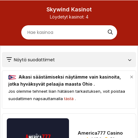
Skywind Kasinot
Löydetyt kasinot:
4
Näytä suodattimet
Aikasi säästämiseksi näytämme vain kasinoita,
jotka hyväksyvät pelaajia maasta
Ohio
.
Jos olemme tehneet liian hätäisen tarkastuksen, voit poistaa
suodattimen napsauttamalla
tästä
.
America777 Casino