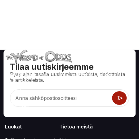
Tilaa uutiskirjeemme
Pysy ajan tasalla uusimmista uutisista, tiedotteista
Matemaattisesti oikeita strategioita ja tietoa kasinopeleihin,
ja artikkeleista.
kuten blackjack, craps, ruletti ja satoihin muihin pelattaviin
peleihin.
Luokat
Tietoa meistä