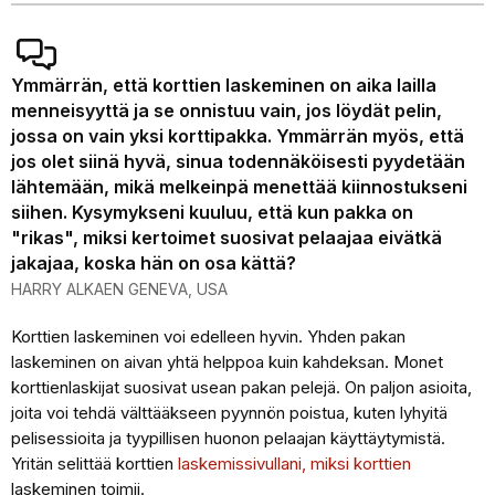
Ymmärrän, että korttien laskeminen on aika lailla
menneisyyttä ja se onnistuu vain, jos löydät pelin,
jossa on vain yksi korttipakka. Ymmärrän myös, että
jos olet siinä hyvä, sinua todennäköisesti pyydetään
lähtemään, mikä melkeinpä menettää kiinnostukseni
siihen. Kysymykseni kuuluu, että kun pakka on
"rikas", miksi kertoimet suosivat pelaajaa eivätkä
jakajaa, koska hän on osa kättä?
HARRY ALKAEN GENEVA, USA
Korttien laskeminen voi edelleen hyvin. Yhden pakan
laskeminen on aivan yhtä helppoa kuin kahdeksan. Monet
korttienlaskijat suosivat usean pakan pelejä. On paljon asioita,
joita voi tehdä välttääkseen pyynnön poistua, kuten lyhyitä
pelisessioita ja tyypillisen huonon pelaajan käyttäytymistä.
Yritän selittää korttien
laskemissivullani, miksi korttien
laskeminen toimii.