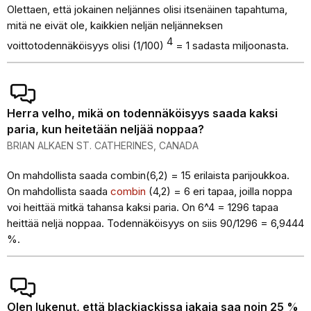
Olettaen, että jokainen neljännes olisi itsenäinen tapahtuma,
mitä ne eivät ole, kaikkien neljän neljänneksen
4
voittotodennäköisyys olisi (1/100)
= 1 sadasta miljoonasta.
Herra velho, mikä on todennäköisyys saada kaksi
paria, kun heitetään neljää noppaa?
BRIAN ALKAEN ST. CATHERINES, CANADA
On mahdollista saada combin(6,2) = 15 erilaista parijoukkoa.
On mahdollista saada
combin
(4,2) = 6 eri tapaa, joilla noppa
voi heittää mitkä tahansa kaksi paria. On 6^4 = 1296 tapaa
heittää neljä noppaa. Todennäköisyys on siis 90/1296 = 6,9444
%.
Olen lukenut, että blackjackissa jakaja saa noin 25 %