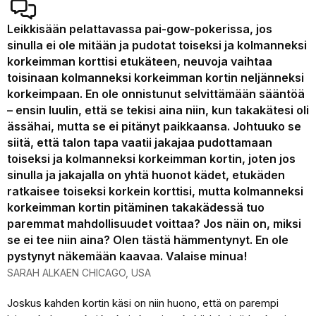
Leikkisään pelattavassa pai-gow-pokerissa, jos
sinulla ei ole mitään ja pudotat toiseksi ja kolmanneksi
korkeimman korttisi etukäteen, neuvoja vaihtaa
toisinaan kolmanneksi korkeimman kortin neljänneksi
korkeimpaan. En ole onnistunut selvittämään sääntöä
– ensin luulin, että se tekisi aina niin, kun takakätesi oli
ässähai, mutta se ei pitänyt paikkaansa. Johtuuko se
siitä, että talon tapa vaatii jakajaa pudottamaan
toiseksi ja kolmanneksi korkeimman kortin, joten jos
sinulla ja jakajalla on yhtä huonot kädet, etukäden
ratkaisee toiseksi korkein korttisi, mutta kolmanneksi
korkeimman kortin pitäminen takakädessä tuo
paremmat mahdollisuudet voittaa? Jos näin on, miksi
se ei tee niin aina? Olen tästä hämmentynyt. En ole
pystynyt näkemään kaavaa. Valaise minua!
SARAH ALKAEN CHICAGO, USA
Joskus kahden kortin käsi on niin huono, että on parempi