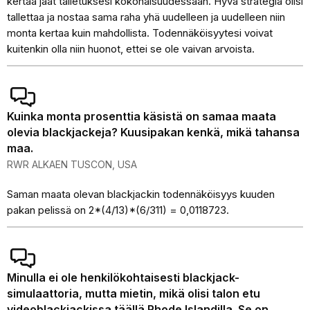
kertaa jaat talletuksesi kokonaisuudessaan. Hyvä strategia olisi
tallettaa ja nostaa sama raha yhä uudelleen ja uudelleen niin
monta kertaa kuin mahdollista. Todennäköisyytesi voivat
kuitenkin olla niin huonot, ettei se ole vaivan arvoista.
Kuinka monta prosenttia käsistä on samaa maata
olevia blackjackeja? Kuusipakan kenkä, mikä tahansa
maa.
RWR ALKAEN TUSCON, USA
Saman maata olevan blackjackin todennäköisyys kuuden
pakan pelissä on 2*(4/13)*(6/311) = 0,0118723.
Minulla ei ole henkilökohtaisesti blackjack-
simulaattoria, mutta mietin, mikä olisi talon etu
videoblackjackissa täällä Rhode Islandilla. Se on