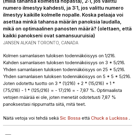
(millä tahansa kolmesta nopasta), 2:1, jos valittu
numero ilmestyy kahdesti, ja 3:1, jos valittu numero
ilmestyy kaikille kolmelle nopalle. Koska pelaaja voi
asettaa minkä tahansa määrän panoksia laudalla,
mikä on optimaalinen panosten määrä? (olettaen, että
kaikki panokseni ovat samansuuruisia)
JANSEN ALKAEN TORONTO, CANADA
Kolmen samanlaisen tuloksen todennäköisyys on 1/216.
Kahden samanlaisen tuloksen todennäköisyys on 3 * 5/216.
Yhden samanlaisen tuloksen todennäköisyys on 25 * 5/216.
Yhden samanlaisen tuloksen todennäköisyys on 5 * 5 * 5/216.
Joten odotettu tuotto on 3 * (1/216) + 2 * (15/216) + 1 *
(75/216) - 1 * (125/216) = - 17/216 = - 7,87 %. Optimaalista
vetojen määrää ei ole, joten menetät odotetusti 7,87 %
panoksestasi riippumatta siitä, mitä teet.
Näitä vetoja voi tehdä sekä
Sic Bossa
että
Chuck a Luckissa
.