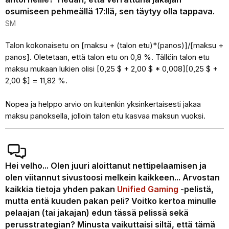
osumiseen pehmeällä 17:llä, sen täytyy olla tappava.
SM
Talon kokonaisetu on [maksu + (talon etu)*(panos)]/[maksu +
panos]. Oletetaan, että talon etu on 0,8 %. Tällöin talon etu
maksu mukaan lukien olisi [0,25 $ + 2,00 $ * 0,008][0,25 $ +
2,00 $] = 11,82 %.
Nopea ja helppo arvio on kuitenkin yksinkertaisesti jakaa
maksu panoksella, jolloin talon etu kasvaa maksun vuoksi.
Hei velho... Olen juuri aloittanut nettipelaamisen ja
olen viitannut sivustoosi melkein kaikkeen... Arvostan
kaikkia tietoja yhden pakan
Unified Gaming
-pelistä,
mutta entä kuuden pakan peli? Voitko kertoa minulle
pelaajan (tai jakajan) edun tässä pelissä sekä
perusstrategian? Minusta vaikuttaisi siltä, että tämä