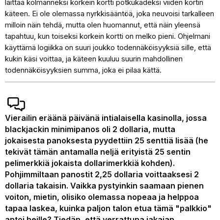
laittaa kolmanneksi korkein kortti potkukädeksi viiden kortin
käteen. Ei ole olemassa nyrkkisääntöä, joka neuvoisi tarkalleen
milloin näin tehdä, mutta olen huomannut, että näin yleensä
tapahtuu, kun toiseksi korkein kortti on melko pieni. Ohjelmani
käyttämä logiikka on suuri joukko todennäköisyyksiä sille, että
kukin käsi voittaa, ja käteen kuuluu suurin mahdollinen
todennäköisyyksien summa, joka ei pilaa kättä.
Vierailin eräänä päivänä intialaisella kasinolla, jossa
blackjackin minimipanos oli 2 dollaria, mutta
jokaisesta panoksesta pyydettiin 25 senttiä lisää (he
tekivät tämän antamalla neljä erityistä 25 sentin
pelimerkkiä jokaista dollarimerkkiä kohden).
Pohjimmiltaan panostit 2,25 dollaria voittaaksesi 2
dollaria takaisin. Vaikka pystyinkin saamaan pienen
voiton, mietin, olisiko olemassa nopeaa ja helppoa
tapaa laskea, kuinka paljon talon etua tämä "palkkio"
antoi heille? Tiedän, että verrattuna jakajan