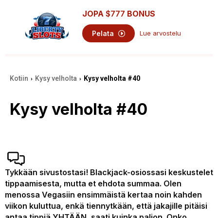
JOPA
$777
BONUS
Pelata
Lue arvostelu
Kotiin
Kysy velholta
Kysy velholta #40
›
›
Kysy velholta #40
Tykkään sivustostasi! Blackjack-osiossasi keskustelet
tippaamisesta, mutta et ehdota summaa. Olen
menossa Vegasiin ensimmäistä kertaa noin kahden
viikon kuluttua, enkä tiennytkään, että jakajille pitäisi
antaa tippiä YHTÄÄN, saati kuinka paljon. Onko