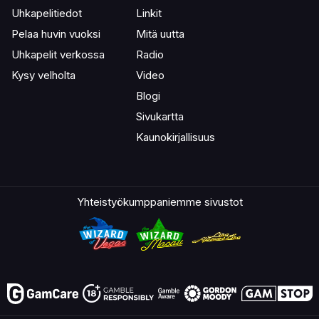
Uhkapelitiedot
Linkit
Pelaa huvin vuoksi
Mitä uutta
Uhkapelit verkossa
Radio
Kysy velholta
Video
Blogi
Sivukartta
Kaunokirjallisuus
Yhteistyökumppaniemme sivustot