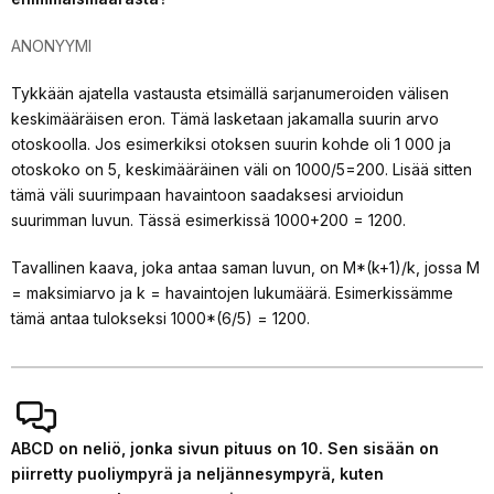
ANONYYMI
Tykkään ajatella vastausta etsimällä sarjanumeroiden välisen
keskimääräisen eron. Tämä lasketaan jakamalla suurin arvo
otoskoolla. Jos esimerkiksi otoksen suurin kohde oli 1 000 ja
otoskoko on 5, keskimääräinen väli on 1000/5=200. Lisää sitten
tämä väli suurimpaan havaintoon saadaksesi arvioidun
suurimman luvun. Tässä esimerkissä 1000+200 = 1200.
Tavallinen kaava, joka antaa saman luvun, on M*(k+1)/k, jossa M
= maksimiarvo ja k = havaintojen lukumäärä. Esimerkissämme
tämä antaa tulokseksi 1000*(6/5) = 1200.
ABCD on neliö, jonka sivun pituus on 10. Sen sisään on
piirretty puoliympyrä ja neljännesympyrä, kuten