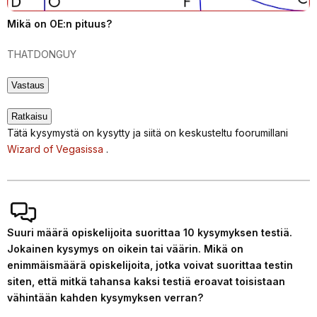
Mikä on OE:n pituus?
THATDONGUY
Vastaus
Ratkaisu
Tätä kysymystä on kysytty ja siitä on keskusteltu foorumillani
Wizard of Vegasissa
.
Suuri määrä opiskelijoita suorittaa 10 kysymyksen testiä.
Jokainen kysymys on oikein tai väärin. Mikä on
enimmäismäärä opiskelijoita, jotka voivat suorittaa testin
siten, että mitkä tahansa kaksi testiä eroavat toisistaan
vähintään kahden kysymyksen verran?