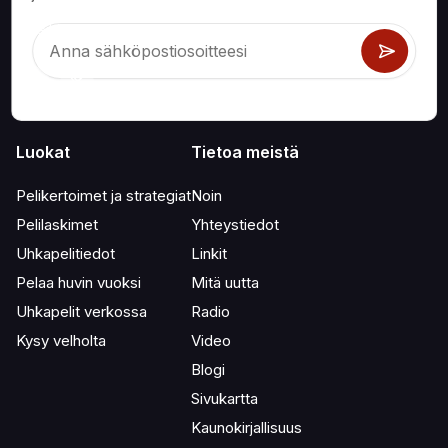
kuten blackjack, craps, ruletti ja satoihin muihin pelattaviin
peleihin.
Luokat
Tietoa meistä
Pelikertoimet ja strategiat
Noin
Pelilaskimet
Yhteystiedot
Uhkapelitiedot
Linkit
Pelaa huvin vuoksi
Mitä uutta
Uhkapelit verkossa
Radio
Kysy velholta
Video
Blogi
Sivukartta
Kaunokirjallisuus