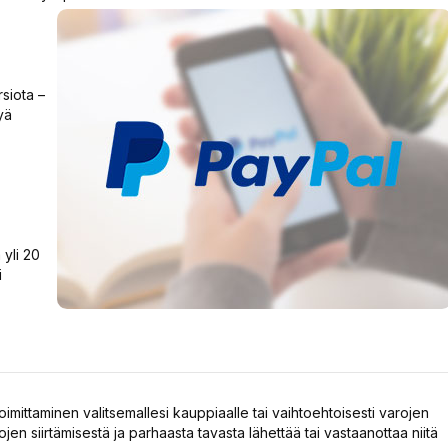
rsiota –
yä
 yli 20
i
mittaminen valitsemallesi kauppiaalle tai vaihtoehtoisesti varojen
jen siirtämisestä ja parhaasta tavasta lähettää tai vastaanottaa niitä