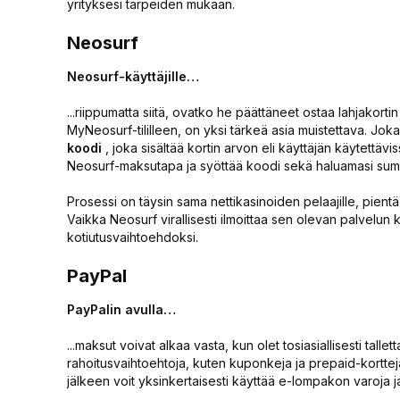
yrityksesi tarpeiden mukaan.
Neosurf
Neosurf-käyttäjille…
...riippumatta siitä, ovatko he päättäneet ostaa lahjakortin
MyNeosurf-tililleen, on yksi tärkeä asia muistettava. Jokai
koodi
, joka sisältää kortin arvon eli käyttäjän käytettävi
Neosurf-maksutapa ja syöttää koodi sekä haluamasi sum
Prosessi on täysin sama nettikasinoiden pelaajille, pientä 
Vaikka Neosurf virallisesti ilmoittaa sen olevan palvelun ka
kotiutusvaihtoehdoksi.
PayPal
PayPalin avulla…
...maksut voivat alkaa vasta, kun olet tosiasiallisesti tallett
rahoitusvaihtoehtoja, kuten kuponkeja ja prepaid-kortte
jälkeen voit yksinkertaisesti käyttää e-lompakon varoja ja