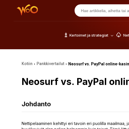
Kertoimet ja strategiat
Net
Kotiin
Pankkivertailut
Neosurf vs. PayPal online-kasi
›
›
Neosurf vs. PayPal onli
Johdanto
Nettipelaaminen kehittyi eri tavoin eri puolilla maailmaa, j