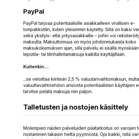
PayPal
PayPal tarjoaa potentiaalisille asiakkailleen virallisen
e-
lompakkotilin,
kuten yleisimmin käytetty. Siitä on kaksi ve
sekä yksityis- että yritysasiakkaille – joihin voi rekisteröit
maksutta. Maksuttomuus on myös johdonmukaista koko
maksukokemuksen ajan, sillä palvelu ei sisällä myöskään
lepotila- tai tilinhallintamaksuja kaikilta käyttäjiltään.
Kuitenkin…
...se veloittaa kiinteän 2,5 % valuutanvaihtomaksun, mutta
valuuttavaihtoehdon ansiosta potentiaalisten käyttäjien e
tarvitse pelätä maksuja niin paljon.
Talletusten ja nostojen käsittely
Molempien näiden palveluiden päätarkoitus on varojen toi
nostaminen takaisin heiltä pyynnöstä. Opi kaikki, mitä varo