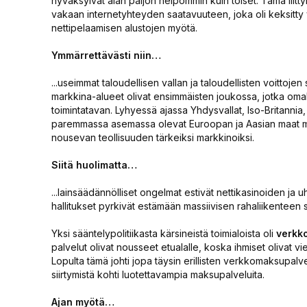
hyväksyivät alan paljon helpommin kuin toiset. Tämä liittyi
vakaan internetyhteyden saatavuuteen, joka oli keksitty
nettipelaamisen alustojen myötä.
Ymmärrettävästi niin…
...useimmat taloudellisen vallan ja taloudellisten voittojen
markkina-alueet olivat ensimmäisten joukossa, jotka oma
toimintatavan. Lyhyessä ajassa Yhdysvallat, Iso-Britannia,
paremmassa asemassa olevat Euroopan ja Aasian maat mu
nousevan teollisuuden tärkeiksi markkinoiksi.
Siitä huolimatta…
...lainsäädännölliset ongelmat estivät nettikasinoiden ja
hallitukset pyrkivät estämään massiivisen rahaliikenteen s
Yksi sääntelypolitiikasta kärsineistä toimialoista oli
verkko
palvelut olivat nousseet etualalle, koska ihmiset olivat vi
Lopulta tämä johti jopa täysin erillisten verkkomaksupal
siirtymistä kohti luotettavampia maksupalveluita.
Ajan myötä…