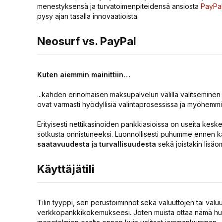
menestyksensä ja turvatoimenpiteidensä ansiosta
PayPa
pysy ajan tasalla innovaatioista.
Neosurf vs. PayPal
Kuten aiemmin mainittiin…
...kahden erinomaisen maksupalvelun välillä valitseminen r
ovat varmasti hyödyllisiä valintaprosessissa ja myöhe
Erityisesti
nettikasinoiden pankkiasioissa
on useita keskei
sotkusta onnistuneeksi. Luonnollisesti puhumme ennen 
saatavuudesta
ja
turvallisuudesta
sekä joistakin lisäo
Käyttäjätili
Tilin tyyppi, sen perustoiminnot sekä valuuttojen tai va
verkkopankkikokemukseesi. Joten muista ottaa nämä hu