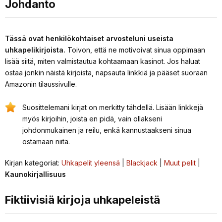
Johdanto
Tässä ovat henkilökohtaiset arvosteluni useista
uhkapelikirjoista.
Toivon, että ne motivoivat sinua oppimaan
lisää siitä, miten valmistautua kohtaamaan kasinot. Jos haluat
ostaa jonkin näistä kirjoista, napsauta linkkiä ja pääset suoraan
Amazonin tilaussivulle.
Suosittelemani kirjat on merkitty tähdellä. Lisään linkkejä
myös kirjoihin, joista en pidä, vain ollakseni
johdonmukainen ja reilu, enkä kannustaakseni sinua
ostamaan niitä.
Kirjan kategoriat:
Uhkapelit yleensä
|
Blackjack
|
Muut pelit
|
Kaunokirjallisuus
Fiktiivisiä kirjoja uhkapeleistä