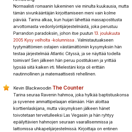
Normaalisti romaanin lukeminen vie minulta kuukausia, mutta
tämän sivunkääntäjän kirjoittamiseen meni vain kolme
päivää. Tarina alkaa, kun huijari lähettää massapostitusta
arvottomasta vedonlyöntijärjestelmästä, joka perustuu
Parrandon paradoksiin, johon itse puutun
13. joulukuuta
2005 Kysy velholta -kolumnissa
. Valmistautuakseen
tyytymättömien ostajien väistämättömiin kysymyksiin hän
testaa järjestelmää Atlantic Cityssä, ja se näyttää todella
toimivan! Sen jälkeen hän peruu postituksen ja yrittää
lypsää siitä kaiken irti. Mielestäni kirja oli erittäin
nautinnollinen ja matemaattisesti rehellinen.
The Counter
Kevin Blackwoodin
Tarina seuraa Ravenin hahmoa, joka hylkää baptistiuskonsa
ja syvenee ammattipelaajan elämään. Hän aloittaa
korttienlaskijana, mutta väsymyksen jälkeen hänet
toivotetaan tervetulleeksi Las Vegasiin ja hän ryhtyy
epäilyttävien hahmojen seuraan vaarallisemmissa ja
laittomissa uhkapelijärjestelmissä. Kirjoittaja on entinen