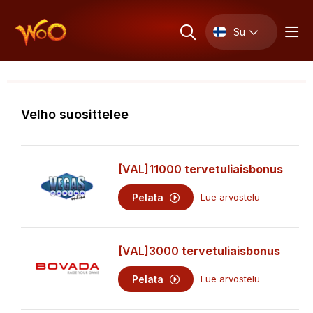
Su
Velho suosittelee
[VAL]11000
tervetuliaisbonus
Pelata
Lue arvostelu
[VAL]3000
tervetuliaisbonus
Pelata
Lue arvostelu