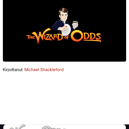
Kirjoittanut:
Michael Shackleford