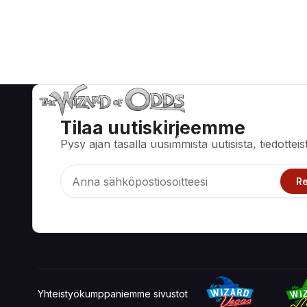
Tilaa uutiskirjeemme
Matemaattisesti oikeita strategioita ja tietoa kasinopeleihin,
Pysy ajan tasalla uusimmista uutisista, tiedotteist
kuten blackjack, craps, ruletti ja satoihin muihin pelattaviin
peleihin.
Re
Yhteistyökumppaniemme sivustot