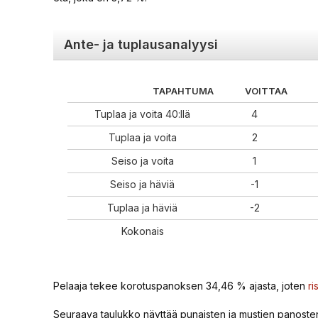
Ante- ja tuplausanalyysi
TAPAHTUMA
VOITTAA
Tuplaa ja voita 40:llä
4
Tuplaa ja voita
2
Seiso ja voita
1
Seiso ja häviä
-1
Tuplaa ja häviä
-2
Kokonais
Pelaaja tekee korotuspanoksen 34,46 % ajasta, joten
ri
Seuraava taulukko näyttää punaisten ja mustien panosten