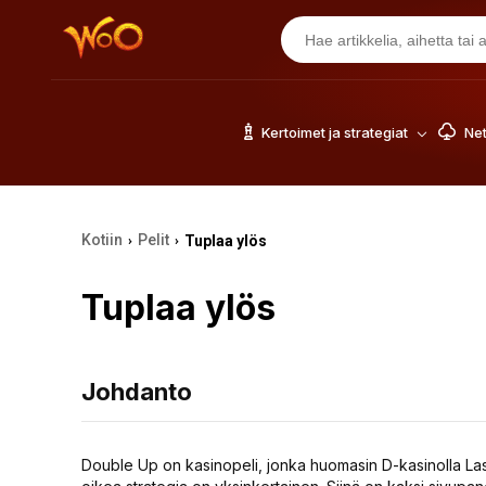
Kertoimet ja strategiat
Net
Kotiin
Pelit
Tuplaa ylös
›
›
Tuplaa ylös
Johdanto
Double Up on kasinopeli, jonka huomasin D-kasinolla Las 