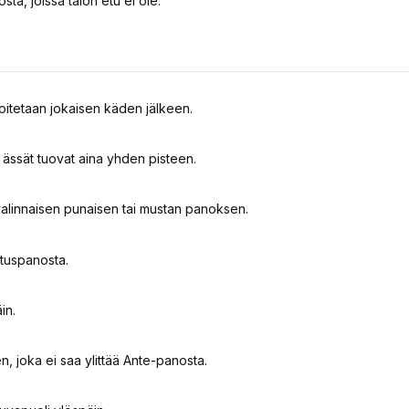
ta, joissa talon etu ei ole.
koitetaan jokaisen käden jälkeen.
ä ässät tuovat aina yhden pisteen.
valinnaisen punaisen tai mustan panoksen.
ituspanosta.
in.
n, joka ei saa ylittää Ante-panosta.