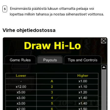
Ensimmäistä päätöstä lukuun ottamatta pelaaja voi
lopettaa milloin tahansa ja nostaa siihenastiset voittonsa.
Virhe ohjetiedostossa