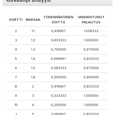
Korkeampi analyysi
TODENNÄKÖINEN
VANHENTUNUT
KORTTI
MAKSAA
VOITTO
PALAUTUS
2
1.1
0,916667
1.008333
3
1.2
0,833333
1.000000
4
1.3
0,750000
0,975000
5
1.4
0,666667
0,933333
6
1.5
0,583333
0,875000
7
1.8
0,500000
0,900000
8
2
0,416667
0,833333
9
3
0,333333
1.000000
10
4
0,250000
1.000000
J
5
0,166667
0,833333