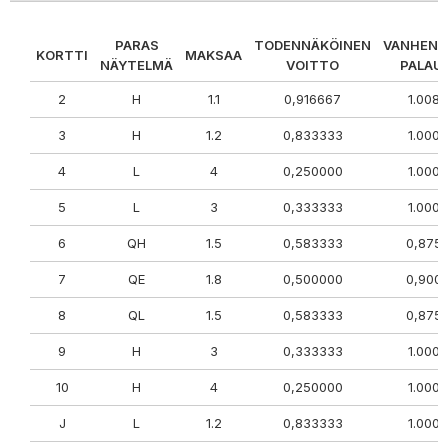
PARAS
TODENNÄKÖINEN
VANHEN
KORTTI
MAKSAA
NÄYTELMÄ
VOITTO
PALAU
2
H
1.1
0,916667
1.008
3
H
1.2
0,833333
1.000
4
L
4
0,250000
1.000
5
L
3
0,333333
1.000
6
QH
1.5
0,583333
0,875
7
QE
1.8
0,500000
0,900
8
QL
1.5
0,583333
0,875
9
H
3
0,333333
1.000
10
H
4
0,250000
1.000
J
L
1.2
0,833333
1.000