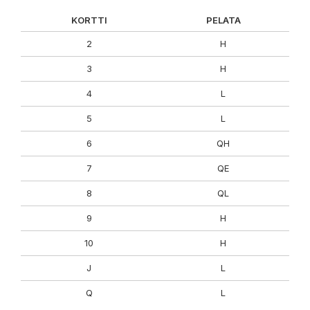
KORTTI
PELATA
2
H
3
H
4
L
5
L
6
QH
7
QE
8
QL
9
H
10
H
J
L
Q
L