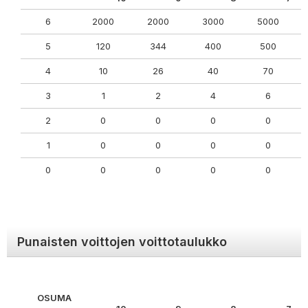
6
2000
2000
3000
5000
5
120
344
400
500
4
10
26
40
70
3
1
2
4
6
2
0
0
0
0
1
0
0
0
0
0
0
0
0
0
Punaisten voittojen voittotaulukko
OSUMA