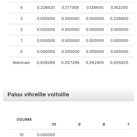
4
0.228920
0,177309
0.126650
0,162200
3
0.000000
0.000000
0.000000
0,226800
2
0.000000
0.000000
0.000000
0.000000
0
1
0.000000
0.000000
0.000000
0.000000
0
0
0.000000
0.000000
0.000000
0.000000
0
Kokonais
0,628269
0,557299
0,562405
0,605925
0
Paluu vihreille voitoille
OSUMA
10
9
8
7
10
0.000000