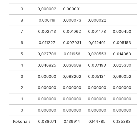
9
0,000002
0.000001
8
0.000119
0,000073
0,000022
7
0,002713
0,001062
0,001478
0.000450
6
0.011227
0,007931
0,012401
0,005183
0
5
0,027786
0.011956
0,028553
0,014368
0
4
0,046825
0,030688
0,037198
0,025330
0
3
0.000000
0,088202
0,065134
0,090052
0
2
0.000000
0.000000
0.000000
0.000000
0
1
0.000000
0.000000
0.000000
0.000000
0
0
0.000000
0.000000
0.000000
0.000000
0
Kokonais
0,088671
0.139914
0.144785
0,135383