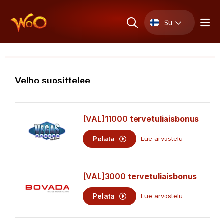
Su
Velho suosittelee
[VAL]11000
tervetuliaisbonus
Pelata
Lue arvostelu
[VAL]3000
tervetuliaisbonus
Pelata
Lue arvostelu