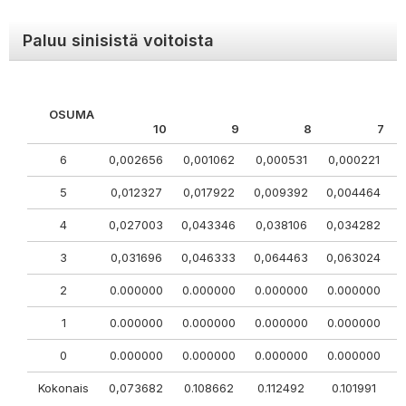
Paluu sinisistä voitoista
OSUMA
10
9
8
7
6
0,002656
0,001062
0,000531
0,000221
0
5
0,012327
0,017922
0,009392
0,004464
4
0,027003
0,043346
0,038106
0,034282
3
0,031696
0,046333
0,064463
0,063024
0
2
0.000000
0.000000
0.000000
0.000000
0
1
0.000000
0.000000
0.000000
0.000000
0
0
0.000000
0.000000
0.000000
0.000000
0
Kokonais
0,073682
0.108662
0.112492
0.101991