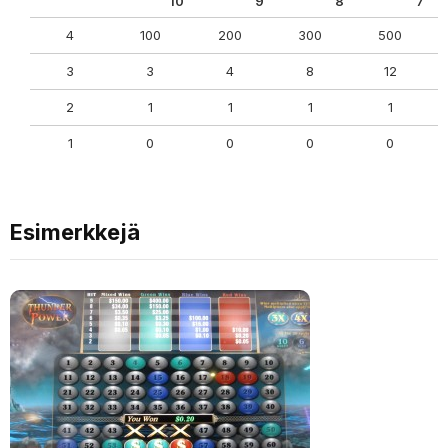
10
9
8
7
4
100
200
300
500
3
3
4
8
12
2
1
1
1
1
1
0
0
0
0
Esimerkkejä