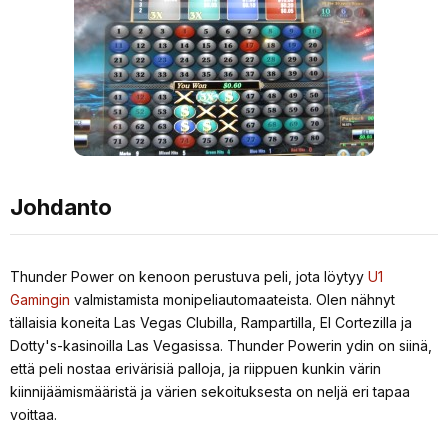
Johdanto
Thunder Power on kenoon perustuva peli, jota löytyy
U1
Gamingin
valmistamista monipeliautomaateista. Olen nähnyt
tällaisia koneita Las Vegas Clubilla, Rampartilla, El Cortezilla ja
Dotty's-kasinoilla Las Vegasissa. Thunder Powerin ydin on siinä,
että peli nostaa erivärisiä palloja, ja riippuen kunkin värin
kiinnijäämismääristä ja värien sekoituksesta on neljä eri tapaa
voittaa.