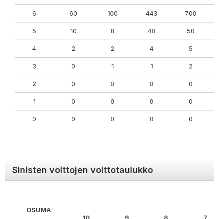
6
60
100
443
700
5
10
8
40
50
4
2
2
4
5
3
0
1
1
2
2
0
0
0
0
1
0
0
0
0
0
0
0
0
0
Sinisten voittojen voittotaulukko
OSUMA
10
9
8
7