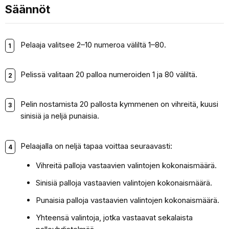
Säännöt
Pelaaja valitsee 2–10 numeroa väliltä 1–80.
Pelissä valitaan 20 palloa numeroiden 1 ja 80 väliltä.
Pelin nostamista 20 pallosta kymmenen on vihreitä, kuusi
sinisiä ja neljä punaisia.
Pelaajalla on neljä tapaa voittaa seuraavasti:
Vihreitä palloja vastaavien valintojen kokonaismäärä.
Sinisiä palloja vastaavien valintojen kokonaismäärä.
Punaisia palloja vastaavien valintojen kokonaismäärä.
Yhteensä valintoja, jotka vastaavat sekalaista