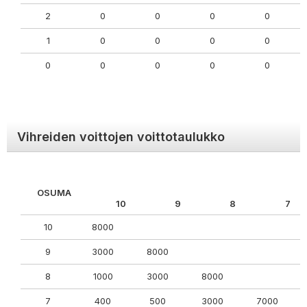
2
0
0
0
0
1
0
0
0
0
0
0
0
0
0
Vihreiden voittojen voittotaulukko
OSUMA
10
9
8
7
10
8000
9
3000
8000
8
1000
3000
8000
7
400
500
3000
7000