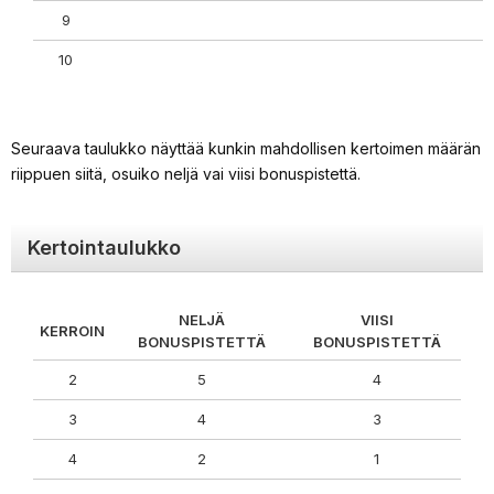
9
10
Seuraava taulukko näyttää kunkin mahdollisen kertoimen määrän
riippuen siitä, osuiko neljä vai viisi bonuspistettä.
Kertointaulukko
NELJÄ
VIISI
KERROIN
BONUSPISTETTÄ
BONUSPISTETTÄ
2
5
4
3
4
3
4
2
1