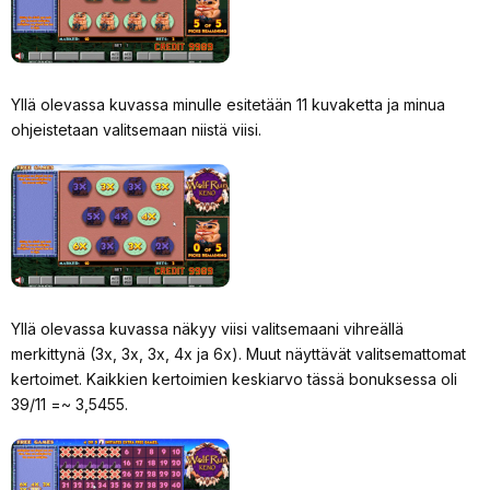
Yllä olevassa kuvassa minulle esitetään 11 kuvaketta ja minua
ohjeistetaan valitsemaan niistä viisi.
Yllä olevassa kuvassa näkyy viisi valitsemaani vihreällä
merkittynä (3x, 3x, 3x, 4x ja 6x). Muut näyttävät valitsemattomat
kertoimet. Kaikkien kertoimien keskiarvo tässä bonuksessa oli
39/11 =~ 3,5455.