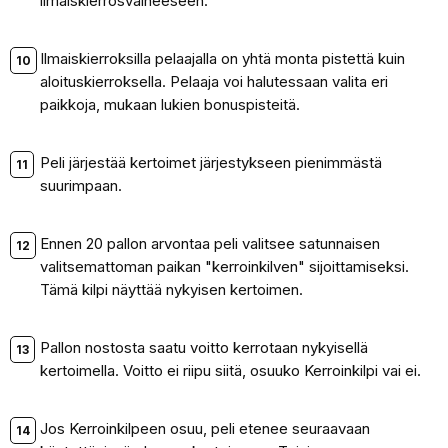
ilmaiskierrosvaiheeseen.
Ilmaiskierroksilla pelaajalla on yhtä monta pistettä kuin
aloituskierroksella. Pelaaja voi halutessaan valita eri
paikkoja, mukaan lukien bonuspisteitä.
Peli järjestää kertoimet järjestykseen pienimmästä
suurimpaan.
Ennen 20 pallon arvontaa peli valitsee satunnaisen
valitsemattoman paikan "kerroinkilven" sijoittamiseksi.
Tämä kilpi näyttää nykyisen kertoimen.
Pallon nostosta saatu voitto kerrotaan nykyisellä
kertoimella. Voitto ei riipu siitä, osuuko Kerroinkilpi vai ei.
Jos Kerroinkilpeen osuu, peli etenee seuraavaan