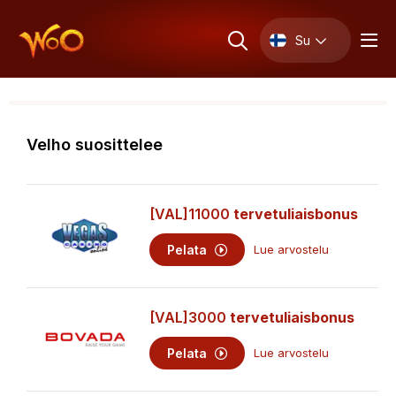
Su
Velho suosittelee
[VAL]11000
tervetuliaisbonus
Pelata
Lue arvostelu
[VAL]3000
tervetuliaisbonus
Pelata
Lue arvostelu