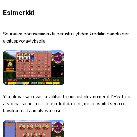
Esimerkki
Seuraava bonusesimerkki perustuu yhden krediitin panokseen
aloituspyöräytyksellä.
Yllä olevassa kuvassa valitsin bonuspisteiksi numerot 11–15. Pelin
arvonnassa neljä niistä osui kohdalleen, mistä osoituksena oli
täysikuun aikaan ulvova susi.