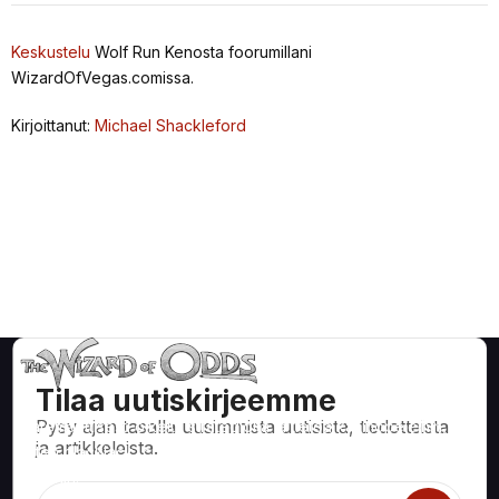
Keskustelu
Wolf Run Kenosta foorumillani
WizardOfVegas.comissa.
Kirjoittanut:
Michael Shackleford
Tilaa uutiskirjeemme
Pysy ajan tasalla uusimmista uutisista, tiedotteista
Matemaattisesti oikeita strategioita ja tietoa kasinopeleihin,
ja artikkeleista.
kuten blackjack, craps, ruletti ja satoihin muihin pelattaviin
peleihin.