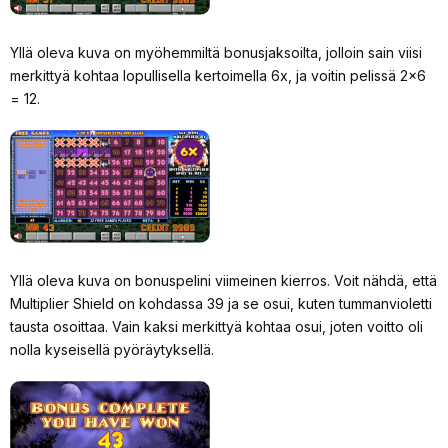
Yllä oleva kuva on myöhemmiltä bonusjaksoilta, jolloin sain viisi
merkittyä kohtaa lopullisella kertoimella 6x, ja voitin pelissä 2×6
= 12.
Yllä oleva kuva on bonuspelini viimeinen kierros. Voit nähdä, että
Multiplier Shield on kohdassa 39 ja se osui, kuten tummanvioletti
tausta osoittaa. Vain kaksi merkittyä kohtaa osui, joten voitto oli
nolla kyseisellä pyöräytyksellä.