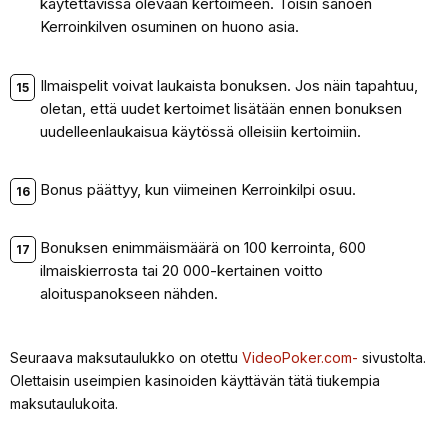
käytettävissä olevaan kertoimeen. Toisin sanoen
Kerroinkilven osuminen on huono asia.
Ilmaispelit voivat laukaista bonuksen. Jos näin tapahtuu,
oletan, että uudet kertoimet lisätään ennen bonuksen
uudelleenlaukaisua käytössä olleisiin kertoimiin.
Bonus päättyy, kun viimeinen Kerroinkilpi osuu.
Bonuksen enimmäismäärä on 100 kerrointa, 600
ilmaiskierrosta tai 20 000-kertainen voitto
aloituspanokseen nähden.
Seuraava maksutaulukko on otettu
VideoPoker.com-
sivustolta.
Olettaisin useimpien kasinoiden käyttävän tätä tiukempia
maksutaulukoita.