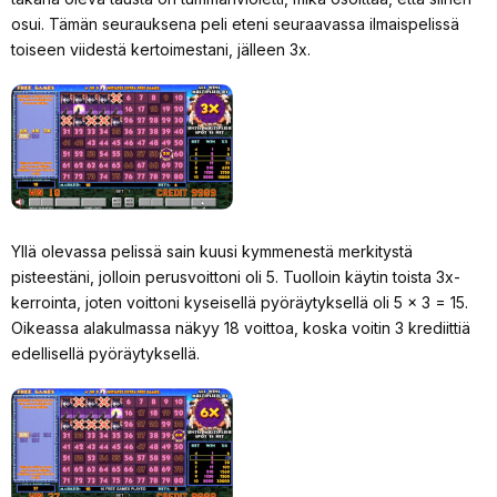
osui. Tämän seurauksena peli eteni seuraavassa ilmaispelissä
toiseen viidestä kertoimestani, jälleen 3x.
Yllä olevassa pelissä sain kuusi kymmenestä merkitystä
pisteestäni, jolloin perusvoittoni oli 5. Tuolloin käytin toista 3x-
kerrointa, joten voittoni kyseisellä pyöräytyksellä oli 5 × 3 = 15.
Oikeassa alakulmassa näkyy 18 voittoa, koska voitin 3 krediittiä
edellisellä pyöräytyksellä.