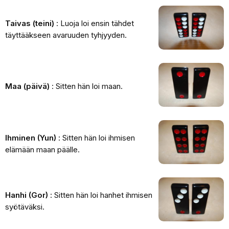
Taivas (teini)
: Luoja loi ensin tähdet
täyttääkseen avaruuden tyhjyyden.
Maa (päivä)
: Sitten hän loi maan.
Ihminen (Yun)
: Sitten hän loi ihmisen
elämään maan päälle.
Hanhi (Gor)
: Sitten hän loi hanhet ihmisen
syötäväksi.