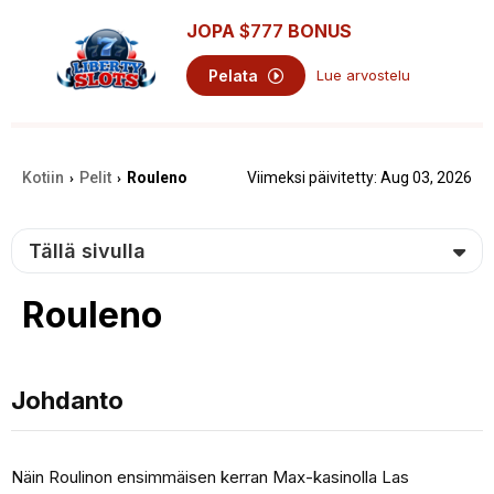
JOPA
$777
BONUS
Pelata
Lue arvostelu
Kotiin
Pelit
Rouleno
Viimeksi päivitetty: Aug 03, 2026
›
›
Tällä sivulla
Rouleno
Johdanto
Näin Roulinon ensimmäisen kerran Max-kasinolla Las