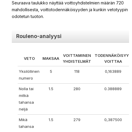
Seuraava taulukko näyttää voittoyhdistelmien määrän 720
mahdollisesta, voittotodennäköisyyden ja kunkin vetotyypin
odotetun tuoton.
Rouleno-analyysi
VOITTAMINEN
TODENNÄKÖISYYS
VETO
MAKSAA
YHDISTELMÄT
VOITTAA
Yksilöllinen
5
118
0,163889
numero
Nolla tai
1.5
280
0.388889
mitkä
tahansa
neljä
Mikä
1.5
279
0,387500
tahansa