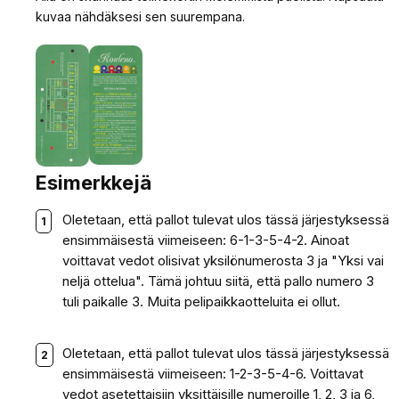
kuvaa nähdäksesi sen suurempana.
Esimerkkejä
Oletetaan, että pallot tulevat ulos tässä järjestyksessä
ensimmäisestä viimeiseen: 6-1-3-5-4-2. Ainoat
voittavat vedot olisivat yksilönumerosta 3 ja "Yksi vai
neljä ottelua". Tämä johtuu siitä, että pallo numero 3
tuli paikalle 3. Muita pelipaikkaotteluita ei ollut.
Oletetaan, että pallot tulevat ulos tässä järjestyksessä
ensimmäisestä viimeiseen: 1-2-3-5-4-6. Voittavat
vedot asetettaisiin yksittäisille numeroille 1, 2, 3 ja 6,