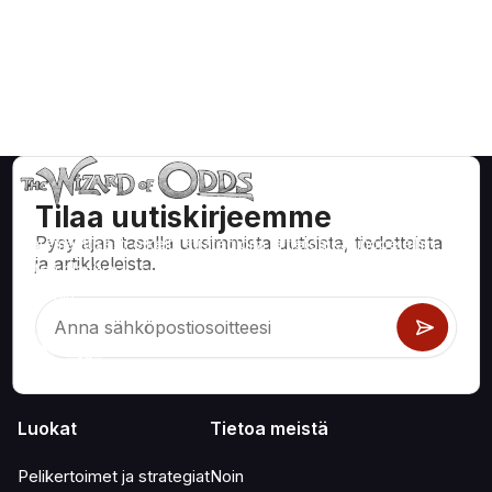
Tilaa uutiskirjeemme
Pysy ajan tasalla uusimmista uutisista, tiedotteista
Matemaattisesti oikeita strategioita ja tietoa kasinopeleihin,
ja artikkeleista.
kuten blackjack, craps, ruletti ja satoihin muihin pelattaviin
peleihin.
Luokat
Tietoa meistä
Pelikertoimet ja strategiat
Noin