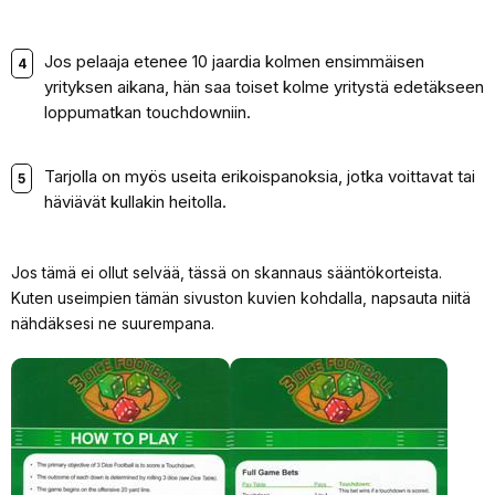
Jos pelaaja etenee 10 jaardia kolmen ensimmäisen
yrityksen aikana, hän saa toiset kolme yritystä edetäkseen
loppumatkan touchdowniin.
Tarjolla on myös useita erikoispanoksia, jotka voittavat tai
häviävät kullakin heitolla.
Jos tämä ei ollut selvää, tässä on skannaus sääntökorteista.
Kuten useimpien tämän sivuston kuvien kohdalla, napsauta niitä
nähdäksesi ne suurempana.