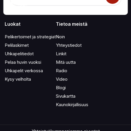
Luokat
Tietoa meistä
Pelikertoimet ja strategiat
Noin
Pelilaskimet
Yhteystiedot
Uhkapelitiedot
Linkit
Pelaa huvin vuoksi
Mitä uutta
Uhkapelit verkossa
Radio
Kysy velholta
Video
Blogi
Sivukartta
Kaunokirjallisuus