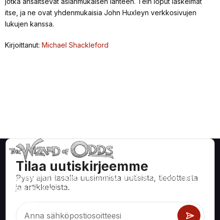
jotka ansaitsevat asianmukaisen lähteen. Tein loput laskelmat
itse, ja ne ovat yhdenmukaisia John Huxleyn verkkosivujen
lukujen kanssa.
Kirjoittanut:
Michael Shackleford
Tilaa uutiskirjeemme
Pysy ajan tasalla uusimmista uutisista, tiedotteista
Matemaattisesti oikeita strategioita ja tietoa kasinopeleihin,
ja artikkeleista.
kuten blackjack, craps, ruletti ja satoihin muihin pelattaviin
peleihin.