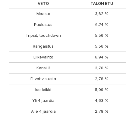
VETO
TALON ETU
Maasto
3,62 %
Puolustus
6,74 %
Tripsit, touchdown
5,56 %
Rangaistus
5,56 %
Liikevaihto
6,94 %
Kansi 3
3,70 %
Ei vahvistusta
2,78 %
Iso leikki
5,09 %
Yli 4 jaardia
4,63 %
Alle 4 jaardia
2,78 %