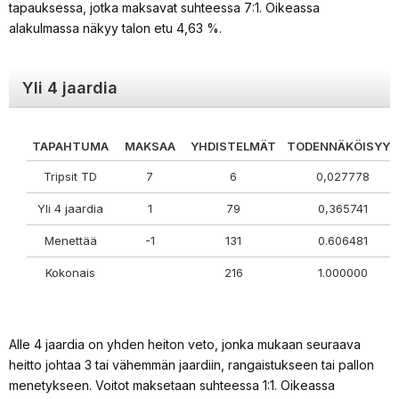
tapauksessa, jotka maksavat suhteessa 7:1. Oikeassa
alakulmassa näkyy talon etu 4,63 %.
Yli 4 jaardia
TAPAHTUMA
MAKSAA
YHDISTELMÄT
TODENNÄKÖISYYS
Tripsit TD
7
6
0,027778
Yli 4 jaardia
1
79
0,365741
Menettää
-1
131
0.606481
Kokonais
216
1.000000
Alle 4 jaardia on yhden heiton veto, jonka mukaan seuraava
heitto johtaa 3 tai vähemmän jaardiin, rangaistukseen tai pallon
menetykseen. Voitot maksetaan suhteessa 1:1. Oikeassa