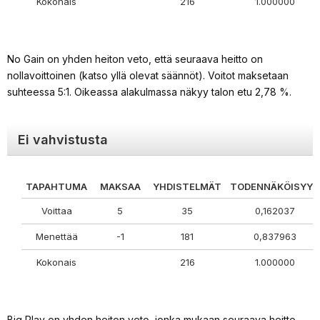
Kokonais
216
1.000000
No Gain on yhden heiton veto, että seuraava heitto on
nollavoittoinen (katso yllä olevat säännöt). Voitot maksetaan
suhteessa 5:1. Oikeassa alakulmassa näkyy talon etu 2,78 %.
Ei vahvistusta
TAPAHTUMA
MAKSAA
YHDISTELMÄT
TODENNÄKÖISYYS
Voittaa
5
35
0,162037
Menettää
-1
181
0,837963
Kokonais
216
1.000000
Big Play on yhden heiton veto, jonka mukaan seuraava heitto