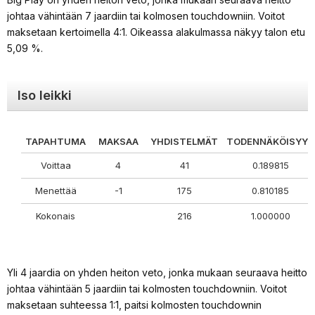
johtaa vähintään 7 jaardiin tai kolmosen touchdowniin. Voitot
maksetaan kertoimella 4:1. Oikeassa alakulmassa näkyy talon etu
5,09 %.
Iso leikki
TAPAHTUMA
MAKSAA
YHDISTELMÄT
TODENNÄKÖISYYS
Voittaa
4
41
0.189815
Menettää
-1
175
0.810185
Kokonais
216
1.000000
Yli 4 jaardia on yhden heiton veto, jonka mukaan seuraava heitto
johtaa vähintään 5 jaardiin tai kolmosten touchdowniin. Voitot
maksetaan suhteessa 1:1, paitsi kolmosten touchdownin