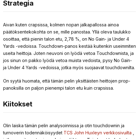
Strategia
Aivan kuten crapsissa, kolmen nopan jalkapallossa ainoa
päätöksentekokohta on se, mille panostaa. Yllä oleva taulukko
osoittaa, että pienin talon etu, 2,78 %, on No Gain- ja Under 4
Yards -vedoissa. Touchdown-panos kestää kuitenkin useimmiten
useita heittoja. Joten neuvoni on lyödä vetoa Touchdownista, ja
jos sinun on pakko lyödä vetoa muista vedoista, pysy No Gain-
ja Under 4 Yards -vedoissa, jotka myös suojaavat touchdownilta.
On syytä huomata, että tämän pelin yksittäisten heittojen prop-
panoksilla on paljon pienempi talon etu kuin crapsissa.
Kiitokset
Olin laiska tämän pelin analysoinnissa ja otin touchdownin ja
turnoverin todennäköisyydet
TCS John Huxleyn verkkosivuilta
,