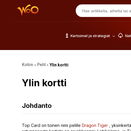
Kertoimet ja strategiat
Net
Kotiin
Pelit
Ylin kortti
›
›
Ylin kortti
Johdanto
Top Card on toinen nimi pelille
Dragon Tiger
, yksinkert