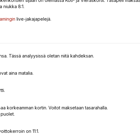
kerikorttien sijaan on olemassa Koti- ja Vieraskortit. Tasapeli maksa
a niukka 8:1.
Gamingin
live-jakajapelejä.
sa. Tässä analyysissä oletan niitä kahdeksan.
ovat aina matalia.
ti.
 saa korkeamman kortin. Voitot maksetaan tasarahalla.
puolet.
oittokerroin on 11:1.