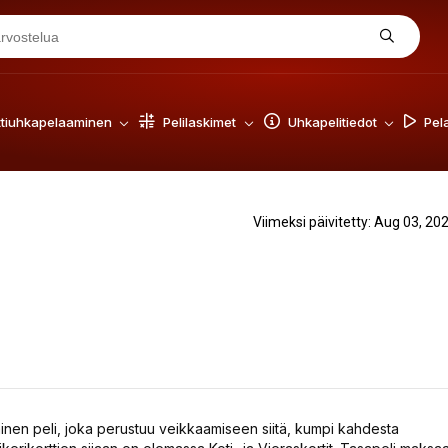
tiuhkapelaaminen
Pelilaskimet
Uhkapelitiedot
Pel
Viimeksi päivitetty: Aug 03, 20
ainen peli, joka perustuu veikkaamiseen siitä, kumpi kahdesta