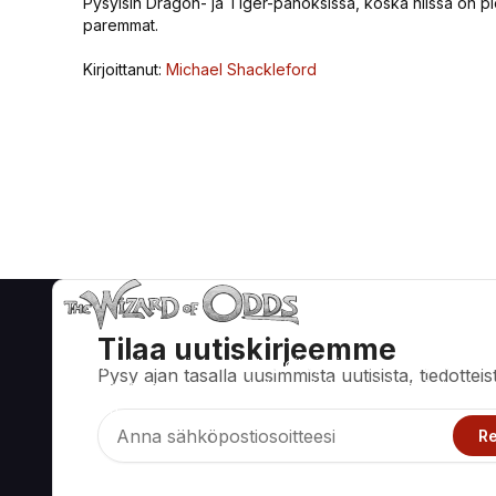
Pysyisin Dragon- ja Tiger-panoksissa, koska niissä on pie
paremmat.
Kirjoittanut:
Michael Shackleford
Tilaa uutiskirjeemme
Matemaattisesti oikeita strategioita ja tietoa kasinopeleihin,
Pysy ajan tasalla uusimmista uutisista, tiedotteist
kuten blackjack, craps, ruletti ja satoihin muihin pelattaviin
peleihin.
Re