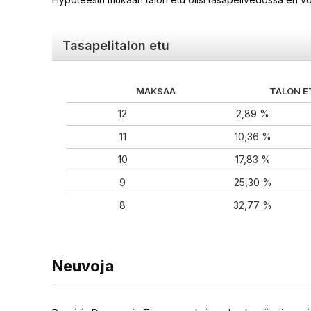
Tasapelitalon etu
MAKSAA
TALON E
12
2,89 %
11
10,36 %
10
17,83 %
9
25,30 %
8
32,77 %
Neuvoja