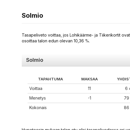
Solmio
Tasapeliveto voittaa, jos Lohikäärme- ja Tiikerikortit ov
osoittaa talon edun olevan 10,36 %.
Solmio
TAPAHTUMA
MAKSAA
YHDIS
Voittaa
11
6 
Menetys
-1
79
Kokonais
86
Hypoteesin mukaan talon etu olisi tasapelivedossa eri voitto