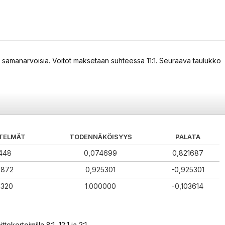
at samanarvoisia. Voitot maksetaan suhteessa 11:1. Seuraava taulukko
TELMÄT
TODENNÄKÖISYYS
PALATA
448
0,074699
0,821687
 872
0,925301
-0,925301
 320
1.000000
-0,103614
kertoimilla 8:1, 12:1 ja 2:1.