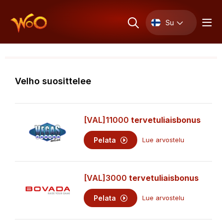
Su
Velho suosittelee
[VAL]11000
tervetuliaisbonus
Pelata
Lue arvostelu
[VAL]3000
tervetuliaisbonus
Pelata
Lue arvostelu