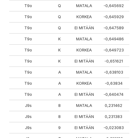
T9o
Q
MATALA
-0,645692
T9o
Q
KORKEA
-0,645929
T9o
Q
EI MITÄÄN
-0,647589
T9o
K
MATALA
-0,649486
T9o
K
KORKEA
-0,649723
T9o
K
EI MITÄÄN
-0,651621
T9o
A
MATALA
-0,638103
T9o
A
KORKEA
-0,63834
T9o
A
EI MITÄÄN
-0,640474
J9s
8
MATALA
0,231462
J9s
8
EI MITÄÄN
0,231383
J9s
9
EI MITÄÄN
-0,023083