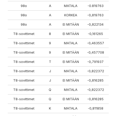
98o
A
MATALA
-0.819763
98o
A
KORKEA
-0,819763
98o
A
EI MITÄÄN
-0,822134
T8-sovittimet
8
EI MITÄÄN
-0,161265
T8-sovittimet
9
MATALA
-0,463557
T8-sovittimet
9
EI MITÄÄN
-0,457708
T8-sovittimet
T
EI MITÄÄN
-0,791937
T8-sovittimet
J
MATALA
-0,822372
T8-sovittimet
J
EI MITÄÄN
-0,816285
T8-sovittimet
Q
MATALA
-0,822372
T8-sovittimet
Q
EI MITÄÄN
-0,816285
T8-sovittimet
K
MATALA
-0,811858