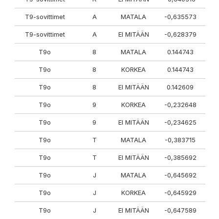
T9-sovittimet
A
MATALA
-0,635573
T9-sovittimet
A
EI MITÄÄN
-0,628379
T9o
8
MATALA
0.144743
T9o
8
KORKEA
0.144743
T9o
8
EI MITÄÄN
0.142609
T9o
9
KORKEA
-0,232648
T9o
9
EI MITÄÄN
-0,234625
T9o
T
MATALA
-0,383715
T9o
T
EI MITÄÄN
-0,385692
T9o
J
MATALA
-0,645692
T9o
J
KORKEA
-0,645929
T9o
J
EI MITÄÄN
-0,647589