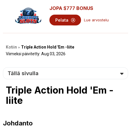
JOPA
$777
BONUS
Pelata
Lue arvostelu
Kotiin
Triple Action Hold 'Em -liite
›
Viimeksi päivitetty: Aug 03, 2026
Tällä sivulla
Triple Action Hold 'Em -
liite
Johdanto