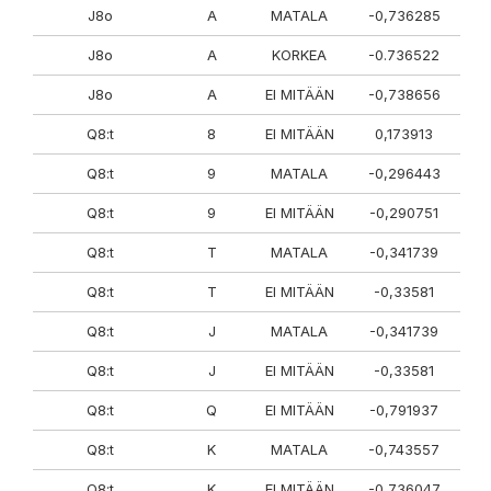
J8o
A
MATALA
-0,736285
J8o
A
KORKEA
-0.736522
J8o
A
EI MITÄÄN
-0,738656
Q8:t
8
EI MITÄÄN
0,173913
Q8:t
9
MATALA
-0,296443
Q8:t
9
EI MITÄÄN
-0,290751
Q8:t
T
MATALA
-0,341739
Q8:t
T
EI MITÄÄN
-0,33581
Q8:t
J
MATALA
-0,341739
Q8:t
J
EI MITÄÄN
-0,33581
Q8:t
Q
EI MITÄÄN
-0,791937
Q8:t
K
MATALA
-0,743557
Q8:t
K
EI MITÄÄN
-0,736047