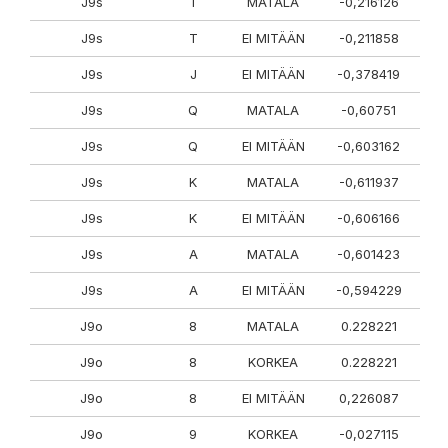
J9s
T
MATALA
-0,216126
J9s
T
EI MITÄÄN
-0,211858
J9s
J
EI MITÄÄN
-0,378419
J9s
Q
MATALA
-0,60751
J9s
Q
EI MITÄÄN
-0,603162
J9s
K
MATALA
-0,611937
J9s
K
EI MITÄÄN
-0,606166
J9s
A
MATALA
-0,601423
J9s
A
EI MITÄÄN
-0,594229
J9o
8
MATALA
0.228221
J9o
8
KORKEA
0.228221
J9o
8
EI MITÄÄN
0,226087
J9o
9
KORKEA
-0,027115