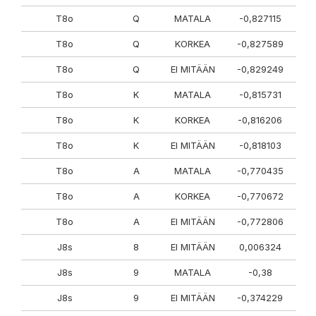
T8o
Q
MATALA
-0,827115
T8o
Q
KORKEA
-0,827589
T8o
Q
EI MITÄÄN
-0,829249
T8o
K
MATALA
-0,815731
T8o
K
KORKEA
-0,816206
T8o
K
EI MITÄÄN
-0,818103
T8o
A
MATALA
-0,770435
T8o
A
KORKEA
-0,770672
T8o
A
EI MITÄÄN
-0,772806
J8s
8
EI MITÄÄN
0,006324
J8s
9
MATALA
-0,38
J8s
9
EI MITÄÄN
-0,374229