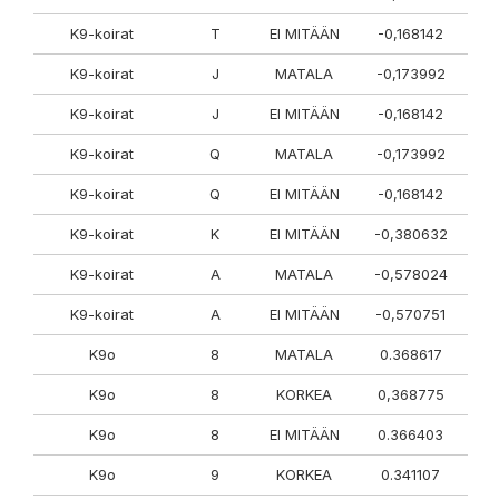
K9-koirat
T
EI MITÄÄN
-0,168142
K9-koirat
J
MATALA
-0,173992
K9-koirat
J
EI MITÄÄN
-0,168142
K9-koirat
Q
MATALA
-0,173992
K9-koirat
Q
EI MITÄÄN
-0,168142
K9-koirat
K
EI MITÄÄN
-0,380632
K9-koirat
A
MATALA
-0,578024
K9-koirat
A
EI MITÄÄN
-0,570751
K9o
8
MATALA
0.368617
K9o
8
KORKEA
0,368775
K9o
8
EI MITÄÄN
0.366403
K9o
9
KORKEA
0.341107