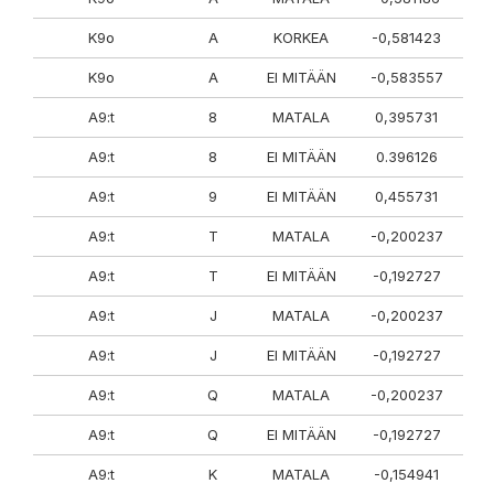
K9o
A
KORKEA
-0,581423
K9o
A
EI MITÄÄN
-0,583557
A9:t
8
MATALA
0,395731
A9:t
8
EI MITÄÄN
0.396126
A9:t
9
EI MITÄÄN
0,455731
A9:t
T
MATALA
-0,200237
A9:t
T
EI MITÄÄN
-0,192727
A9:t
J
MATALA
-0,200237
A9:t
J
EI MITÄÄN
-0,192727
A9:t
Q
MATALA
-0,200237
A9:t
Q
EI MITÄÄN
-0,192727
A9:t
K
MATALA
-0,154941