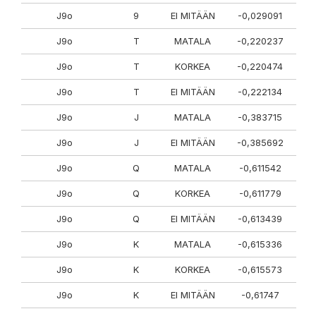
J9o
9
EI MITÄÄN
-0,029091
J9o
T
MATALA
-0,220237
J9o
T
KORKEA
-0,220474
J9o
T
EI MITÄÄN
-0,222134
J9o
J
MATALA
-0,383715
J9o
J
EI MITÄÄN
-0,385692
J9o
Q
MATALA
-0,611542
J9o
Q
KORKEA
-0,611779
J9o
Q
EI MITÄÄN
-0,613439
J9o
K
MATALA
-0,615336
J9o
K
KORKEA
-0,615573
J9o
K
EI MITÄÄN
-0,61747