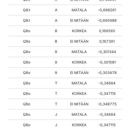
Q8:t
A
MATALA
-0,698261
Q8:t
A
EI MITÄÄN
-0,690988
Q8o
8
KORKEA
0,169565
Q8o
8
EI MITÄÄN
0,167391
Q8o
9
MATALA
-0,301344
Q8o
9
KORKEA
-0,301581
Q8o
9
EI MITÄÄN
-0,303478
Q8o
T
MATALA
-0,34664
Q8o
T
KORKEA
-0,347115
Q8o
T
EI MITÄÄN
-0,348775
Q8o
J
MATALA
-0,34664
Q8o
J
KORKEA
-0,347115