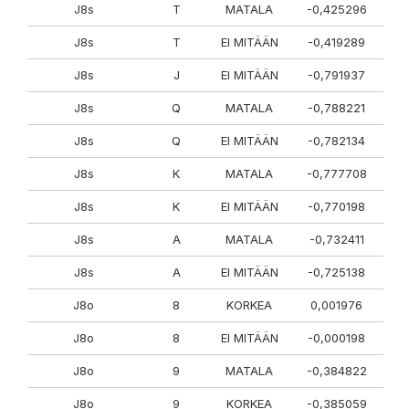
J8s
T
MATALA
-0,425296
J8s
T
EI MITÄÄN
-0,419289
J8s
J
EI MITÄÄN
-0,791937
J8s
Q
MATALA
-0,788221
J8s
Q
EI MITÄÄN
-0,782134
J8s
K
MATALA
-0,777708
J8s
K
EI MITÄÄN
-0,770198
J8s
A
MATALA
-0,732411
J8s
A
EI MITÄÄN
-0,725138
J8o
8
KORKEA
0,001976
J8o
8
EI MITÄÄN
-0,000198
J8o
9
MATALA
-0,384822
J8o
9
KORKEA
-0,385059