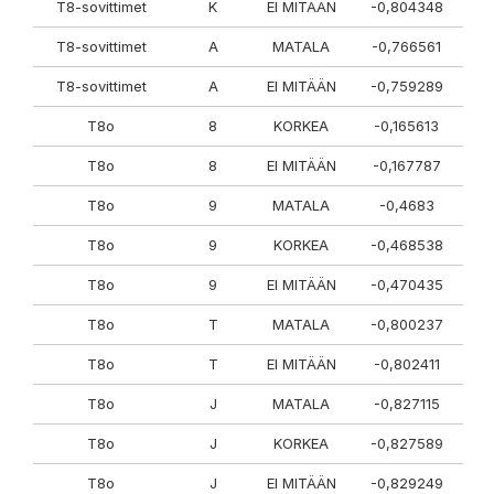
T8-sovittimet
K
EI MITÄÄN
-0,804348
T8-sovittimet
A
MATALA
-0,766561
T8-sovittimet
A
EI MITÄÄN
-0,759289
T8o
8
KORKEA
-0,165613
T8o
8
EI MITÄÄN
-0,167787
T8o
9
MATALA
-0,4683
T8o
9
KORKEA
-0,468538
T8o
9
EI MITÄÄN
-0,470435
T8o
T
MATALA
-0,800237
T8o
T
EI MITÄÄN
-0,802411
T8o
J
MATALA
-0,827115
T8o
J
KORKEA
-0,827589
T8o
J
EI MITÄÄN
-0,829249