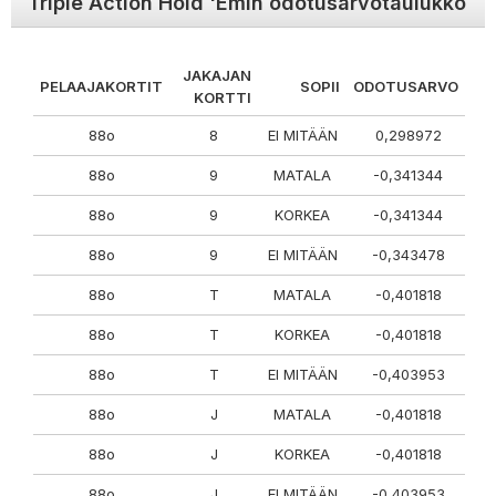
Triple Action Hold 'Emin odotusarvotaulukko
JAKAJAN
PELAAJAKORTIT
SOPII
ODOTUSARVO
KORTTI
88o
8
EI MITÄÄN
0,298972
88o
9
MATALA
-0,341344
88o
9
KORKEA
-0,341344
88o
9
EI MITÄÄN
-0,343478
88o
T
MATALA
-0,401818
88o
T
KORKEA
-0,401818
88o
T
EI MITÄÄN
-0,403953
88o
J
MATALA
-0,401818
88o
J
KORKEA
-0,401818
88o
J
EI MITÄÄN
-0,403953