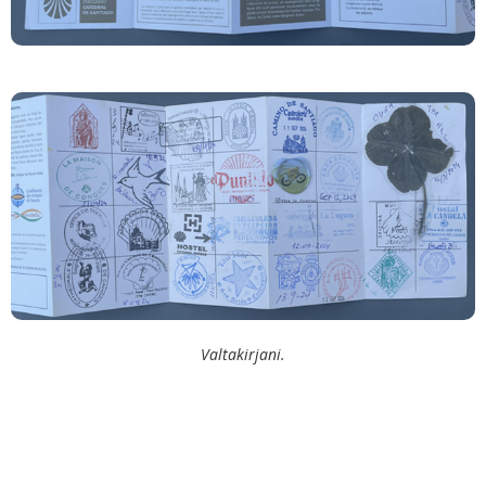
Valtakirjani.