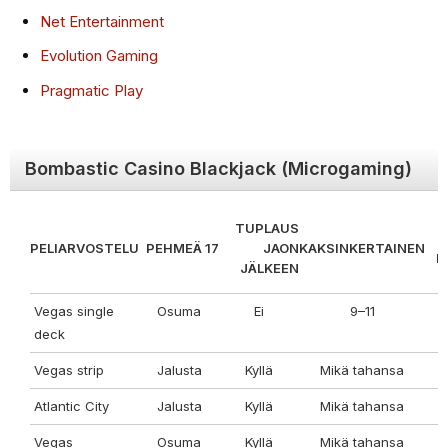
Net Entertainment
Evolution Gaming
Pragmatic Play
Bombastic Casino Blackjack (Microgaming)
TUPLAUS
PELIARVOSTELU
PEHMEÄ 17
JAON
KAKSINKERTAINEN
N
JÄLKEEN
Vegas single
Osuma
Ei
9–11
deck
Vegas strip
Jalusta
Kyllä
Mikä tahansa
Atlantic City
Jalusta
Kyllä
Mikä tahansa
Vegas
Osuma
Kyllä
Mikä tahansa