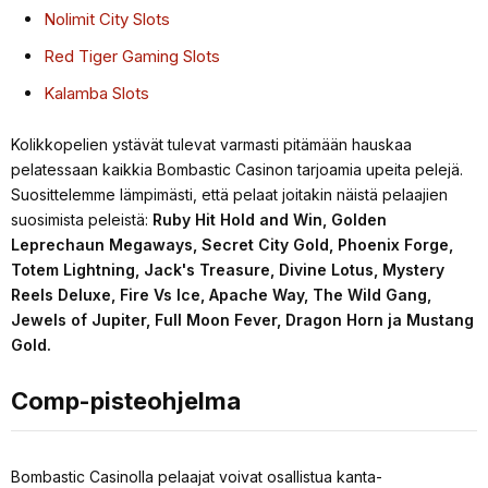
Nolimit City Slots
Red Tiger Gaming Slots
Kalamba Slots
Kolikkopelien ystävät tulevat varmasti pitämään hauskaa
pelatessaan kaikkia Bombastic Casinon tarjoamia upeita pelejä.
Suosittelemme lämpimästi, että pelaat joitakin näistä pelaajien
suosimista peleistä:
Ruby Hit Hold and Win, Golden
Leprechaun Megaways, Secret City Gold, Phoenix Forge,
Totem Lightning, Jack's Treasure, Divine Lotus, Mystery
Reels Deluxe, Fire Vs Ice, Apache Way, The Wild Gang,
Jewels of Jupiter, Full Moon Fever, Dragon Horn ja Mustang
Gold.
Comp-pisteohjelma
Bombastic Casinolla pelaajat voivat osallistua kanta-