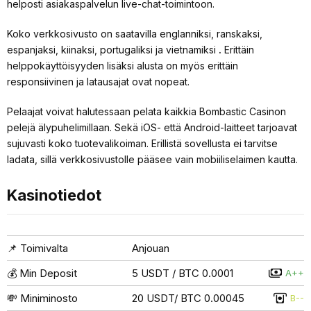
helposti asiakaspalvelun live-chat-toimintoon.
Koko verkkosivusto on saatavilla englanniksi, ranskaksi,
espanjaksi, kiinaksi, portugaliksi ja vietnamiksi
.
Erittäin
helppokäyttöisyyden lisäksi alusta on myös erittäin
responsiivinen ja latausajat ovat nopeat.
Pelaajat voivat halutessaan pelata kaikkia Bombastic Casinon
pelejä älypuhelimillaan. Sekä iOS- että Android-laitteet tarjoavat
sujuvasti koko tuotevalikoiman. Erillistä sovellusta ei tarvitse
ladata, sillä verkkosivustolle pääsee vain mobiiliselaimen kautta.
Kasinotiedot
📌 Toimivalta
Anjouan
💰 Min Deposit
5 USDT / BTC 0.0001
A++
💸 Miniminosto
20 USDT/ BTC 0.00045
B--