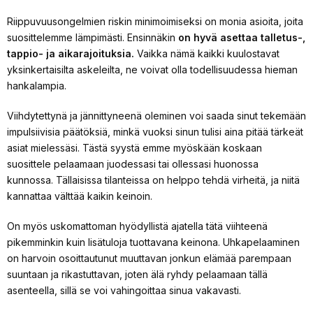
Riippuvuusongelmien riskin minimoimiseksi on monia asioita, joita
suosittelemme lämpimästi. Ensinnäkin
on hyvä asettaa talletus-,
tappio- ja aikarajoituksia.
Vaikka nämä kaikki kuulostavat
yksinkertaisilta askeleilta, ne voivat olla todellisuudessa hieman
hankalampia.
Viihdytettynä ja jännittyneenä oleminen voi saada sinut tekemään
impulsiivisia päätöksiä, minkä vuoksi sinun tulisi aina pitää tärkeät
asiat mielessäsi. Tästä syystä emme myöskään koskaan
suosittele pelaamaan juodessasi tai ollessasi huonossa
kunnossa. Tällaisissa tilanteissa on helppo tehdä virheitä, ja niitä
kannattaa välttää kaikin keinoin.
On myös uskomattoman hyödyllistä ajatella tätä viihteenä
pikemminkin kuin lisätuloja tuottavana keinona. Uhkapelaaminen
on harvoin osoittautunut muuttavan jonkun elämää parempaan
suuntaan ja rikastuttavan, joten älä ryhdy pelaamaan tällä
asenteella, sillä se voi vahingoittaa sinua vakavasti.