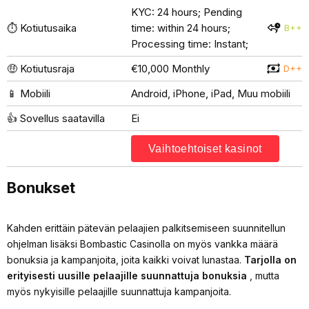
KYC: 24 hours; Pending
⏱️ Kotiutusaika
time: within 24 hours;
B++
Processing time: Instant;
🤑 Kotiutusraja
€10,000 Monthly
D++
📱 Mobiili
Android, iPhone, iPad, Muu mobiili
👍 Sovellus saatavilla
Ei
Vaihtoehtoiset kasinot
Bonukset
Kahden erittäin pätevän pelaajien palkitsemiseen suunnitellun
ohjelman lisäksi Bombastic Casinolla on myös vankka määrä
bonuksia ja kampanjoita, joita kaikki voivat lunastaa.
Tarjolla on
erityisesti uusille pelaajille suunnattuja bonuksia
, mutta
myös nykyisille pelaajille suunnattuja kampanjoita.