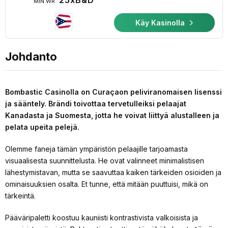
MIN WR:
Käy Kasinolla
Johdanto
Bombastic Casinolla on Curaçaon peliviranomaisen lisenssi
ja sääntely. Brändi toivottaa tervetulleiksi pelaajat
Kanadasta ja Suomesta, jotta he voivat liittyä alustalleen ja
pelata upeita pelejä.
Olemme faneja tämän ympäristön pelaajille tarjoamasta
visuaalisesta suunnittelusta. He ovat valinneet minimalistisen
lähestymistavan, mutta se saavuttaa kaiken tärkeiden osioiden ja
ominaisuuksien osalta. Et tunne, että mitään puuttuisi, mikä on
tärkeintä.
Pääväripaletti koostuu kauniisti kontrastivista valkoisista ja