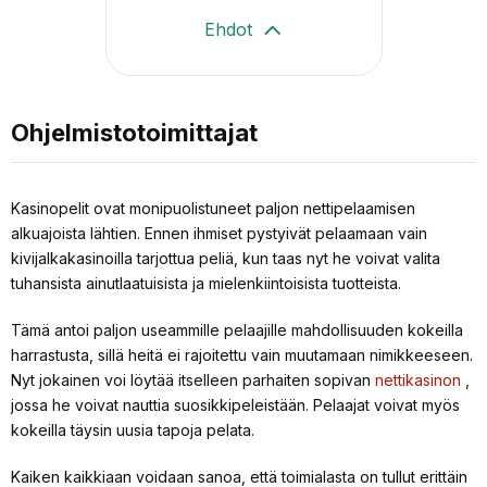
Ehdot
Ohjelmistotoimittajat
Kasinopelit ovat monipuolistuneet paljon nettipelaamisen
alkuajoista lähtien. Ennen ihmiset pystyivät pelaamaan vain
kivijalkakasinoilla tarjottua peliä, kun taas nyt he voivat valita
tuhansista ainutlaatuisista ja mielenkiintoisista tuotteista.
Tämä antoi paljon useammille pelaajille mahdollisuuden kokeilla
harrastusta, sillä heitä ei rajoitettu vain muutamaan nimikkeeseen.
Nyt jokainen voi löytää itselleen parhaiten sopivan
nettikasinon
,
jossa he voivat nauttia suosikkipeleistään. Pelaajat voivat myös
kokeilla täysin uusia tapoja pelata.
Kaiken kaikkiaan voidaan sanoa, että toimialasta on tullut erittäin