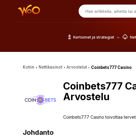
Kertoimet ja strategiat
Net
Kotiin
Nettikasinot
Arvostelut
Coinbets777 Casino
›
›
›
Coinbets777 C
Arvostelu
Coinbets777 Casino toivottaa tervetu
Johdanto