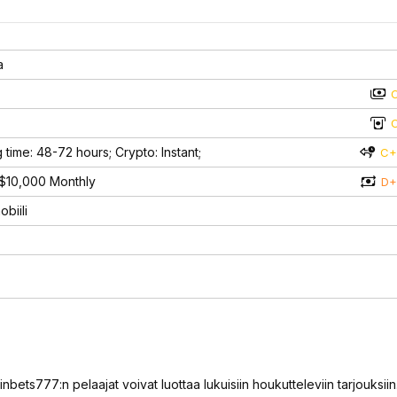
a
 time: 48-72 hours; Crypto: Instant;
C+
$10,000 Monthly
D+
biili
ets777:n pelaajat voivat luottaa lukuisiin houkutteleviin tarjouksiin