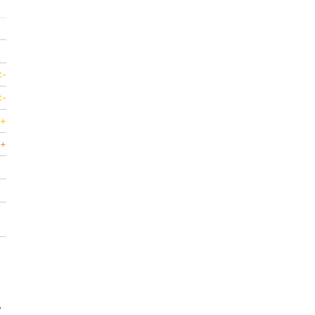
C-
C-
+
+
.