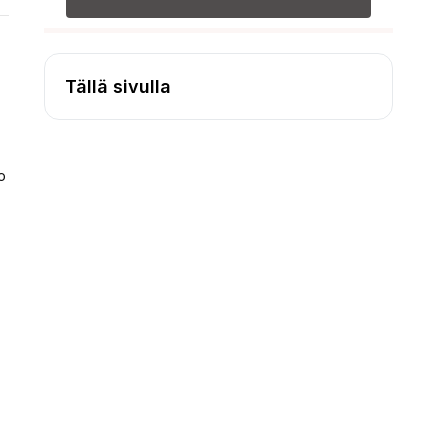
Tällä sivulla
o