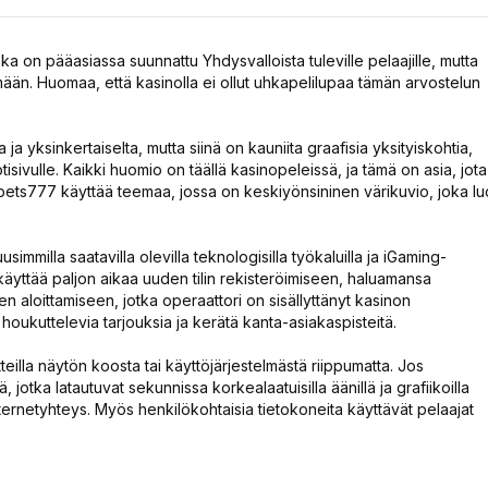
 on pääasiassa suunnattu Yhdysvalloista tuleville pelaajille, mutta
ymään. Huomaa, että kasinolla ei ollut uhkapelilupaa tämän arvostelun
 ja yksinkertaiselta, mutta siinä on kauniita graafisia yksityiskohtia,
tisivulle. Kaikki huomio on täällä kasinopeleissä, ja tämä on asia, jota
nbets777 käyttää teemaa, jossa on keskiyönsininen värikuvio, joka lu
simmilla saatavilla olevilla teknologisilla työkaluilla ja iGaming-
 käyttää paljon aikaa uuden tilin rekisteröimiseen, haluamansa
n aloittamiseen, jotka operaattori on sisällyttänyt kasinon
 houkuttelevia tarjouksia ja kerätä kanta-asiakaspisteitä.
tteilla näytön koosta tai käyttöjärjestelmästä riippumatta. Jos
ä, jotka latautuvat sekunnissa korkealaatuisilla äänillä ja grafiikoilla
internetyhteys. Myös henkilökohtaisia tietokoneita käyttävät pelaajat