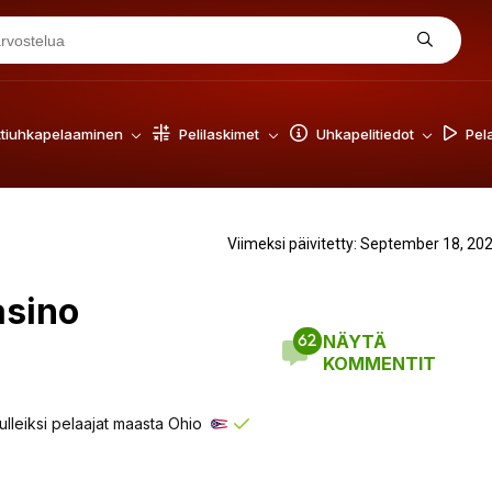
tiuhkapelaaminen
Pelilaskimet
Uhkapelitiedot
Pel
Viimeksi päivitetty: September 18, 20
asino
NÄYTÄ
62
KOMMENTIT
lleiksi pelaajat maasta Ohio