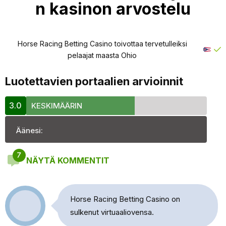
n kasinon arvostelu
Horse Racing Betting Casino toivottaa tervetulleiksi
pelaajat maasta Ohio
Luotettavien portaalien arvioinnit
3.0
KESKIMÄÄRIN
Äänesi:
7
NÄYTÄ KOMMENTIT
Horse Racing Betting Casino on
sulkenut virtuaaliovensa.