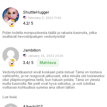
ShuttleHugger
February 2, 2023 11:44
4.2
/ 5
Pidän todella monipuolisesta täällä ja rakasta kasinoita, jotka
sisältävät hevoskilpailujen vedonlyöntiä!
Jambition
January 25, 2023 23:20
3.4
/ 5
Mahtava
Vedonlyöntikasinot eivät koskaan petä minua! Tämä on loistava
vaihtoehto, ja ne reagoivat jatkuvasti, eikä minulla ole toistaiseksi
ollut ylläpitoongelmia tiellä, kun halusin pelata. Tämä on yleistä
muilla kasinoilla. Ne pelit ovat hyvä sekoitus, ja voit odottaa
voittavasi kohtuullisia summia aina silloin tällöin.
Lue lisää
Alberto107