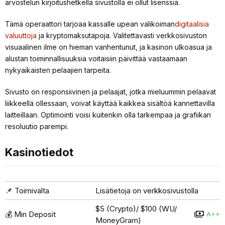
arvostelun kirjoitushetkellä sivustolla ei ollut lisenssiä.
Tämä operaattori tarjoaa kassalle upean valikoiman
digitaalisia
valuuttoja
ja kryptomaksutapoja. Valitettavasti verkkosivuston
visuaalinen ilme on hieman vanhentunut, ja kasinon ulkoasua ja
alustan toiminnallisuuksia voitaisiin päivittää vastaamaan
nykyaikaisten pelaajien tarpeita.
Sivusto on responsiivinen ja pelaajat, jotka mieluummin pelaavat
liikkeellä ollessaan, voivat käyttää kaikkea sisältöä kannettavilla
laitteillaan. Optimointi voisi kuitenkin olla tarkempaa ja grafiikan
resoluutio parempi.
Kasinotiedot
📌 Toimivalta
Lisätietoja on verkkosivustolla
$5 (Crypto)/ $100 (WU/
💰 Min Deposit
A++
MoneyGram)