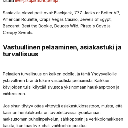
sisällä
live-jakajakasinopelejä
.
Saatavilla olevat pelit ovat: Blackjack, 777, Jacks or Better VP,
American Roulette, Craps Vegas Casino, Jewels of Egypt,
Baccarat, Beat the Bookie, Deuces Wild, Pirate's Cove ja
Creepy Sweets.
Vastuullinen pelaaminen, asiakastuki ja
turvallisuus
Pelaajien turvallisuus on kaiken edelle, ja tämä Yhdysvalloille
ystävällinen brändi tukee vastuullista pelaamista. Kaikkien
kävijöiden tulisi käyttää sivustoa yksinomaan hauskanpitoon ja
viihteeseen.
Jos sinun täytyy ottaa yhteyttä asiakastukiosastoon, muista, että
kasinon henkilökunta on tavoitettavissa työaikanaan
maksuttoman puhelinpalvelun, sähköpostin ja verkkolomakkeen
kautta, kun taas live-chat-vaihtoehto puuttuu.