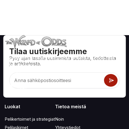
Tilaa uutiskirjeemme
Pysy ajan tasalla uusimmista uutisista, tiedotteista
Matemaattisesti oikeita strategioita ja tietoa kasinopeleihin,
ja artikkeleista.
kuten blackjack, craps, ruletti ja satoihin muihin pelattaviin
peleihin.
Luokat
Tietoa meistä
Pelikertoimet ja strategiat
Noin
Pelilaskimet
Yhteystiedot