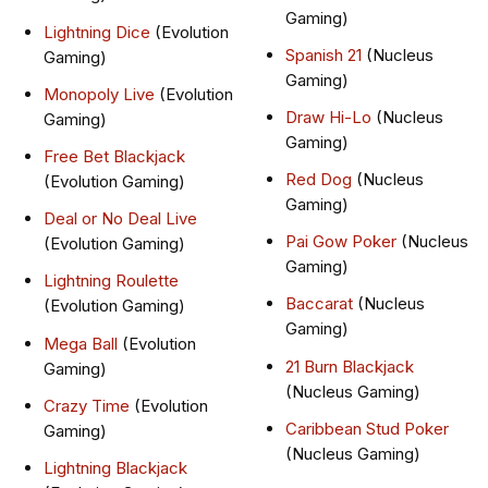
Gaming)
Lightning Dice
(Evolution
Spanish 21
(Nucleus
Gaming)
Gaming)
Monopoly Live
(Evolution
Draw Hi-Lo
(Nucleus
Gaming)
Gaming)
Free Bet Blackjack
Red Dog
(Nucleus
(Evolution Gaming)
Gaming)
Deal or No Deal Live
Pai Gow Poker
(Nucleus
(Evolution Gaming)
Gaming)
Lightning Roulette
Baccarat
(Nucleus
(Evolution Gaming)
Gaming)
Mega Ball
(Evolution
21 Burn Blackjack
Gaming)
(Nucleus Gaming)
Crazy Time
(Evolution
Caribbean Stud Poker
Gaming)
(Nucleus Gaming)
Lightning Blackjack