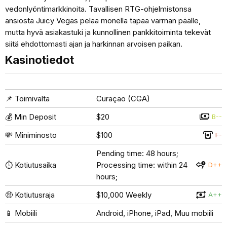
vedonlyöntimarkkinoita. Tavallisen RTG-ohjelmistonsa
ansiosta Juicy Vegas pelaa monella tapaa varman päälle,
mutta hyvä asiakastuki ja kunnollinen pankkitoiminta tekevät
siitä ehdottomasti ajan ja harkinnan arvoisen paikan.
Kasinotiedot
📌 Toimivalta
Curaçao (CGA)
💰 Min Deposit
$20
B--
💸 Miniminosto
$100
F-
Pending time: 48 hours;
⏱️ Kotiutusaika
Processing time: within 24
D++
hours;
🤑 Kotiutusraja
$10,000 Weekly
A++
📱 Mobiili
Android, iPhone, iPad, Muu mobiili