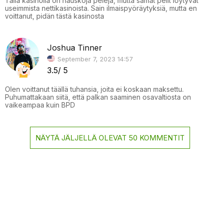
Tällä kasinolla on hauskoja pelejä, mutta samat pelit löytyvät
useimmista nettikasinoista. Sain ilmaispyöräytyksiä, mutta en
voittanut, pidän tästä kasinosta
Joshua Tinner
September 7, 2023 14:57
3.5
/ 5
Olen voittanut täällä tuhansia, joita ei koskaan maksettu.
Puhumattakaan siitä, että palkan saaminen osavaltiosta on
vaikeampaa kuin BPD
NÄYTÄ JÄLJELLÄ OLEVAT 50 KOMMENTIT