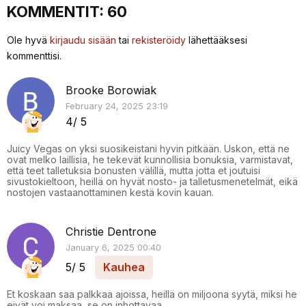
KOMMENTIT:
60
Ole hyvä
kirjaudu sisään
tai
rekisteröidy
lähettääksesi
kommenttisi.
Brooke Borowiak
February 24, 2025 23:19
4
/ 5
Juicy Vegas on yksi suosikeistani hyvin pitkään. Uskon, että ne
ovat melko laillisia, he tekevät kunnollisia bonuksia, varmistavat,
että teet talletuksia bonusten välillä, mutta jotta et joutuisi
sivustokieltoon, heillä on hyvät nosto- ja talletusmenetelmät, eikä
nostojen vastaanottaminen kestä kovin kauan.
Christie Dentrone
January 6, 2025 00:40
5
/ 5
Kauhea
Et koskaan saa palkkaa ajoissa, heillä on miljoona syytä, miksi he
eivät voi maksaa, se on inhottavaa