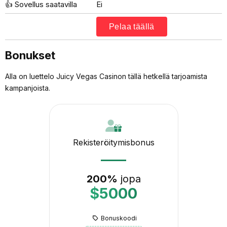
👍 Sovellus saatavilla
Ei
Pelaa täällä
Bonukset
Alla on luettelo Juicy Vegas Casinon tällä hetkellä tarjoamista
kampanjoista.
Rekisteröitymisbonus
200%
jopa
$5000
Bonuskoodi