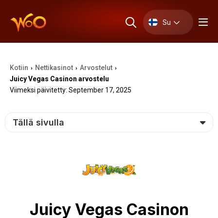
Su
Kotiin
Nettikasinot
Arvostelut
›
›
›
Juicy Vegas Casinon arvostelu
Viimeksi päivitetty: September 17, 2025
Tällä sivulla
Juicy Vegas Casinon