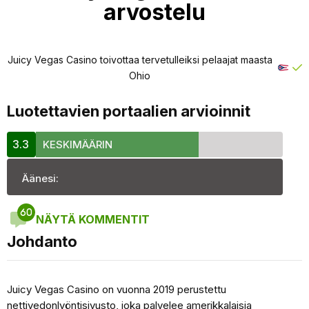
arvostelu
Juicy Vegas Casino toivottaa tervetulleiksi pelaajat maasta
Ohio
Luotettavien portaalien arvioinnit
3.3
KESKIMÄÄRIN
Äänesi:
60
NÄYTÄ KOMMENTIT
Johdanto
Juicy Vegas Casino on vuonna 2019 perustettu
nettivedonlyöntisivusto, joka palvelee amerikkalaisia