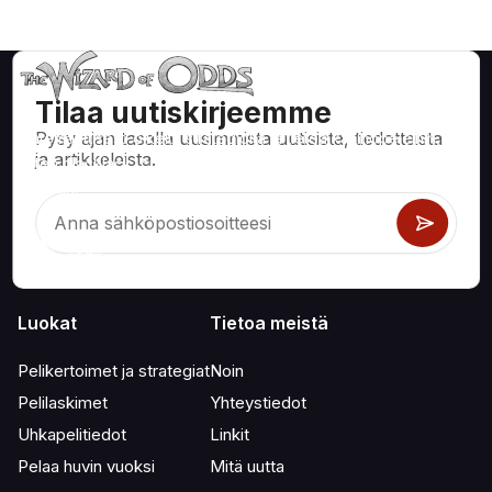
Tilaa uutiskirjeemme
Pysy ajan tasalla uusimmista uutisista, tiedotteista
Matemaattisesti oikeita strategioita ja tietoa kasinopeleihin,
ja artikkeleista.
kuten blackjack, craps, ruletti ja satoihin muihin pelattaviin
peleihin.
Luokat
Tietoa meistä
Pelikertoimet ja strategiat
Noin
Pelilaskimet
Yhteystiedot
Uhkapelitiedot
Linkit
Pelaa huvin vuoksi
Mitä uutta