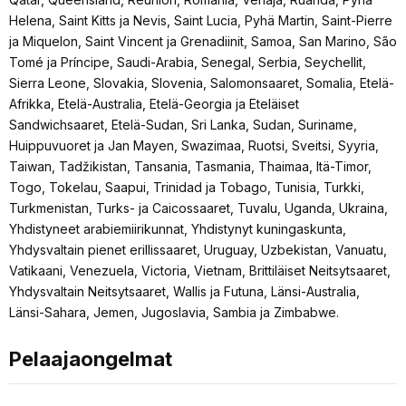
Helena, Saint Kitts ja Nevis, Saint Lucia, Pyhä Martin, Saint-Pierre
ja Miquelon, Saint Vincent ja Grenadiinit, Samoa, San Marino, São
Tomé ja Príncipe, Saudi-Arabia, Senegal, Serbia, Seychellit,
Sierra Leone, Slovakia, Slovenia, Salomonsaaret, Somalia, Etelä-
Afrikka, Etelä-Australia, Etelä-Georgia ja Eteläiset
Sandwichsaaret, Etelä-Sudan, Sri Lanka, Sudan, Suriname,
Huippuvuoret ja Jan Mayen, Swazimaa, Ruotsi, Sveitsi, Syyria,
Taiwan, Tadžikistan, Tansania, Tasmania, Thaimaa, Itä-Timor,
Togo, Tokelau, Saapui, Trinidad ja Tobago, Tunisia, Turkki,
Turkmenistan, Turks- ja Caicossaaret, Tuvalu, Uganda, Ukraina,
Yhdistyneet arabiemiirikunnat, Yhdistynyt kuningaskunta,
Yhdysvaltain pienet erillissaaret, Uruguay, Uzbekistan, Vanuatu,
Vatikaani, Venezuela, Victoria, Vietnam, Brittiläiset Neitsytsaaret,
Yhdysvaltain Neitsytsaaret, Wallis ja Futuna, Länsi-Australia,
Länsi-Sahara, Jemen, Jugoslavia, Sambia ja Zimbabwe.
Pelaajaongelmat