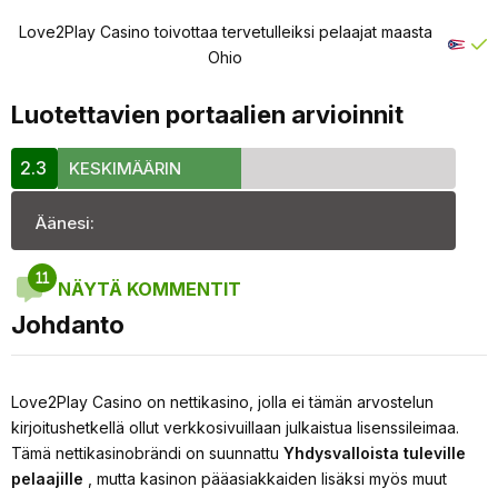
Love2Play Casino toivottaa tervetulleiksi pelaajat maasta
Ohio
Luotettavien portaalien arvioinnit
2.3
KESKIMÄÄRIN
Äänesi:
11
NÄYTÄ KOMMENTIT
Johdanto
Love2Play Casino on nettikasino, jolla ei tämän arvostelun
kirjoitushetkellä ollut verkkosivuillaan julkaistua lisenssileimaa.
Tämä nettikasinobrändi on suunnattu
Yhdysvalloista tuleville
pelaajille
, mutta kasinon pääasiakkaiden lisäksi myös muut