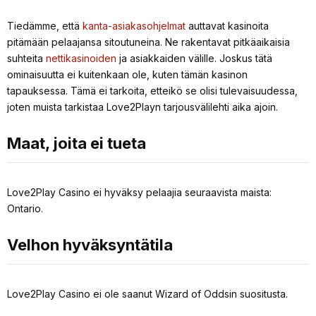
Tiedämme, että
kanta-asiakasohjelmat
auttavat kasinoita
pitämään pelaajansa sitoutuneina. Ne rakentavat pitkäaikaisia
suhteita
nettikasinoiden
ja asiakkaiden välille. Joskus tätä
ominaisuutta ei kuitenkaan ole, kuten tämän kasinon
tapauksessa. Tämä ei tarkoita, etteikö se olisi tulevaisuudessa,
joten muista tarkistaa Love2Playn tarjousvälilehti aika ajoin.
Maat, joita ei tueta
Love2Play Casino ei hyväksy pelaajia seuraavista maista:
Ontario.
Velhon hyväksyntätila
Love2Play Casino ei ole saanut Wizard of Oddsin suositusta.