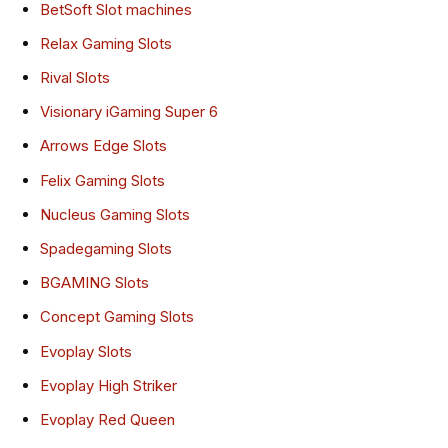
BetSoft Slot machines
Relax Gaming Slots
Rival Slots
Visionary iGaming Super 6
Arrows Edge Slots
Felix Gaming Slots
Nucleus Gaming Slots
Spadegaming Slots
BGAMING Slots
Concept Gaming Slots
Evoplay Slots
Evoplay High Striker
Evoplay Red Queen