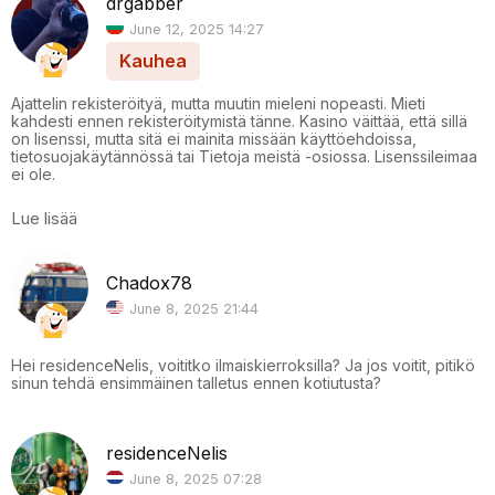
drgabber
June 12, 2025 14:27
Kauhea
Ajattelin rekisteröityä, mutta muutin mieleni nopeasti. Mieti
kahdesti ennen rekisteröitymistä tänne. Kasino väittää, että sillä
on lisenssi, mutta sitä ei mainita missään käyttöehdoissa,
tietosuojakäytännössä tai Tietoja meistä -osiossa. Lisenssileimaa
ei ole.
Lue lisää
Chadox78
June 8, 2025 21:44
Hei residenceNelis, voititko ilmaiskierroksilla? Ja jos voitit, pitikö
sinun tehdä ensimmäinen talletus ennen kotiutusta?
residenceNelis
June 8, 2025 07:28