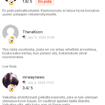
1.9
/ 5
En pidä
En pidä pelivalikoimasta. Kasinosivusto ei tarjoa hyviä bonuksia
uusien pelaajien rekisteröitymiselle.
TheraKoon
July 17, 2025 21:56
Yksi niistä sivustoista, joista en voi antaa rehellistä arvostelua,
koska kaksi kertaa, kun pelasin sitä, kokemukset olivat
suoraviivaisia.
Lue lisää
mrwaynewo
July 3, 2025 17:03
3.4
/ 5
Vaikuttaa ehdottomasti pelkältä kasinolta, joka ei tule olemaan
olemassa kovin kauan. En nauttinut ajastani täällä Alainilla.
Vaikuttaa siltä, että koko ajan oli Raise-peliä.