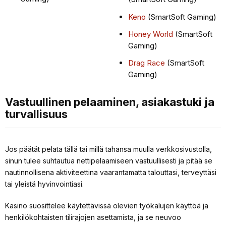
Keno
(SmartSoft Gaming)
Honey World
(SmartSoft
Gaming)
Drag Race
(SmartSoft
Gaming)
Vastuullinen pelaaminen, asiakastuki ja
turvallisuus
Jos päätät pelata tällä tai millä tahansa muulla verkkosivustolla,
sinun tulee suhtautua nettipelaamiseen vastuullisesti ja pitää se
nautinnollisena aktiviteettina vaarantamatta talouttasi, terveyttäsi
tai yleistä hyvinvointiasi.
Kasino suosittelee käytettävissä olevien työkalujen käyttöä ja
henkilökohtaisten tilirajojen asettamista, ja se neuvoo