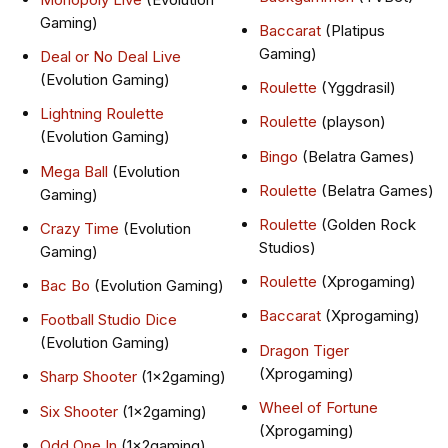
Gaming)
Baccarat
(Platipus
Gaming)
Deal or No Deal Live
(Evolution Gaming)
Roulette
(Yggdrasil)
Lightning Roulette
Roulette
(playson)
(Evolution Gaming)
Bingo
(Belatra Games)
Mega Ball
(Evolution
Roulette
(Belatra Games)
Gaming)
Roulette
(Golden Rock
Crazy Time
(Evolution
Studios)
Gaming)
Roulette
(Xprogaming)
Bac Bo
(Evolution Gaming)
Baccarat
(Xprogaming)
Football Studio Dice
(Evolution Gaming)
Dragon Tiger
(Xprogaming)
Sharp Shooter
(1x2gaming)
Wheel of Fortune
Six Shooter
(1x2gaming)
(Xprogaming)
Odd One In
(1x2gaming)