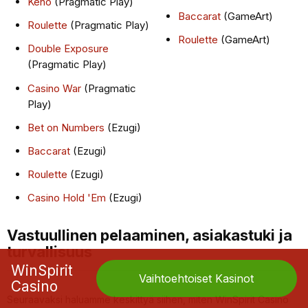
Keno
(Pragmatic Play)
Baccarat
(GameArt)
Roulette
(Pragmatic Play)
Roulette
(GameArt)
Double Exposure
(Pragmatic Play)
Casino War
(Pragmatic
Play)
Bet on Numbers
(Ezugi)
Baccarat
(Ezugi)
Roulette
(Ezugi)
Casino Hold 'Em
(Ezugi)
Vastuullinen pelaaminen, asiakastuki ja
turvallisuus
WinSpirit
Vaihtoehtoiset Kasinot
Casino
Seuraavaksi haluamme keskittyä siihen, miten WinSpirit Casino