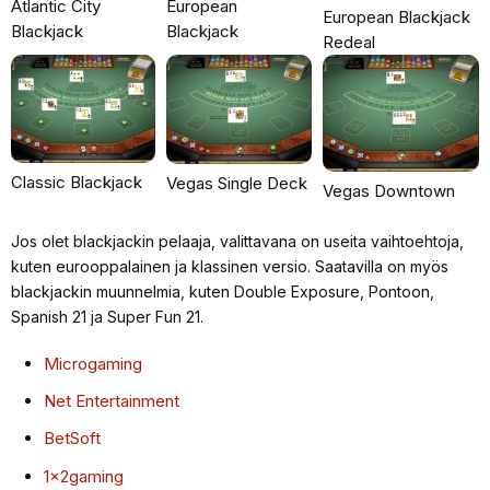
Atlantic City
European
European Blackjack
Blackjack
Blackjack
Redeal
Classic Blackjack
Vegas Single Deck
Vegas Downtown
Jos olet blackjackin pelaaja, valittavana on useita vaihtoehtoja,
kuten eurooppalainen ja klassinen versio. Saatavilla on myös
blackjackin muunnelmia, kuten Double Exposure, Pontoon,
Spanish 21 ja Super Fun 21.
Microgaming
Net Entertainment
BetSoft
1x2gaming