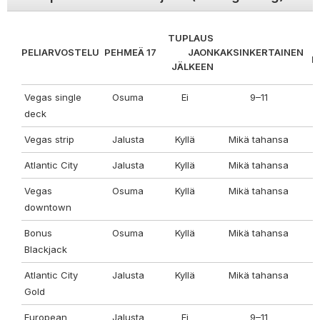
TUPLAUS
PELIARVOSTELU
PEHMEÄ 17
JAON
KAKSINKERTAINEN
N
JÄLKEEN
Vegas single
Osuma
Ei
9–11
deck
Vegas strip
Jalusta
Kyllä
Mikä tahansa
Atlantic City
Jalusta
Kyllä
Mikä tahansa
Vegas
Osuma
Kyllä
Mikä tahansa
downtown
Bonus
Osuma
Kyllä
Mikä tahansa
Blackjack
Atlantic City
Jalusta
Kyllä
Mikä tahansa
Gold
European
Jalusta
Ei
9–11