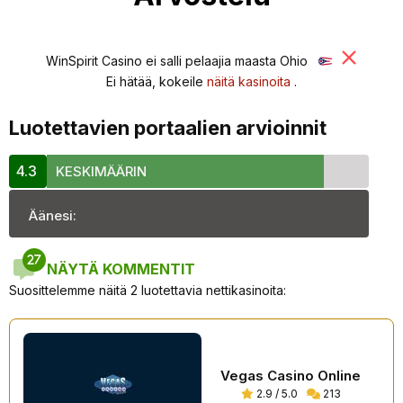
WinSpirit Casino ei salli pelaajia maasta Ohio
Ei hätää, kokeile
näitä kasinoita
.
Luotettavien portaalien arvioinnit
4.3
KESKIMÄÄRIN
Äänesi:
27
NÄYTÄ KOMMENTIT
Suosittelemme näitä 2 luotettavia nettikasinoita:
Vegas Casino Online
2.9 / 5.0
213