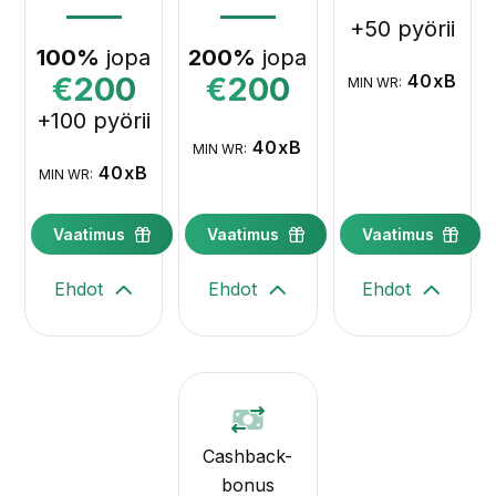
+50 pyörii
100%
jopa
200%
jopa
€200
€200
40xB
MIN WR:
+100 pyörii
40xB
MIN WR:
40xB
MIN WR:
Vaatimus
Vaatimus
Vaatimus
Ehdot
Ehdot
Ehdot
Cashback-
bonus