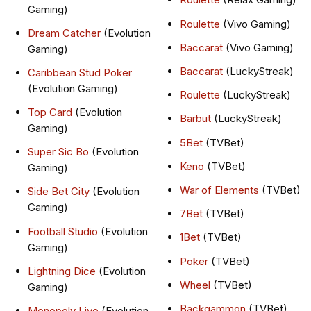
Gaming)
Roulette
(Vivo Gaming)
Dream Catcher
(Evolution
Baccarat
(Vivo Gaming)
Gaming)
Baccarat
(LuckyStreak)
Caribbean Stud Poker
(Evolution Gaming)
Roulette
(LuckyStreak)
Top Card
(Evolution
Barbut
(LuckyStreak)
Gaming)
5Bet
(TVBet)
Super Sic Bo
(Evolution
Keno
(TVBet)
Gaming)
War of Elements
(TVBet)
Side Bet City
(Evolution
Gaming)
7Bet
(TVBet)
Football Studio
(Evolution
1Bet
(TVBet)
Gaming)
Poker
(TVBet)
Lightning Dice
(Evolution
Wheel
(TVBet)
Gaming)
Backgammon
(TVBet)
Monopoly Live
(Evolution