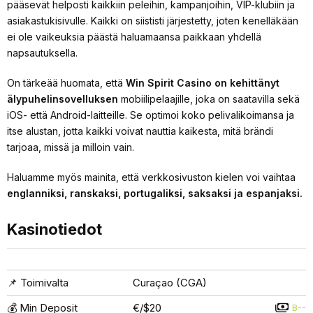
pääsevät helposti kaikkiin peleihin, kampanjoihin, VIP-klubiin ja
asiakastukisivulle. Kaikki on siististi järjestetty, joten kenelläkään
ei ole vaikeuksia päästä haluamaansa paikkaan yhdellä
napsautuksella.
On tärkeää huomata, että
Win Spirit Casino on kehittänyt
älypuhelinsovelluksen
mobiilipelaajille, joka on saatavilla sekä
iOS- että Android-laitteille. Se optimoi koko pelivalikoimansa ja
itse alustan, jotta kaikki voivat nauttia kaikesta, mitä brändi
tarjoaa, missä ja milloin vain.
Haluamme myös mainita, että verkkosivuston kielen voi vaihtaa
englanniksi, ranskaksi, portugaliksi, saksaksi ja espanjaksi.
Kasinotiedot
📌 Toimivalta
Curaçao (CGA)
💰 Min Deposit
€/$20
B--