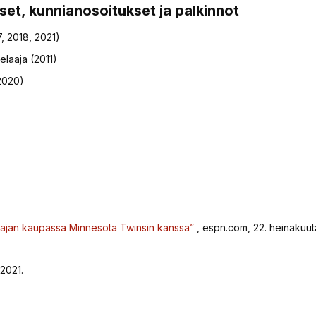
et, kunnianosoitukset ja palkinnot
7, 2018, 2021)
laaja (2011)
 2020)
aajan kaupassa Minnesota Twinsin kanssa”
, espn.com, 22. heinäkuut
2021.