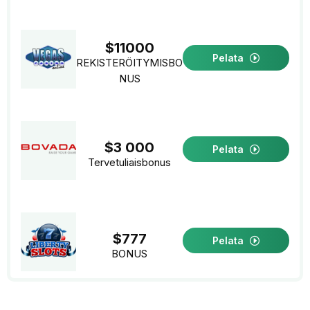
$11000
Pelata
REKISTERÖITYMISBO
NUS
$3 000
Pelata
Tervetuliaisbonus
$777
Pelata
BONUS