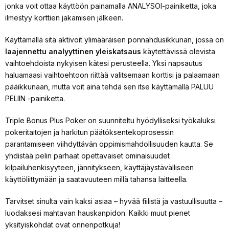
jonka voit ottaa käyttöön painamalla ANALYSOI-painiketta, joka
ilmestyy korttien jakamisen jälkeen.
Käyttämällä sitä aktivoit ylimääräisen ponnahdusikkunan, jossa on
laajennettu analyyttinen yleiskatsaus
käytettävissä olevista
vaihtoehdoista nykyisen kätesi perusteella. Yksi napsautus
haluamaasi vaihtoehtoon riittää valitsemaan korttisi ja palaamaan
pääikkunaan, mutta voit aina tehdä sen itse käyttämällä PALUU
PELIIN -painiketta.
Triple Bonus Plus Poker on suunniteltu hyödylliseksi työkaluksi
pokeritaitojen ja harkitun päätöksentekoprosessin
parantamiseen viihdyttävän oppimismahdollisuuden kautta. Se
yhdistää pelin parhaat opettavaiset ominaisuudet
kilpailuhenkisyyteen, jännitykseen, käyttäjäystävälliseen
käyttöliittymään ja saatavuuteen millä tahansa laitteella.
Tarvitset sinulta vain kaksi asiaa – hyvää fiilistä ja vastuullisuutta –
luodaksesi mahtavan hauskanpidon. Kaikki muut pienet
yksityiskohdat ovat onnenpotkuja!