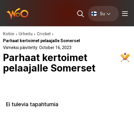
Su
Kotiin
Urheilu
Cricket
›
›
›
Parhaat kertoimet pelaajalle Somerset
Viimeksi päivitetty: October 16, 2023
Parhaat kertoimet
pelaajalle Somerset
Ei tulevia tapahtumia