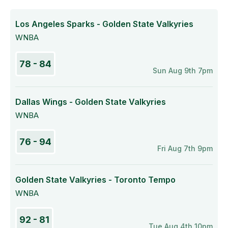
Los Angeles Sparks - Golden State Valkyries
WNBA
78 - 84
Sun Aug 9th 7pm
Dallas Wings - Golden State Valkyries
WNBA
76 - 94
Fri Aug 7th 9pm
Golden State Valkyries - Toronto Tempo
WNBA
92 - 81
Tue Aug 4th 10pm