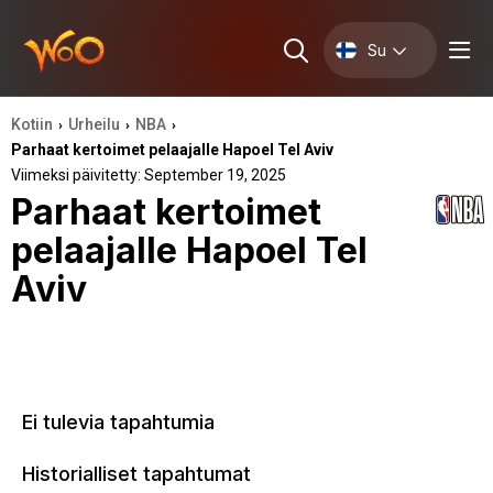
Su
Kotiin
Urheilu
NBA
›
›
›
Parhaat kertoimet pelaajalle Hapoel Tel Aviv
Viimeksi päivitetty: September 19, 2025
Parhaat kertoimet
pelaajalle Hapoel Tel
Aviv
Ei tulevia tapahtumia
Historialliset tapahtumat