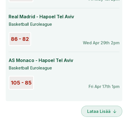
Real Madrid - Hapoel Tel Aviv
Basketball Euroleague
86 - 82
Wed Apr 29th 2pm
AS Monaco - Hapoel Tel Aviv
Basketball Euroleague
105 - 85
Fri Apr 17th 1pm
Lataa Lisää