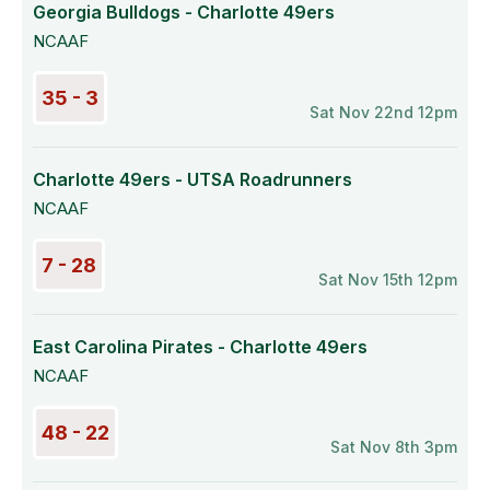
Georgia Bulldogs - Charlotte 49ers
NCAAF
35 - 3
Sat Nov 22nd 12pm
Charlotte 49ers - UTSA Roadrunners
NCAAF
7 - 28
Sat Nov 15th 12pm
East Carolina Pirates - Charlotte 49ers
NCAAF
48 - 22
Sat Nov 8th 3pm