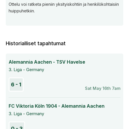
Ottelu voi ratketa pieniin yksityiskohtiin ja henkilökohtaisiin
huippuhetkiin.
Historialliset tapahtumat
Alemannia Aachen - TSV Havelse
3. Liga - Germany
6 - 1
Sat May 16th 7am
FC Viktoria Köln 1904 - Alemannia Aachen
3. Liga - Germany
0 - 3