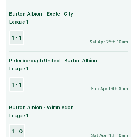
Burton Albion - Exeter City
League 1
1 - 1
Sat Apr 25th 10am
Peterborough United - Burton Albion
League 1
1 - 1
Sun Apr 19th 8am
Burton Albion - Wimbledon
League 1
1 - 0
Sat Apr 11th 10am