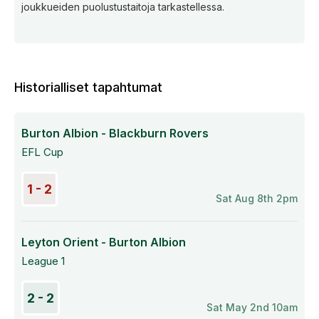
joukkueiden puolustustaitoja tarkastellessa.
Historialliset tapahtumat
Burton Albion - Blackburn Rovers
EFL Cup
1 - 2
Sat Aug 8th 2pm
Leyton Orient - Burton Albion
League 1
2 - 2
Sat May 2nd 10am