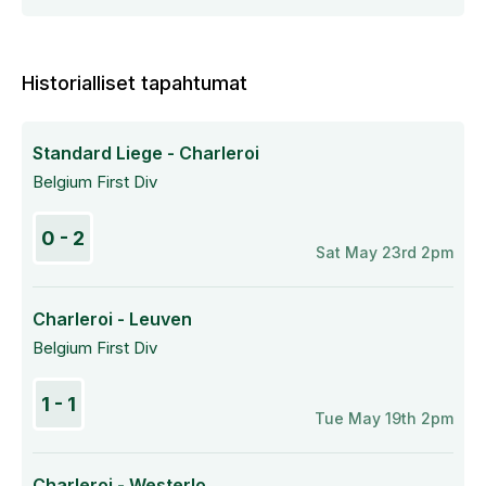
Historialliset tapahtumat
Standard Liege - Charleroi
Belgium First Div
0 - 2
Sat May 23rd 2pm
Charleroi - Leuven
Belgium First Div
1 - 1
Tue May 19th 2pm
Charleroi - Westerlo