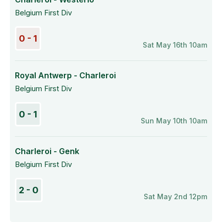
Belgium First Div
0 - 1
Sat May 16th 10am
Royal Antwerp - Charleroi
Belgium First Div
0 - 1
Sun May 10th 10am
Charleroi - Genk
Belgium First Div
2 - 0
Sat May 2nd 12pm