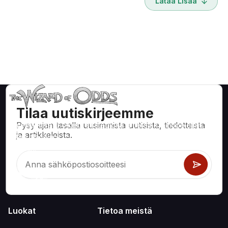
Lataa Lisää
Tilaa uutiskirjeemme
Pysy ajan tasalla uusimmista uutisista, tiedotteista
Matemaattisesti oikeita strategioita ja tietoa kasinopeleihin,
ja artikkeleista.
kuten blackjack, craps, ruletti ja satoihin muihin pelattaviin
peleihin.
Luokat
Tietoa meistä