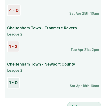
4 - 0
Sat Apr 25th 10am
Cheltenham Town - Tranmere Rovers
League 2
1 - 3
Tue Apr 21st 2pm
Cheltenham Town - Newport County
League 2
1 - 0
Sat Apr 18th 10am