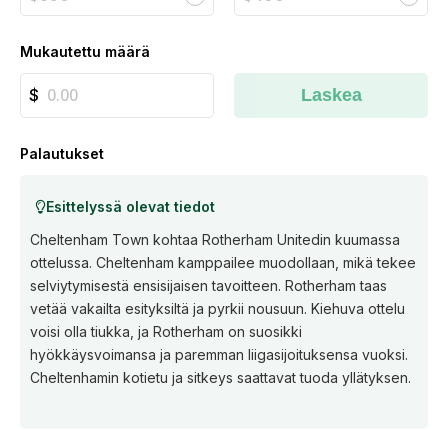
Mukautettu määrä
Laskea
Palautukset
Esittelyssä olevat tiedot
Cheltenham Town kohtaa Rotherham Unitedin kuumassa
ottelussa. Cheltenham kamppailee muodollaan, mikä tekee
selviytymisestä ensisijaisen tavoitteen. Rotherham taas
vetää vakailta esityksiltä ja pyrkii nousuun. Kiehuva ottelu
voisi olla tiukka, ja Rotherham on suosikki
hyökkäysvoimansa ja paremman liigasijoituksensa vuoksi.
Cheltenhamin kotietu ja sitkeys saattavat tuoda yllätyksen.