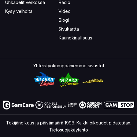
Uhkapelit verkossa
Radio
Kysy velholta
Video
Blogi
Sivukartta
Kaunokirjallisuus
Yhteistyökumppaniemme sivustot
Tekijänoikeus ja päivämäärä 1998. Kaikki oikeudet pidätetään.
Tietosuojakäytäntö