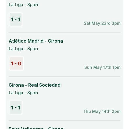
La Liga - Spain
1 - 1
Sat May 23rd 3pm
Atlético Madrid - Girona
La Liga - Spain
1 - 0
Sun May 17th 1pm
Girona - Real Sociedad
La Liga - Spain
1 - 1
Thu May 14th 2pm