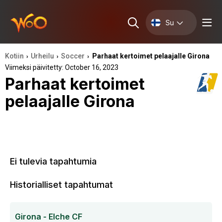
Su
Kotiin
Urheilu
Soccer
Parhaat kertoimet pelaajalle Girona
›
›
›
Viimeksi päivitetty: October 16, 2023
Parhaat kertoimet
pelaajalle Girona
Ei tulevia tapahtumia
Historialliset tapahtumat
Girona - Elche CF