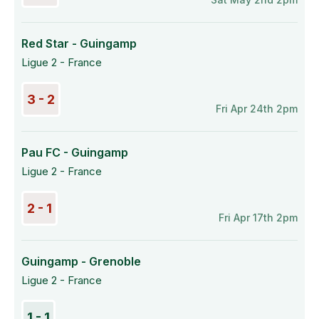
Red Star - Guingamp
Ligue 2 - France
3 - 2
Fri Apr 24th 2pm
Pau FC - Guingamp
Ligue 2 - France
2 - 1
Fri Apr 17th 2pm
Guingamp - Grenoble
Ligue 2 - France
1 - 1