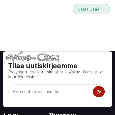
Lataa Lisää
Tilaa uutiskirjeemme
Pysy ajan tasalla uusimmista uutisista, tiedotteista
Matemaattisesti oikeita strategioita ja tietoa kasinopeleihin,
ja artikkeleista.
kuten blackjack, craps, ruletti ja satoihin muihin pelattaviin
peleihin.