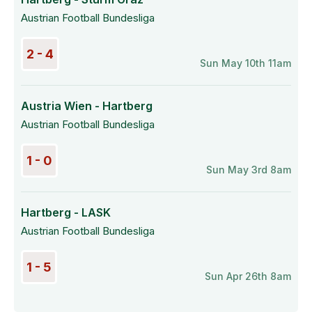
Austrian Football Bundesliga
2 - 4
Sun May 10th 11am
Austria Wien - Hartberg
Austrian Football Bundesliga
1 - 0
Sun May 3rd 8am
Hartberg - LASK
Austrian Football Bundesliga
1 - 5
Sun Apr 26th 8am